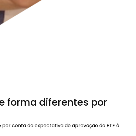
e forma diferentes por
te por conta da expectativa de aprovação do ETF à