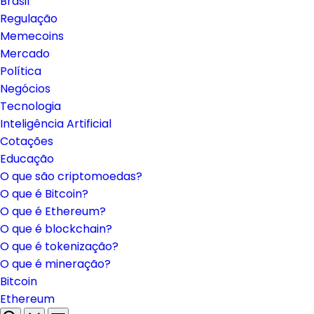
Brasil
Regulação
Memecoins
Mercado
Política
Negócios
Tecnologia
Inteligência Artificial
Cotações
Educação
O que são criptomoedas?
O que é Bitcoin?
O que é Ethereum?
O que é blockchain?
O que é tokenização?
O que é mineração?
Bitcoin
Ethereum