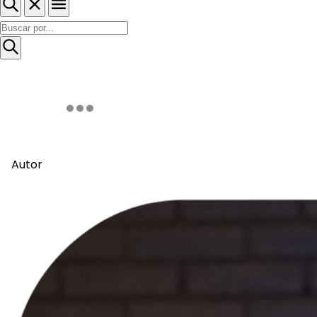
Autor