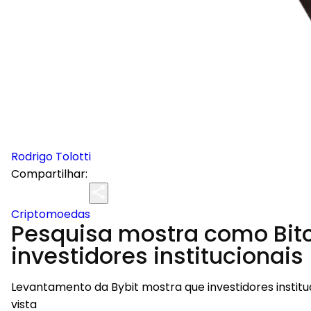
Rodrigo Tolotti
Compartilhar:
Criptomoedas
Pesquisa mostra como Bitc
investidores institucionais
Levantamento da Bybit mostra que investidores institu
vista