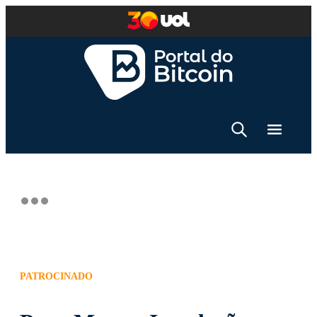
PATROCINADO