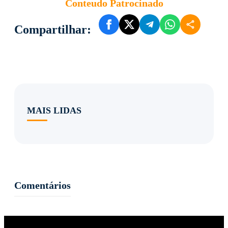
Conteudo Patrocinado
Compartilhar:
MAIS LIDAS
Comentários