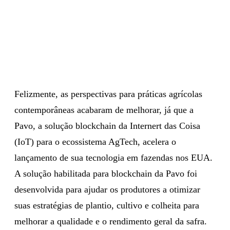
Felizmente, as perspectivas para práticas agrícolas
contemporâneas acabaram de melhorar, já que a
Pavo, a solução blockchain da Internert das Coisa
(IoT) para o ecossistema AgTech, acelera o
lançamento de sua tecnologia em fazendas nos EUA.
A solução habilitada para blockchain da Pavo foi
desenvolvida para ajudar os produtores a otimizar
suas estratégias de plantio, cultivo e colheita para
melhorar a qualidade e o rendimento geral da safra.