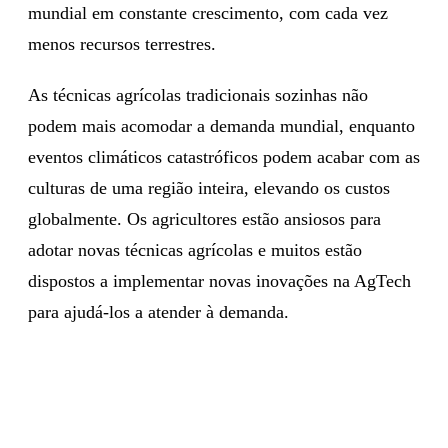
mundial em constante crescimento, com cada vez
menos recursos terrestres.
As técnicas agrícolas tradicionais sozinhas não
podem mais acomodar a demanda mundial, enquanto
eventos climáticos catastróficos podem acabar com as
culturas de uma região inteira, elevando os custos
globalmente. Os agricultores estão ansiosos para
adotar novas técnicas agrícolas e muitos estão
dispostos a implementar novas inovações na AgTech
para ajudá-los a atender à demanda.