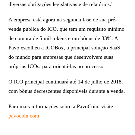
diversas obrigações legislativas e de relatórios.”
A empresa está agora na segunda fase de sua pré-
venda pública do ICO, que tem um requisito mínimo
de compra de 5 mil tokens e um bônus de 33%. A
Pavo escolheu a ICOBox, a principal solução SaaS
do mundo para empresas que desenvolvem suas
próprias ICOs, para orientá-las no processo.
O ICO principal continuará até 14 de julho de 2018,
com bônus decrescentes disponíveis durante a venda.
Para mais informações sobre a PavoCoin, visite
pavocoin.com