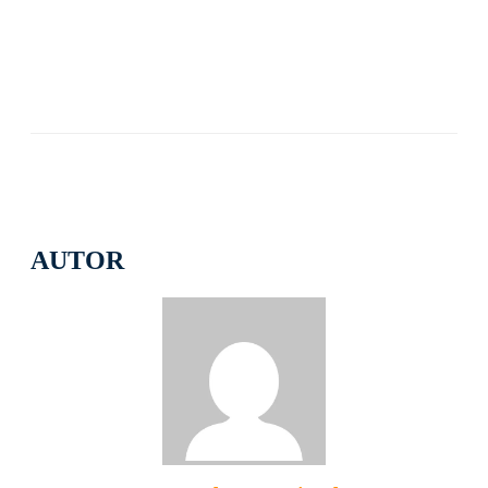
AUTOR