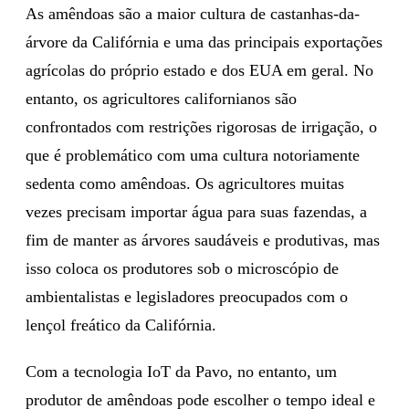
As amêndoas são a maior cultura de castanhas-da-
árvore da Califórnia e uma das principais exportações
agrícolas do próprio estado e dos EUA em geral. No
entanto, os agricultores californianos são
confrontados com restrições rigorosas de irrigação, o
que é problemático com uma cultura notoriamente
sedenta como amêndoas. Os agricultores muitas
vezes precisam importar água para suas fazendas, a
fim de manter as árvores saudáveis ​​e produtivas, mas
isso coloca os produtores sob o microscópio de
ambientalistas e legisladores preocupados com o
lençol freático da Califórnia.
Com a tecnologia IoT da Pavo, no entanto, um
produtor de amêndoas pode escolher o tempo ideal e