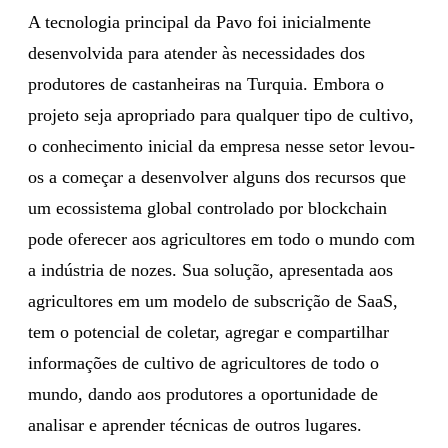
A tecnologia principal da Pavo foi inicialmente
desenvolvida para atender às necessidades dos
produtores de castanheiras na Turquia. Embora o
projeto seja apropriado para qualquer tipo de cultivo,
o conhecimento inicial da empresa nesse setor levou-
os a começar a desenvolver alguns dos recursos que
um ecossistema global controlado por blockchain
pode oferecer aos agricultores em todo o mundo com
a indústria de nozes. Sua solução, apresentada aos
agricultores em um modelo de subscrição de SaaS,
tem o potencial de coletar, agregar e compartilhar
informações de cultivo de agricultores de todo o
mundo, dando aos produtores a oportunidade de
analisar e aprender técnicas de outros lugares.