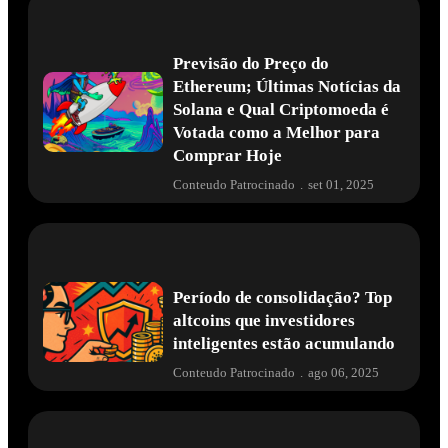
Previsão do Preço do
Ethereum; Últimas Notícias da
Solana e Qual Criptomoeda é
Votada como a Melhor para
Comprar Hoje
Conteudo Patrocinado
.
set 01, 2025
Período de consolidação? Top
altcoins que investidores
inteligentes estão acumulando
Conteudo Patrocinado
.
ago 06, 2025