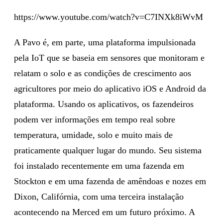
https://www.youtube.com/watch?v=C7INXk8iWvM
A Pavo é, em parte, uma plataforma impulsionada
pela IoT que se baseia em sensores que monitoram e
relatam o solo e as condições de crescimento aos
agricultores por meio do aplicativo iOS e Android da
plataforma. Usando os aplicativos, os fazendeiros
podem ver informações em tempo real sobre
temperatura, umidade, solo e muito mais de
praticamente qualquer lugar do mundo. Seu sistema
foi instalado recentemente em uma fazenda em
Stockton e em uma fazenda de amêndoas e nozes em
Dixon, Califórnia, com uma terceira instalação
acontecendo na Merced em um futuro próximo. A