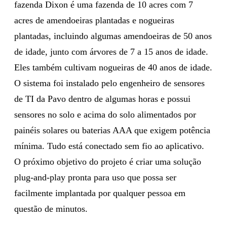
fazenda Dixon é uma fazenda de 10 acres com 7
acres de amendoeiras plantadas e nogueiras
plantadas, incluindo algumas amendoeiras de 50 anos
de idade, junto com árvores de 7 a 15 anos de idade.
Eles também cultivam nogueiras de 40 anos de idade.
O sistema foi instalado pelo engenheiro de sensores
de TI da Pavo dentro de algumas horas e possui
sensores no solo e acima do solo alimentados por
painéis solares ou baterias AAA que exigem potência
mínima. Tudo está conectado sem fio ao aplicativo.
O próximo objetivo do projeto é criar uma solução
plug-and-play pronta para uso que possa ser
facilmente implantada por qualquer pessoa em
questão de minutos.