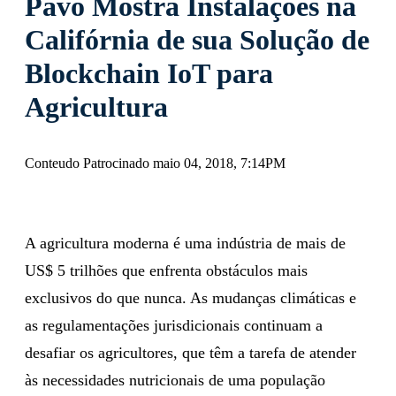
Pavo Mostra Instalações na
Califórnia de sua Solução de
Blockchain IoT para
Agricultura
Conteudo Patrocinado maio 04, 2018, 7:14PM
A agricultura moderna é uma indústria de mais de
US$ 5 trilhões que enfrenta obstáculos mais
exclusivos do que nunca. As mudanças climáticas e
as regulamentações jurisdicionais continuam a
desafiar os agricultores, que têm a tarefa de atender
às necessidades nutricionais de uma população