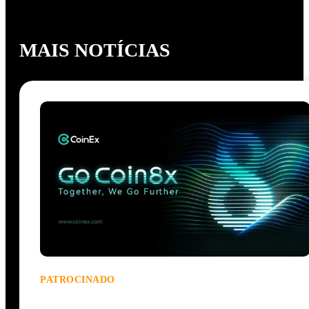
MAIS NOTÍCIAS
PATROCINADO