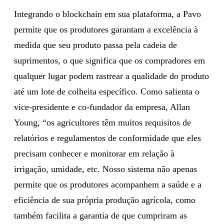
Integrando o blockchain em sua plataforma, a Pavo
permite que os produtores garantam a excelência à
medida que seu produto passa pela cadeia de
suprimentos, o que significa que os compradores em
qualquer lugar podem rastrear a qualidade do produto
até um lote de colheita específico. Como salienta o
vice-presidente e co-fundador da empresa, Allan
Young, “os agricultores têm muitos requisitos de
relatórios e regulamentos de conformidade que eles
precisam conhecer e monitorar em relação à
irrigação, umidade, etc. Nosso sistema não apenas
permite que os produtores acompanhem a saúde e a
eficiência de sua própria produção agrícola, como
também facilita a garantia de que cumpriram as