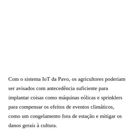
Com o sistema IoT da Pavo, os agricultores poderiam
ser avisados ​​com antecedência suficiente para
implantar coisas como máquinas eólicas e sprinklers
para compensar os efeitos de eventos climáticos,
como um congelamento fora de estação e mitigar os
danos gerais à cultura.