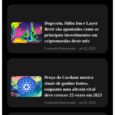
Dogecoin, Shiba Inu e Layer
Brett são apontados como os
principais investimentos em
criptomoedas deste mês
Conteudo Patrocinado
.
set 02, 2025
Preço da Cardano mostra
sinais de ganhos lentos,
enquanto uma altcoin viral
deve crescer 25 vezes em 2025
Conteudo Patrocinado
.
set 01, 2025