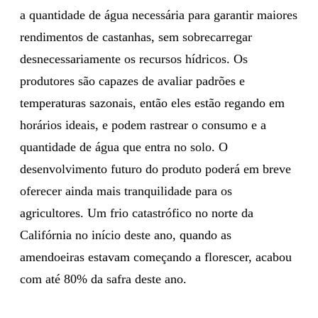
a quantidade de água necessária para garantir maiores
rendimentos de castanhas, sem sobrecarregar
desnecessariamente os recursos hídricos. Os
produtores são capazes de avaliar padrões e
temperaturas sazonais, então eles estão regando em
horários ideais, e podem rastrear o consumo e a
quantidade de água que entra no solo. O
desenvolvimento futuro do produto poderá em breve
oferecer ainda mais tranquilidade para os
agricultores. Um frio catastrófico no norte da
Califórnia no início deste ano, quando as
amendoeiras estavam começando a florescer, acabou
com até 80% da safra deste ano.