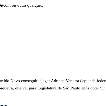
Bitcoin ou outra qualquer.
Partido Novo conseguiu eleger Adriana Ventura deputada feder
iqueira, que vai para Legislatura de São Paulo após obter 90
coin