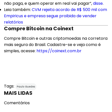
não paga, e quem operar em real vai pagar”,
disse
.
Leia também
:
CVM rejeita acordo de R$ 500 mil com
Empiricus e empresa segue proibida de vender
relatórios
Compre Bitcoin na Coinext
Compre Bitcoin e outras criptomoedas na corretora
mais segura do Brasil. Cadastre-se e veja como é
simples, acesse:
https://coinext.com.br
Tags:
Paulo Guedes
MAIS LIDAS
Comentários