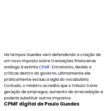
Há tempos Guedes vem defendendo a criação de
um novo imposto sobre transações financeiras
análogo à extinta
CPMF
. Entretanto, devido a
críticas dentro do governo, ultimamente ele
praticamente excluiu a sigla do vocabulário.
Contudo, o ministro acredita que o tributo traria
geração de empregos, aumento de arrecadação e
poderia substituir outros impostos.
CPMF digital de Paulo Guedes