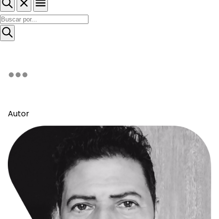
Autor