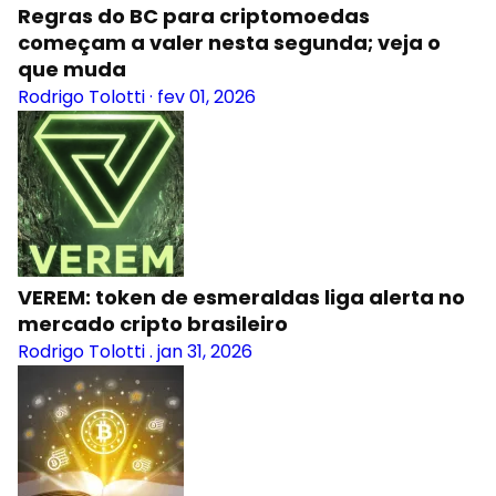
Regras do BC para criptomoedas
começam a valer nesta segunda; veja o
que muda
Rodrigo Tolotti
·
fev 01, 2026
VEREM: token de esmeraldas liga alerta no
mercado cripto brasileiro
Rodrigo Tolotti
.
jan 31, 2026