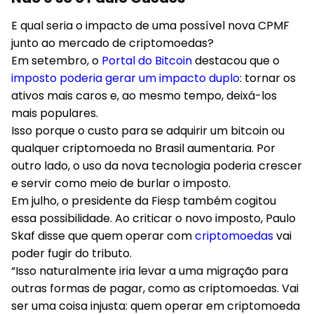
E qual seria o impacto de uma possível nova CPMF
junto ao mercado de criptomoedas?
Em setembro, o
Portal do Bitcoin
destacou que o
imposto poderia gerar um impacto duplo
: tornar os
ativos mais caros e, ao mesmo tempo, deixá-los
mais populares.
Isso porque o custo para se adquirir um bitcoin ou
qualquer criptomoeda no Brasil aumentaria. Por
outro lado, o uso da nova tecnologia poderia crescer
e servir como meio de burlar o imposto.
Em julho, o presidente da Fiesp também cogitou
essa possibilidade. Ao criticar o novo imposto, Paulo
Skaf disse que quem operar com
criptomoedas
vai
poder fugir do tributo.
“Isso naturalmente iria levar a uma migração para
outras formas de pagar, como as criptomoedas. Vai
ser uma coisa injusta: quem operar em criptomoeda