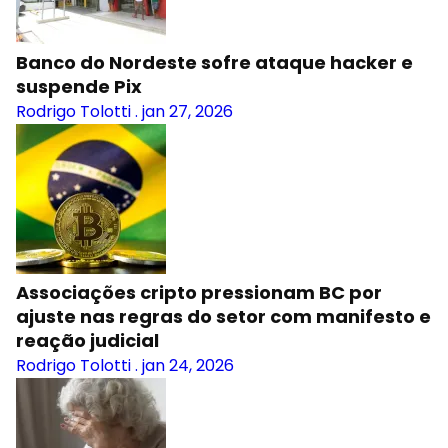
Banco do Nordeste sofre ataque hacker e
suspende Pix
Rodrigo Tolotti
.
jan 27, 2026
Associações cripto pressionam BC por
ajuste nas regras do setor com manifesto e
reação judicial
Rodrigo Tolotti
.
jan 24, 2026