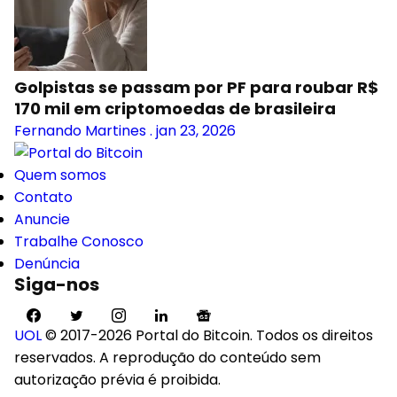
Golpistas se passam por PF para roubar R$
170 mil em criptomoedas de brasileira
Fernando Martines
.
jan 23, 2026
Quem somos
Contato
Anuncie
Trabalhe Conosco
Denúncia
Siga-nos
UOL
© 2017-2026 Portal do Bitcoin. Todos os direitos
reservados. A reprodução do conteúdo sem
autorização prévia é proibida.