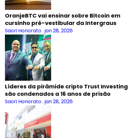
OranjeBTC vai ensinar sobre Bitcoin em
cursinho pré-vestibular da Intergraus
Saori Honorato
.
jan 28, 2026
Líderes da pirâmide cripto Trust Investing
são condenados a 16 anos de prisão
Saori Honorato
.
jan 28, 2026