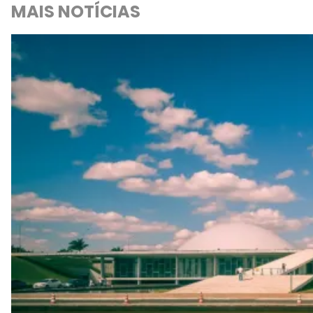
MAIS NOTÍCIAS