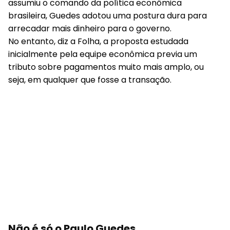
assumiu o comando da política econômica
brasileira, Guedes adotou uma postura dura para
arrecadar mais dinheiro para o governo.
No entanto, diz a Folha, a proposta estudada
inicialmente pela equipe econômica previa um
tributo sobre pagamentos muito mais amplo, ou
seja, em qualquer que fosse a transação.
Não é só o Paulo Guedes