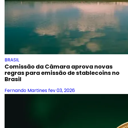
BRASIL
Comissão da Câmara aprova novas
regras para emissão de stablecoins no
Brasil
Fernando Martines
fev 03, 2026