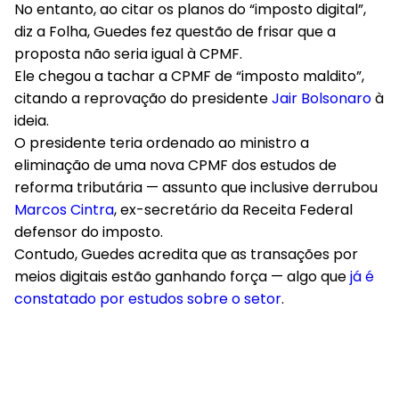
No entanto, ao citar os planos do “imposto digital”,
diz a Folha, Guedes fez questão de frisar que a
proposta não seria igual à CPMF.
Ele chegou a tachar a CPMF de “imposto maldito”,
citando a reprovação do presidente
Jair Bolsonaro
à
ideia.
O presidente teria ordenado ao ministro a
eliminação de uma nova CPMF dos estudos de
reforma tributária — assunto que inclusive derrubou
Marcos Cintra
, ex-secretário da Receita Federal
defensor do imposto.
Contudo, Guedes acredita que as transações por
meios digitais estão ganhando força — algo que
já é
constatado por estudos sobre o setor
.