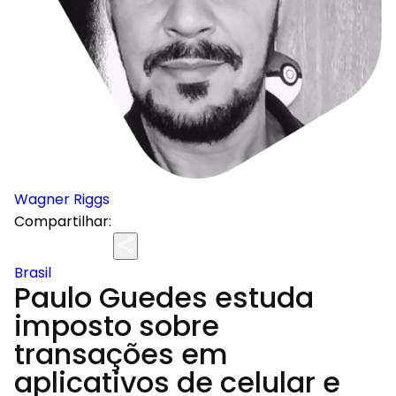
Wagner Riggs
Compartilhar:
Brasil
Paulo Guedes estuda
imposto sobre
transações em
aplicativos de celular e