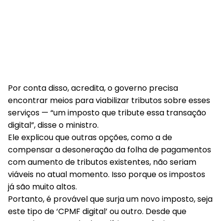
Por conta disso, acredita, o governo precisa
encontrar meios para viabilizar tributos sobre esses
serviços — “um imposto que tribute essa transação
digital”, disse o ministro.
Ele explicou que outras opções, como a de
compensar a desoneração da folha de pagamentos
com aumento de tributos existentes, não seriam
viáveis no atual momento. Isso porque os impostos
já são muito altos.
Portanto, é provável que surja um novo imposto, seja
este tipo de ‘CPMF digital’ ou outro. Desde que