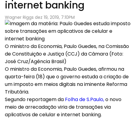
internet banking
Wagner Riggs dez 19, 2019, 7:10PM
O ministro da Economia, Paulo Guedes, na Comissão
de Constituição e Justiça (CCJ) da Câmara (Foto:
José Cruz/Agência Brasil)
O ministro da Economia, Paulo Guedes, afirmou na
quarta-feira (18) que o governo estuda a criação de
um imposto em meios digitais na iminente Reforma
Tributária.
Segundo reportagem da
Folha de S.Paulo,
o novo
meio de arrecadação viria de transações via
aplicativos de celular e internet banking.