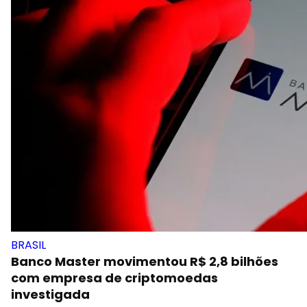
BRASIL
Banco Master movimentou R$ 2,8 bilhões
com empresa de criptomoedas
investigada