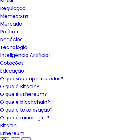
Brasil
Regulação
Memecoins
Mercado
Política
Negócios
Tecnologia
Inteligência Artificial
Cotações
Educação
O que são criptomoedas?
O que é Bitcoin?
O que é Ethereum?
O que é blockchain?
O que é tokenização?
O que é mineração?
Bitcoin
Ethereum