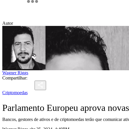
Autor
Wagner Riggs
Compartilhar:
Criptomoedas
Parlamento Europeu aprova novas
Bancos, gestores de ativos e de criptomoedas terão que comunicar ati