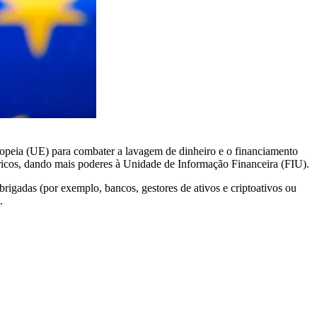
uropeia (UE) para combater a lavagem de dinheiro e o financiamento
-ricos, dando mais poderes à Unidade de Informação Financeira (FIU).
brigadas (por exemplo, bancos, gestores de ativos e criptoativos ou
.