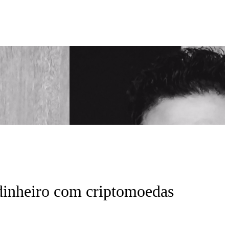
dinheiro com criptomoedas