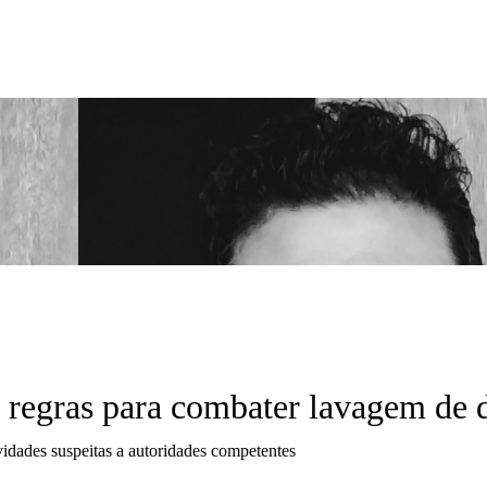
 regras para combater lavagem de 
vidades suspeitas a autoridades competentes