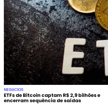
NEGóCIOS
ETFs de Bitcoin captam R$ 2,9 bilhões e
encerram sequência de saídas