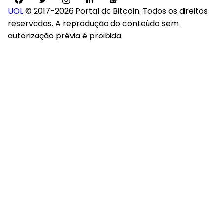
UOL
© 2017-2026 Portal do Bitcoin. Todos os direitos
reservados. A reprodução do conteúdo sem
autorização prévia é proibida.