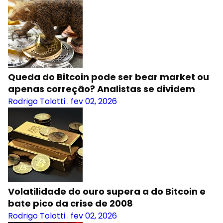
Queda do Bitcoin pode ser bear market ou
apenas correção? Analistas se dividem
Rodrigo Tolotti
.
fev 02, 2026
Volatilidade do ouro supera a do Bitcoin e
bate pico da crise de 2008
Rodrigo Tolotti
.
fev 02, 2026