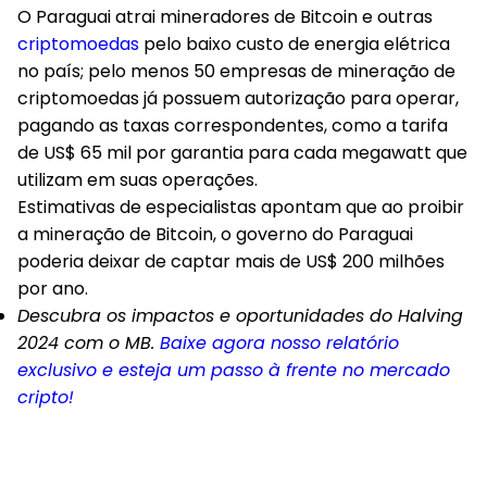
O Paraguai atrai mineradores de Bitcoin e outras
criptomoedas
pelo baixo custo de energia elétrica
no país; pelo menos 50 empresas de mineração de
criptomoedas já possuem autorização para operar,
pagando as taxas correspondentes, como a tarifa
de US$ 65 mil por garantia para cada megawatt que
utilizam em suas operações.
Estimativas de especialistas apontam que ao proibir
a mineração de Bitcoin, o governo do Paraguai
poderia deixar de captar mais de US$ 200 milhões
por ano.
Descubra os impactos e oportunidades do Halving
2024 com o MB.
Baixe agora nosso relatório
exclusivo e esteja um passo à frente no mercado
cripto!