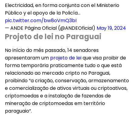
Electricidad, en forma conjunta con el Ministerio
Público y el apoyo de la Policía…
pic.twitter.com/bw8oVmQ3bI
— ANDE Página Oficial (@ANDEOficial)
May 19, 2024
Projeto de lei no Paraguai
No início do mês passado, 14 senadores
apresentaram um
projeto de lei
que visa proibir de
forma temporária praticamente tudo o que está
relacionado ao mercado cripto no Paraguai,
proibindo “a criação, conservação, armazenamento
e comercialização de ativos virtuais ou criptoativos,
criptomoedas e a instalação de fazendas de
mineração de criptomoedas em território
paraguaio”.