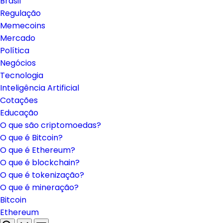
Brasil
Regulação
Memecoins
Mercado
Política
Negócios
Tecnologia
Inteligência Artificial
Cotações
Educação
O que são criptomoedas?
O que é Bitcoin?
O que é Ethereum?
O que é blockchain?
O que é tokenização?
O que é mineração?
Bitcoin
Ethereum