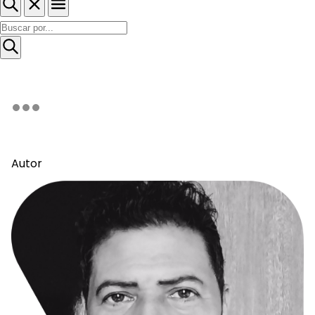
Autor