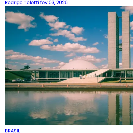
Rodrigo Tolotti
fev 03, 2026
BRASIL