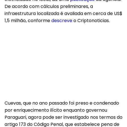
De acordo com cálculos preliminares, a
infraestrutura localizada é avaliada em cerca de US$
1,5 milhão, conforme
descreve
o Criptonoticias.
Cuevas, que no ano passado foi preso e condenado
por enriquecimento ilícito enquanto governou
Paraguari, agora pode ser investigado nos termos do
artigo 173 do Código Penal, que estabelece pena de