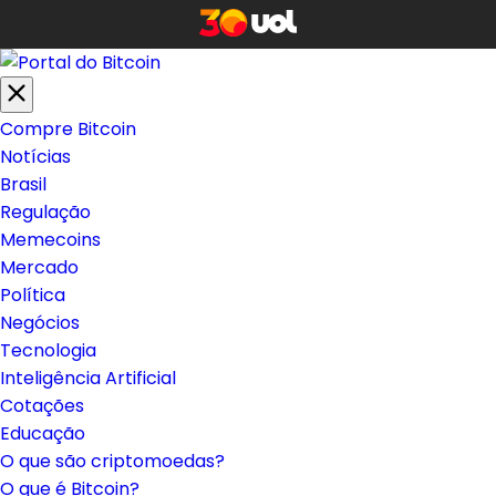
Compre Bitcoin
Notícias
Brasil
Regulação
Memecoins
Mercado
Política
Negócios
Tecnologia
Inteligência Artificial
Cotações
Educação
O que são criptomoedas?
O que é Bitcoin?