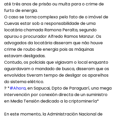
até três anos de prisão ou multa para o crime de
furto de energia.
O caso se torna complexo pelo fato de o imóvel de
Cuevas estar sob a responsabilidade de uma
locatária chamada Ramona Peralta, segundo
apurou o procurador Alfredo Ramos Manzur. Os
advogados da locatária disseram que não houve
crime de roubo de energia pois as máquinas
estavam desligadas.
Contudo, os policiais que vigiavam o local enquanto
aguardavam o mandado de busca, disseram que os
envolvidos tiveram tempo de desligar os aparelhos
do sistema elétrico.
? *
#Ahora
, en Sapucai, Dpto de Paraguarí, una mega
intervención por conexión directa de un suministro
en Media Tensión dedicado a la criptominería*
En este momento, la Administración Nacional de