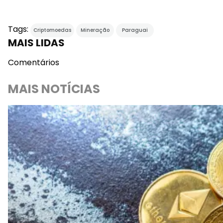
Tags:
Criptomoedas
Mineração
Paraguai
MAIS LIDAS
Comentários
MAIS NOTÍCIAS