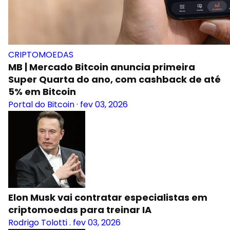
CRIPTOMOEDAS
MB | Mercado Bitcoin anuncia primeira
Super Quarta do ano, com cashback de até
5% em Bitcoin
Portal do Bitcoin
·
fev 03, 2026
Elon Musk vai contratar especialistas em
criptomoedas para treinar IA
Rodrigo Tolotti
.
fev 03, 2026