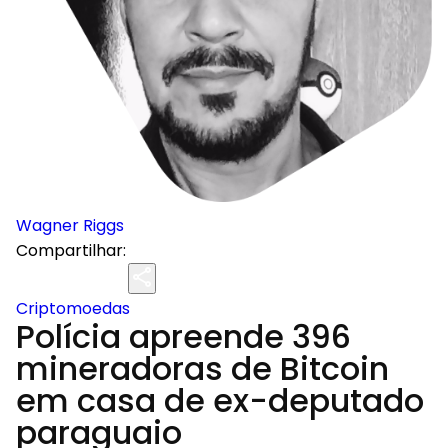
Wagner Riggs
Compartilhar:
Criptomoedas
Polícia apreende 396
mineradoras de Bitcoin
em casa de ex-deputado
paraguaio