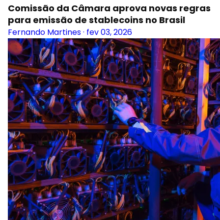
Comissão da Câmara aprova novas regras
para emissão de stablecoins no Brasil
Fernando Martines
·
fev 03, 2026