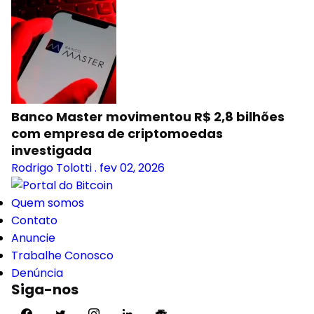
Banco Master movimentou R$ 2,8 bilhões
com empresa de criptomoedas
investigada
Rodrigo Tolotti
.
fev 02, 2026
Quem somos
Contato
Anuncie
Trabalhe Conosco
Denúncia
Siga-nos