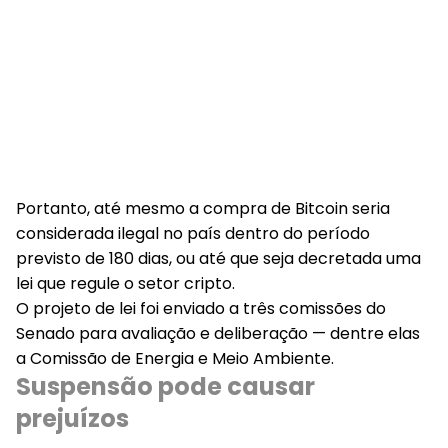
Portanto, até mesmo a compra de Bitcoin seria
considerada ilegal no país dentro do período
previsto de 180 dias, ou até que seja decretada uma
lei que regule o setor cripto.
O projeto de lei foi enviado a três comissões do
Senado para avaliação e deliberação — dentre elas
a Comissão de Energia e Meio Ambiente.
Suspensão pode causar
prejuízos