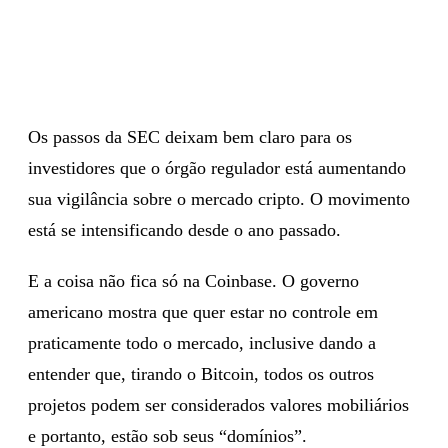
Os passos da SEC deixam bem claro para os
investidores que o órgão regulador está aumentando
sua vigilância sobre o mercado cripto. O movimento
está se intensificando desde o ano passado.
E a coisa não fica só na Coinbase. O governo
americano mostra que quer estar no controle em
praticamente todo o mercado, inclusive dando a
entender que, tirando o Bitcoin, todos os outros
projetos podem ser considerados valores mobiliários
e portanto, estão sob seus “domínios”.