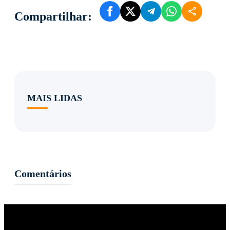
Compartilhar:
MAIS LIDAS
Comentários