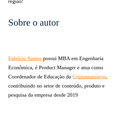
região!
Sobre o autor
Fabrício Santos
possui MBA em Engenharia
Econômica, é Product Manager e atua como
Coordenador de Educação da
Criptomaníacos
,
contribuindo no setor de conteúdo, produto e
pesquisa da empresa desde 2019