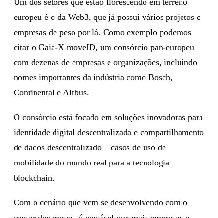
Um dos setores que estão florescendo em terreno
europeu é o da Web3, que já possui vários projetos e
empresas de peso por lá. Como exemplo podemos
citar o Gaia-X moveID, um consórcio pan-europeu
com dezenas de empresas e organizações, incluindo
nomes importantes da indústria como Bosch,
Continental e Airbus.
O consórcio está focado em soluções inovadoras para
identidade digital descentralizada e compartilhamento
de dados descentralizado – casos de uso de
mobilidade do mundo real para a tecnologia
blockchain.
Com o cenário que vem se desenvolvendo com o
passar dos meses, é possível que mais empresas e