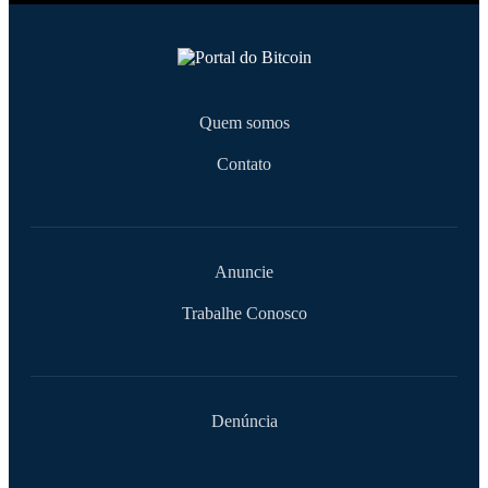
Quem somos
Contato
Anuncie
Trabalhe Conosco
Denúncia