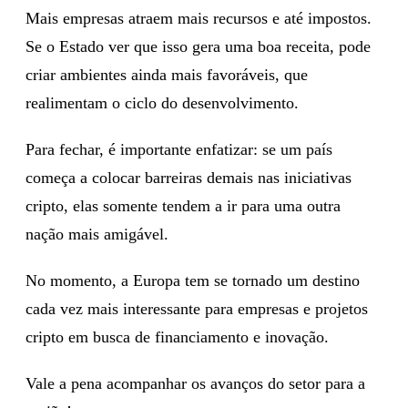
Mais empresas atraem mais recursos e até impostos.
Se o Estado ver que isso gera uma boa receita, pode
criar ambientes ainda mais favoráveis, que
realimentam o ciclo do desenvolvimento.
Para fechar, é importante enfatizar: se um país
começa a colocar barreiras demais nas iniciativas
cripto, elas somente tendem a ir para uma outra
nação mais amigável.
No momento, a Europa tem se tornado um destino
cada vez mais interessante para empresas e projetos
cripto em busca de financiamento e inovação.
Vale a pena acompanhar os avanços do setor para a