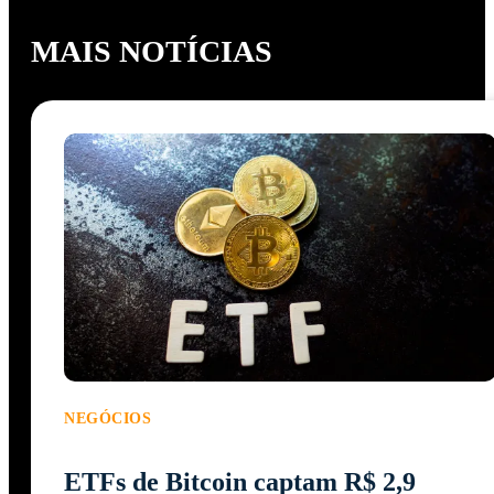
MAIS NOTÍCIAS
NEGÓCIOS
ETFs de Bitcoin captam R$ 2,9