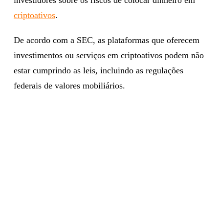
criptoativos
.
De acordo com a SEC, as plataformas que oferecem
investimentos ou serviços em criptoativos podem não
estar cumprindo as leis, incluindo as regulações
federais de valores mobiliários.