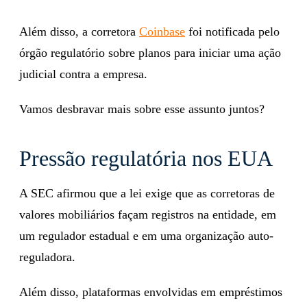
Além disso, a corretora
Coinbase
foi notificada pelo
órgão regulatório sobre planos para iniciar uma ação
judicial contra a empresa.
Vamos desbravar mais sobre esse assunto juntos?
Pressão regulatória nos EUA
A SEC afirmou que a lei exige que as corretoras de
valores mobiliários façam registros na entidade, em
um regulador estadual e em uma organização auto-
reguladora.
Além disso, plataformas envolvidas em empréstimos