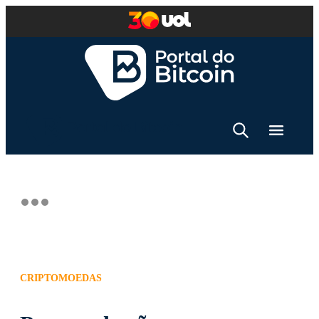
CRIPTOMOEDAS