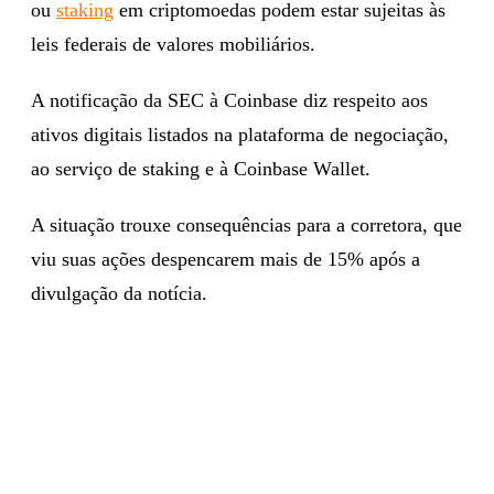
ou
staking
em criptomoedas podem estar sujeitas às
leis federais de valores mobiliários.
A notificação da SEC à Coinbase diz respeito aos
ativos digitais listados na plataforma de negociação,
ao serviço de staking e à Coinbase Wallet.
A situação trouxe consequências para a corretora, que
viu suas ações despencarem mais de 15% após a
divulgação da notícia.