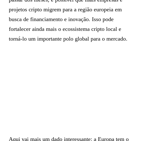
projetos cripto migrem para a região europeia em
busca de financiamento e inovação. Isso pode
fortalecer ainda mais o ecossistema cripto local e
torná-lo um importante polo global para o mercado.
Aqui vai mais um dado interessante: a Europa tem o