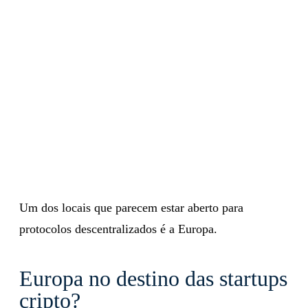
Um dos locais que parecem estar aberto para
protocolos descentralizados é a Europa.
Europa no destino das startups
cripto?