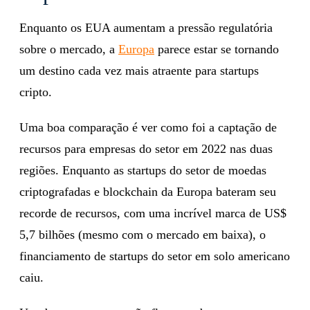
Enquanto os EUA aumentam a pressão regulatória
sobre o mercado, a
Europa
parece estar se tornando
um destino cada vez mais atraente para startups
cripto.
Uma boa comparação é ver como foi a captação de
recursos para empresas do setor em 2022 nas duas
regiões. Enquanto as startups do setor de moedas
criptografadas e blockchain da Europa bateram seu
recorde de recursos, com uma incrível marca de US$
5,7 bilhões (mesmo com o mercado em baixa), o
financiamento de startups do setor em solo americano
caiu.