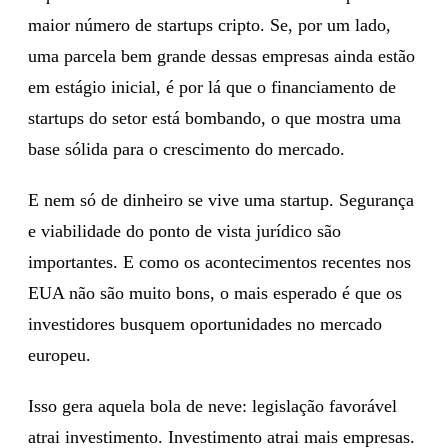
maior número de startups cripto. Se, por um lado,
uma parcela bem grande dessas empresas ainda estão
em estágio inicial, é por lá que o financiamento de
startups do setor está bombando, o que mostra uma
base sólida para o crescimento do mercado.
E nem só de dinheiro se vive uma startup. Segurança
e viabilidade do ponto de vista jurídico são
importantes. E como os acontecimentos recentes nos
EUA não são muito bons, o mais esperado é que os
investidores busquem oportunidades no mercado
europeu.
Isso gera aquela bola de neve: legislação favorável
atrai investimento. Investimento atrai mais empresas.