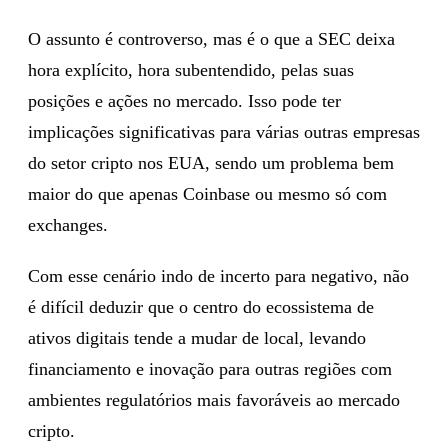
O assunto é controverso, mas é o que a SEC deixa
hora explícito, hora subentendido, pelas suas
posições e ações no mercado. Isso pode ter
implicações significativas para várias outras empresas
do setor cripto nos EUA, sendo um problema bem
maior do que apenas Coinbase ou mesmo só com
exchanges.
Com esse cenário indo de incerto para negativo, não
é difícil deduzir que o centro do ecossistema de
ativos digitais tende a mudar de local, levando
financiamento e inovação para outras regiões com
ambientes regulatórios mais favoráveis ao mercado
cripto.