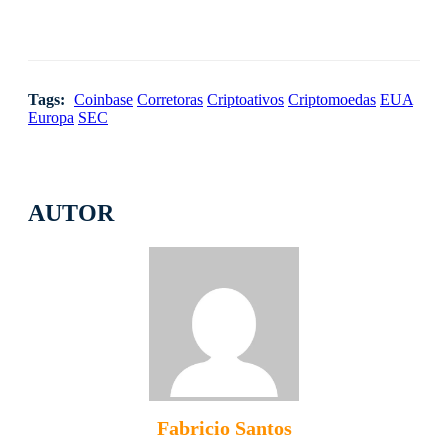
Tags:
Coinbase
Corretoras
Criptoativos
Criptomoedas
EUA
Europa
SEC
AUTOR
Fabricio Santos