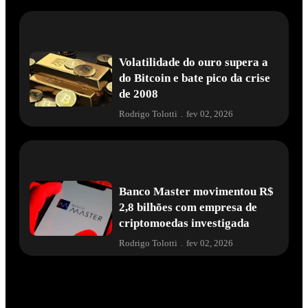
Volatilidade do ouro supera a
do Bitcoin e bate pico da crise
de 2008
Rodrigo Tolotti
.
fev 02, 2026
Banco Master movimentou R$
2,8 bilhões com empresa de
criptomoedas investigada
Rodrigo Tolotti
.
fev 02, 2026