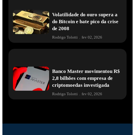
Volatilidade do ouro supera a
do Bitcoin e bate pico da crise
de 2008
Rodrigo Tolotti
.
fev 02, 2026
Banco Master movimentou R$
2,8 bilhões com empresa de
criptomoedas investigada
Rodrigo Tolotti
.
fev 02, 2026