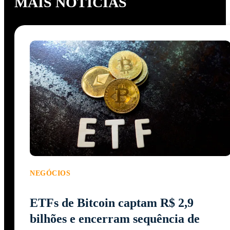
MAIS NOTÍCIAS
NEGÓCIOS
ETFs de Bitcoin captam R$ 2,9
bilhões e encerram sequência de