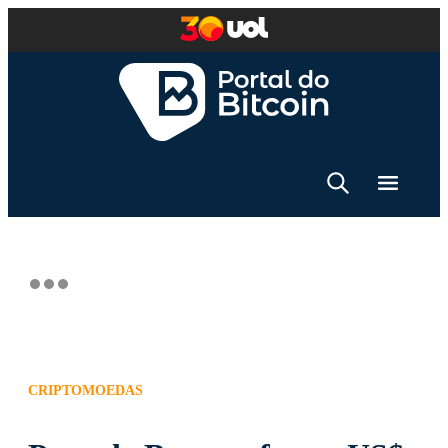
CRIPTOMOEDAS