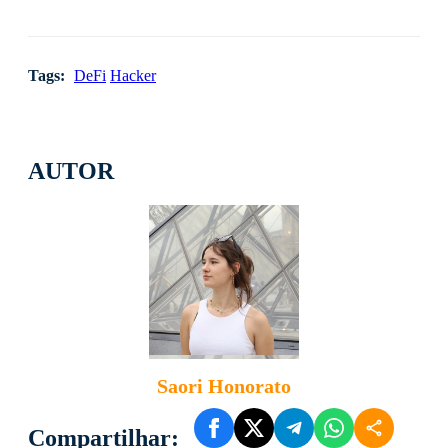
Tags:
DeFi
Hacker
AUTOR
Saori Honorato
Compartilhar: