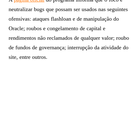
neutralizar bugs que possam ser usados nas seguintes
ofensivas: ataques flashloan e de manipulação do
Oracle; roubos e congelamento de capital e
rendimentos não reclamados de qualquer valor; roubo
de fundos de governança; interrupção da atividade do
site, entre outros.