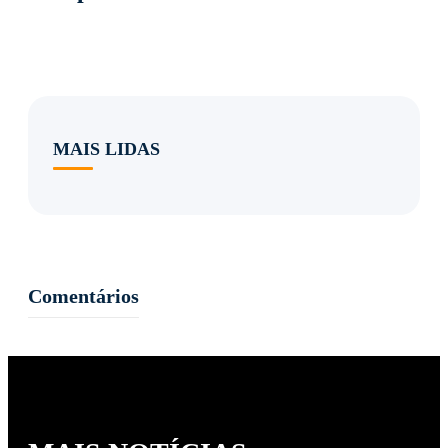
MAIS LIDAS
Comentários