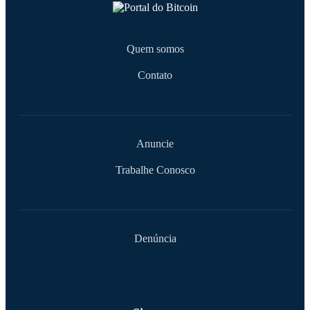
Quem somos
Contato
Anuncie
Trabalhe Conosco
Denúncia