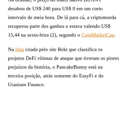
desabou de US$ 240 para US$ 0 em um curto
intervalo de meia hora. De lá para cá, a criptomoeda
recuperou parte dos ganhos e estava valendo US$
15,44 na sexta-feira (2), segundo o
CoinMarketCap
.
Na
lista
criada pelo site Rekt que classifica os
projetos DeFi vítimas de ataque que tiveram os piores
prejuízos da história, o PancakeBunny está na
terceira posição, atrás somente do EasyFi e do
Uranium Finance.