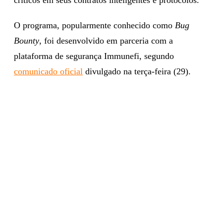
O programa, popularmente conhecido como
Bug
Bounty
, foi desenvolvido em parceria com a
plataforma de segurança Immunefi, segundo
comunicado oficial
divulgado na terça-feira (29).