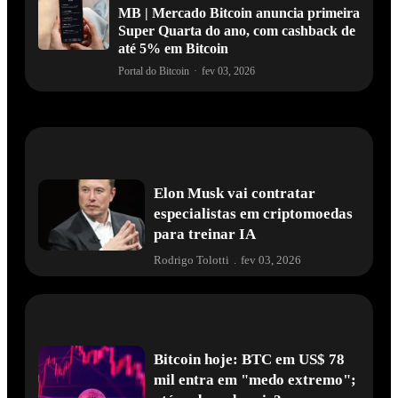
MB | Mercado Bitcoin anuncia primeira
Super Quarta do ano, com cashback de
até 5% em Bitcoin
Portal do Bitcoin
·
fev 03, 2026
Elon Musk vai contratar
especialistas em criptomoedas
para treinar IA
Rodrigo Tolotti
.
fev 03, 2026
Bitcoin hoje: BTC em US$ 78
mil entra em "medo extremo";