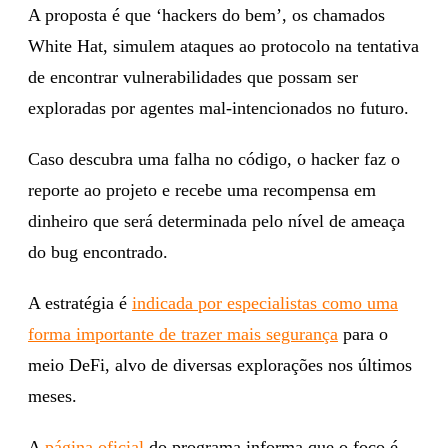
A proposta é que ‘hackers do bem’, os chamados
White Hat, simulem ataques ao protocolo na tentativa
de encontrar vulnerabilidades que possam ser
exploradas por agentes mal-intencionados no futuro.
Caso descubra uma falha no código, o hacker faz o
reporte ao projeto e recebe uma recompensa em
dinheiro que será determinada pelo nível de ameaça
do bug encontrado.
A estratégia é
indicada por especialistas como uma
forma importante de trazer mais segurança
para o
meio DeFi, alvo de diversas explorações nos últimos
meses.
A
página oficial
do programa informa que o foco é