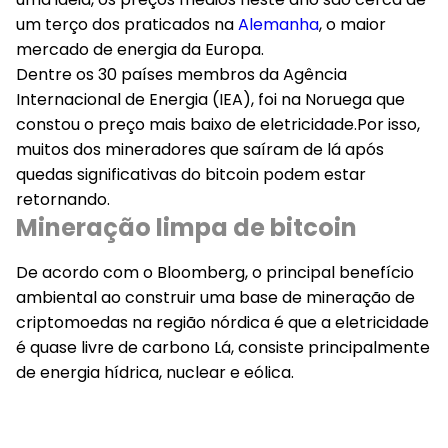
um terço dos praticados na
Alemanha
, o maior
mercado de energia da Europa.
Dentre os 30 países membros da Agência
Internacional de Energia (IEA), foi na Noruega que
constou o preço mais baixo de eletricidade.Por isso,
muitos dos mineradores que saíram de lá após
quedas significativas do bitcoin podem estar
retornando.
Mineração limpa de bitcoin
De acordo com o Bloomberg, o principal benefício
ambiental ao construir uma base de mineração de
criptomoedas na região nórdica é que a eletricidade
é quase livre de carbono Lá, consiste principalmente
de energia hídrica, nuclear e eólica.