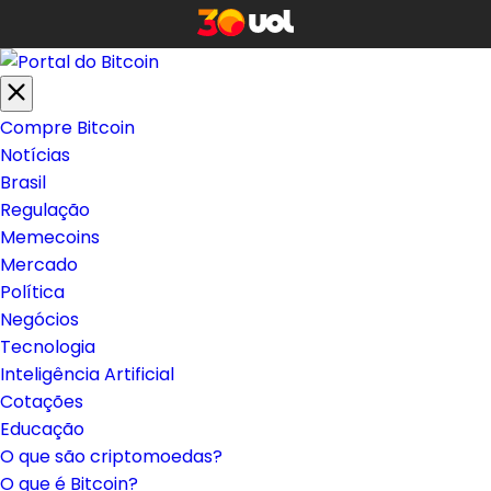
Compre Bitcoin
Notícias
Brasil
Regulação
Memecoins
Mercado
Política
Negócios
Tecnologia
Inteligência Artificial
Cotações
Educação
O que são criptomoedas?
O que é Bitcoin?