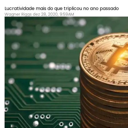
Lucratividade mais do que triplicou no ano passado
Wagner Riggs dez 28, 2020, 9:59AM