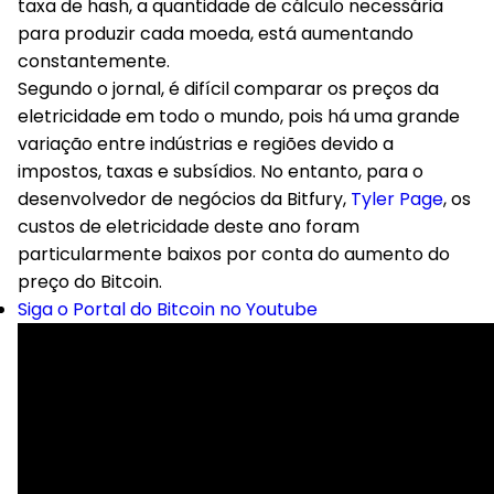
taxa de hash, a quantidade de cálculo necessária
para produzir cada moeda, está aumentando
constantemente.
Segundo o jornal, é difícil comparar os preços da
eletricidade em todo o mundo, pois há uma grande
variação entre indústrias e regiões devido a
impostos, taxas e subsídios. No entanto, para o
desenvolvedor de negócios da Bitfury,
Tyler Page
, os
custos de eletricidade deste ano foram
particularmente baixos por conta do aumento do
preço do Bitcoin.
Siga o Portal do Bitcoin no Youtube