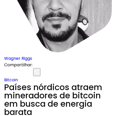
Wagner Riggs
Compartilhar:
Bitcoin
Países nórdicos atraem
mineradores de bitcoin
em busca de energia
barata