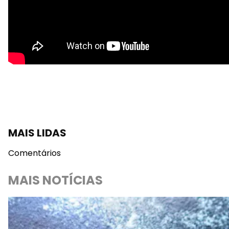
MAIS LIDAS
Comentários
MAIS NOTÍCIAS