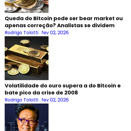
Queda do Bitcoin pode ser bear market ou
apenas correção? Analistas se dividem
Rodrigo Tolotti
.
fev 02, 2026
Volatilidade do ouro supera a do Bitcoin e
bate pico da crise de 2008
Rodrigo Tolotti
.
fev 02, 2026