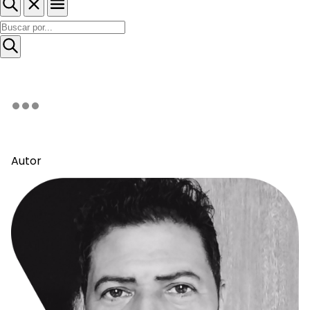
Autor