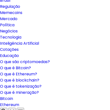
Brasil
Regulação
Memecoins
Mercado
Política
Negócios
Tecnologia
Inteligência Artificial
Cotações
Educação
O que são criptomoedas?
O que é Bitcoin?
O que é Ethereum?
O que é blockchain?
O que é tokenização?
O que é mineração?
Bitcoin
Ethereum