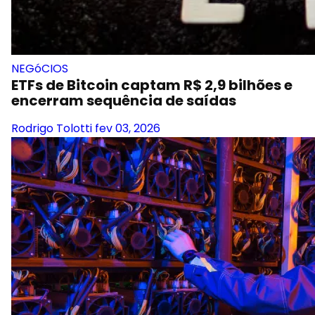
NEGóCIOS
ETFs de Bitcoin captam R$ 2,9 bilhões e
encerram sequência de saídas
Rodrigo Tolotti
fev 03, 2026