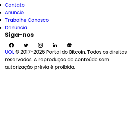
Contato
Anuncie
Trabalhe Conosco
Denúncia
Siga-nos
UOL
© 2017-2026 Portal do Bitcoin. Todos os direitos
reservados. A reprodução do conteúdo sem
autorização prévia é proibida.