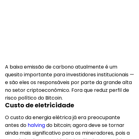
A baixa emissão de carbono atualmente é um
quesito importante para investidores institucionais —
e são eles os responsáveis por parte da grande alta
no setor criptoeconômico. Fora que reduz perfil de
risco político do Bitcoin.
Custo de eletricidade
O custo da energia elétrica já era preocupante
antes do
halving
do bitcoin; agora deve se tornar
ainda mais significativo para os mineradores, pois a