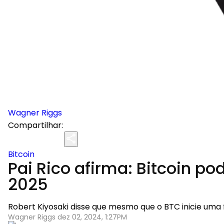
Wagner Riggs
Compartilhar:
Bitcoin
Pai Rico afirma: Bitcoin po
2025
Robert Kiyosaki disse que mesmo que o BTC inicie uma
Wagner Riggs dez 02, 2024, 1:27PM