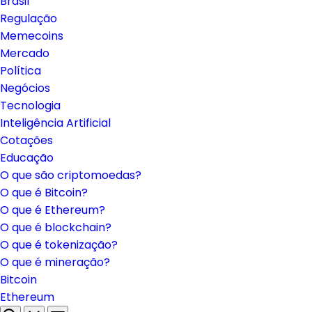
Brasil
Regulação
Memecoins
Mercado
Política
Negócios
Tecnologia
Inteligência Artificial
Cotações
Educação
O que são criptomoedas?
O que é Bitcoin?
O que é Ethereum?
O que é blockchain?
O que é tokenização?
O que é mineração?
Bitcoin
Ethereum