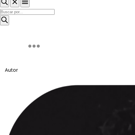
Autor