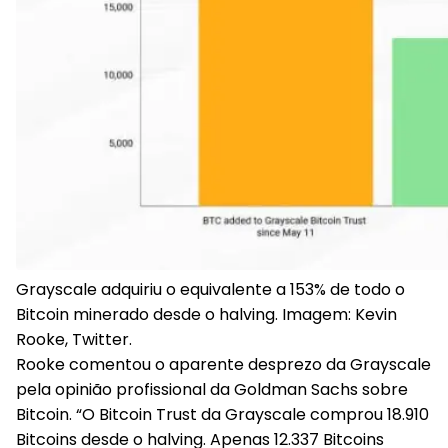
Grayscale adquiriu o equivalente a 153% de todo o
Bitcoin minerado desde o halving. Imagem: Kevin
Rooke, Twitter.
Rooke comentou o aparente desprezo da Grayscale
pela opinião profissional da Goldman Sachs sobre
Bitcoin. “O Bitcoin Trust da Grayscale comprou 18.910
Bitcoins desde o halving. Apenas 12.337 Bitcoins