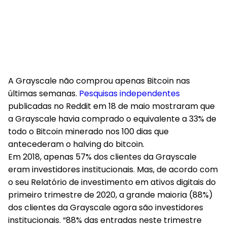
A Grayscale não comprou apenas Bitcoin nas
últimas semanas.
Pesquisas independentes
publicadas no Reddit em 18 de maio mostraram que
a Grayscale havia comprado o equivalente a 33% de
todo o Bitcoin minerado nos 100 dias que
antecederam o halving do bitcoin.
Em 2018, apenas 57% dos clientes da Grayscale
eram investidores institucionais. Mas, de acordo com
o seu Relatório de investimento em ativos digitais do
primeiro trimestre de 2020, a grande maioria (88%)
dos clientes da Grayscale agora são investidores
institucionais. “88% das entradas neste trimestre