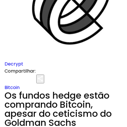
Decrypt
Compartilhar:
Bitcoin
Os fundos hedge estão
comprando Bitcoin,
apesar do ceticismo do
Goldman Sachs