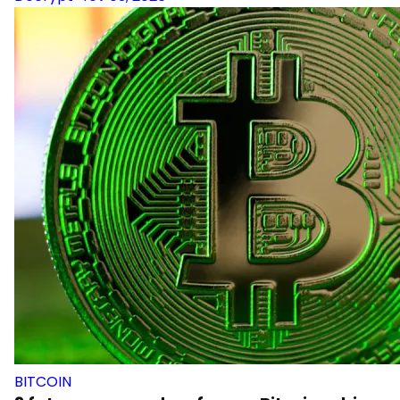
BITCOIN