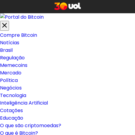
Compre Bitcoin
Notícias
Brasil
Regulação
Memecoins
Mercado
Política
Negócios
Tecnologia
Inteligência Artificial
Cotações
Educação
O que são criptomoedas?
O que é Bitcoin?