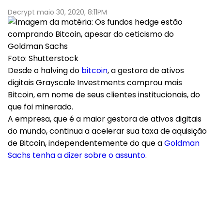
Decrypt maio 30, 2020, 8:11PM
Foto: Shutterstock
Desde o halving do
bitcoin
, a gestora de ativos
digitais Grayscale Investments comprou mais
Bitcoin, em nome de seus clientes institucionais, do
que foi minerado.
A empresa, que é a maior gestora de ativos digitais
do mundo, continua a acelerar sua taxa de aquisição
de Bitcoin, independentemente do que a
Goldman
Sachs tenha a dizer sobre o assunto
.