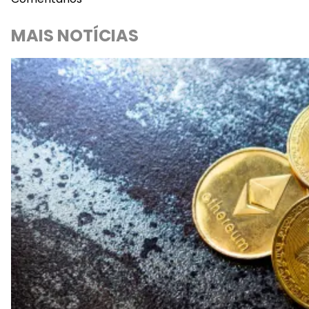
MAIS NOTÍCIAS