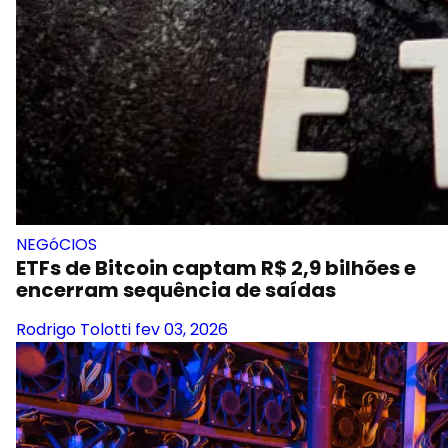
NEGóCIOS
ETFs de Bitcoin captam R$ 2,9 bilhões e
encerram sequência de saídas
Rodrigo Tolotti
fev 03, 2026