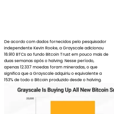
De acordo com dados fornecidos pelo pesquisador
independente Kevin Rooke, a Grayscale adicionou
18.910 BTCs ao fundo Bitcoin Trust em pouco mais de
duas semanas após o halving. Nesse período,
apenas 12.337 moedas foram mineradas, o que
significa que a Grayscale adquiriu o equivalente a
153% de todo o Bitcoin produzido desde o halving.