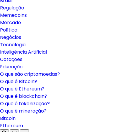
Brasil
Regulação
Memecoins
Mercado
Política
Negócios
Tecnologia
Inteligência Artificial
Cotações
Educação
O que são criptomoedas?
O que é Bitcoin?
O que é Ethereum?
O que é blockchain?
O que é tokenização?
O que é mineração?
Bitcoin
Ethereum