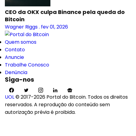
CEO da OKX culpa Binance pela queda do
Bitcoin
Wagner Riggs
.
fev 01, 2026
Quem somos
Contato
Anuncie
Trabalhe Conosco
Denúncia
Siga-nos
UOL
© 2017-2026 Portal do Bitcoin. Todos os direitos
reservados. A reprodução do conteúdo sem
autorização prévia é proibida.