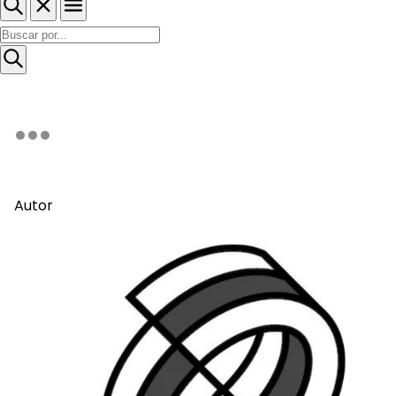
Autor