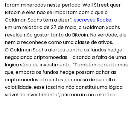
foram minerados neste período. Wall Street quer
Bitcoin e eles não se importam com o que o
Goldman Sachs tem a dizer”,
escreveu Rooke
.
Em um relatório de 27 de maio, o Goldman Sachs
revelou não gostar tanto do Bitcoin. Na verdade, ele
nem a reconhece como uma classe de ativos.
O Goldman Sachs alertou contra os fundos hedge
negociando criptomoedas – citando a falta de uma
lógica séria de investimento. “Também acreditamos
que, embora os fundos hedge possam achar as
criptomoedas atraentes por causa de sua alta
volatilidade, esse fascínio não constitui uma lógica
viável de investimento”, afirmaram no relatório.