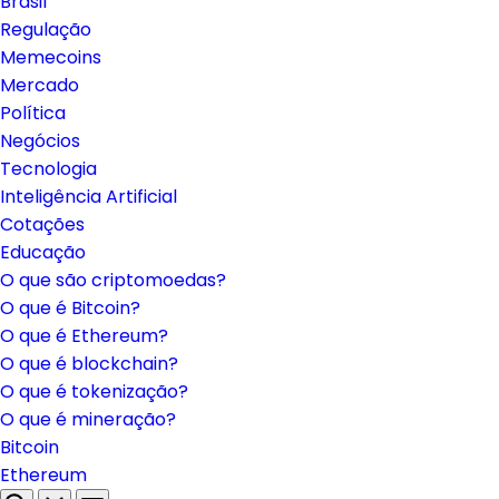
Brasil
Regulação
Memecoins
Mercado
Política
Negócios
Tecnologia
Inteligência Artificial
Cotações
Educação
O que são criptomoedas?
O que é Bitcoin?
O que é Ethereum?
O que é blockchain?
O que é tokenização?
O que é mineração?
Bitcoin
Ethereum