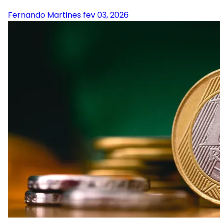
Fernando Martines
fev 03, 2026