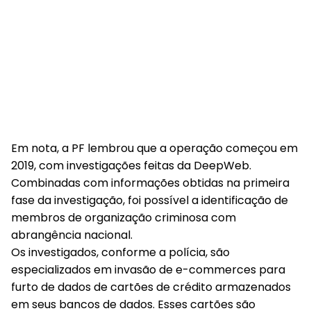
Em nota, a PF lembrou que a operação começou em
2019, com investigações feitas da DeepWeb.
Combinadas com informações obtidas na primeira
fase da investigação, foi possível a identificação de
membros de organização criminosa com
abrangência nacional.
Os investigados, conforme a polícia, são
especializados em invasão de e-commerces para
furto de dados de cartões de crédito armazenados
em seus bancos de dados. Esses cartões são