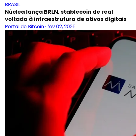
BRASIL
Núclea lança BRLN, stablecoin de real
voltada à infraestrutura de ativos digitais
Portal do Bitcoin
·
fev 02, 2026