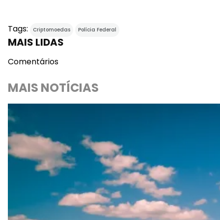
Tags:
Criptomoedas
Polícia Federal
MAIS LIDAS
Comentários
MAIS NOTÍCIAS