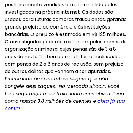
posteriormente vendidos em site mantido pelos
investigados na própria internet. Os dados são
usados para futuras compras fraudulentas, gerando
grande prejuízo ao comércio e às instituições
bancárias. O prejuízo é estimado em R$ 125 milhões.
Os investigados poderão responder pelos crimes de
organização criminosa, cujas penas são de 3 a 8
anos de reclusão; bem como de furto qualificado,
com penas de 2 a 8 anos de reclusão, sem prejuízo
de outros delitos que venham a ser apurados.
Procurando uma corretora segura que não
congele seus saques? No Mercado Bitcoin, você
tem segurança e controle sobre seus ativos. Faça
como nossos 3,8 milhões de clientes e
abra já sua
conta!