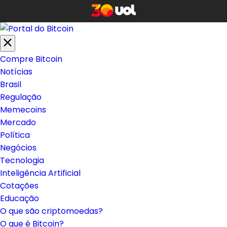
Compre Bitcoin
Notícias
Brasil
Regulação
Memecoins
Mercado
Política
Negócios
Tecnologia
Inteligência Artificial
Cotações
Educação
O que são criptomoedas?
O que é Bitcoin?