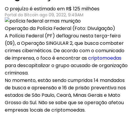
O prejuízo é estimado em R$ 125 milhões
Portal do Bitcoin ago 09, 2022, 9:49AM
Operação da Polícia Federal (Foto: Divulgação)
A Polícia Federal (PF) deflagrou nesta terça-feira
(09), a Operação SINGULAR 2, que busca combater
crimes cibernéticos. De acordo com o comunicado
de imprensa, o foco é encontrar as
criptomoedas
para descapitalizar o grupo acusado de organização
criminosa.
No momento, estão sendo cumpridos 14 mandados
de busca e apreensão e 16 de prisão preventiva nos
estados de São Paulo, Ceará, Minas Gerais e Mato
Grosso do Sul. Não se sabe que se operação afetou
empresas locais de criptomoedas.