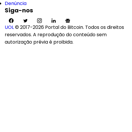
Denúncia
Siga-nos
UOL
© 2017-2026 Portal do Bitcoin. Todos os direitos
reservados. A reprodução do conteúdo sem
autorização prévia é proibida.