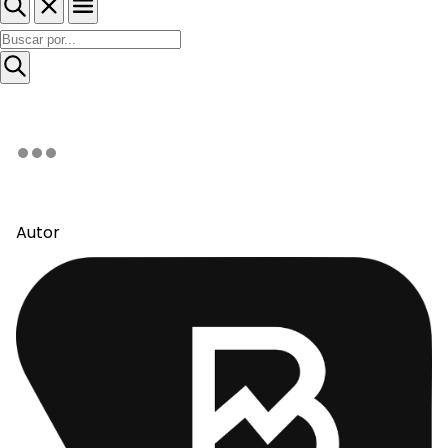
Autor