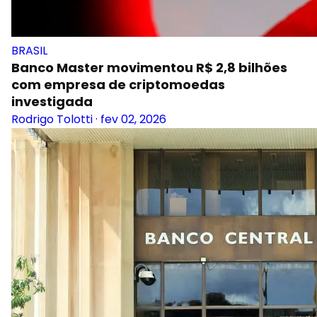
BRASIL
Banco Master movimentou R$ 2,8 bilhões
com empresa de criptomoedas
investigada
Rodrigo Tolotti
·
fev 02, 2026