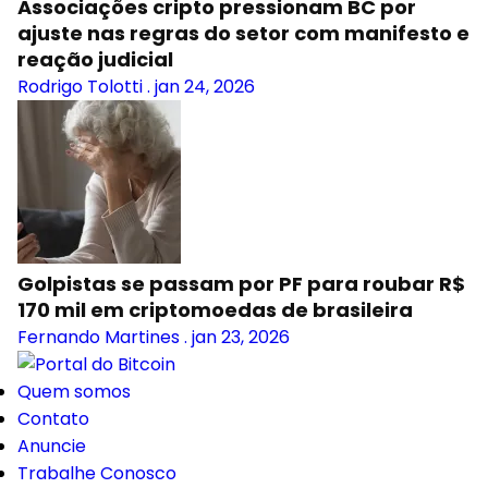
Associações cripto pressionam BC por
ajuste nas regras do setor com manifesto e
reação judicial
Rodrigo Tolotti
.
jan 24, 2026
Golpistas se passam por PF para roubar R$
170 mil em criptomoedas de brasileira
Fernando Martines
.
jan 23, 2026
Quem somos
Contato
Anuncie
Trabalhe Conosco