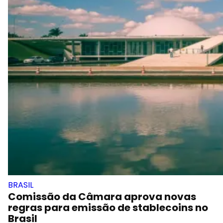
BRASIL
Comissão da Câmara aprova novas
regras para emissão de stablecoins no
Brasil