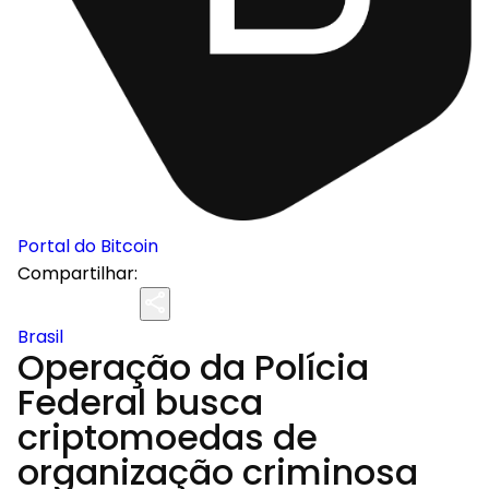
Portal do Bitcoin
Compartilhar:
Brasil
Operação da Polícia
Federal busca
criptomoedas de
organização criminosa