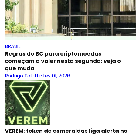
BRASIL
Regras do BC para criptomoedas
começam a valer nesta segunda; veja o
que muda
Rodrigo Tolotti
·
fev 01, 2026
VEREM: token de esmeraldas liga alerta no