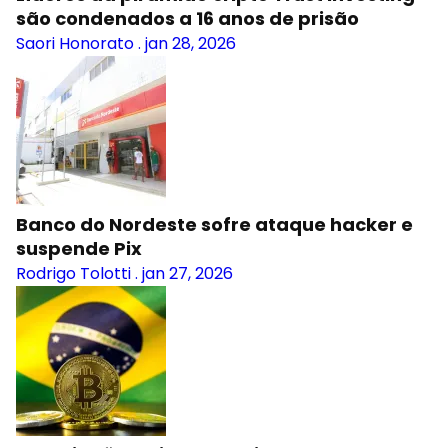
são condenados a 16 anos de prisão
Saori Honorato
.
jan 28, 2026
Banco do Nordeste sofre ataque hacker e
suspende Pix
Rodrigo Tolotti
.
jan 27, 2026