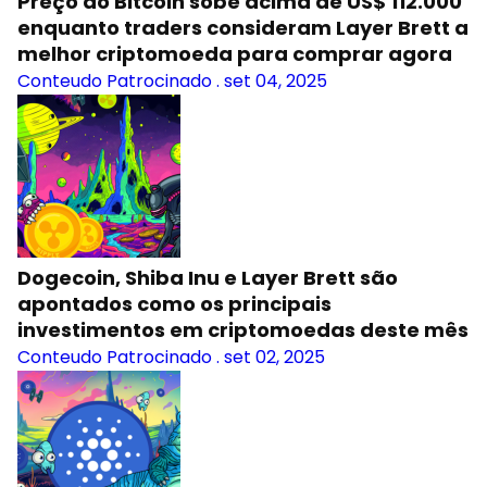
Preço do Bitcoin sobe acima de US$ 112.000
enquanto traders consideram Layer Brett a
melhor criptomoeda para comprar agora
Conteudo Patrocinado
.
set 04, 2025
Dogecoin, Shiba Inu e Layer Brett são
apontados como os principais
investimentos em criptomoedas deste mês
Conteudo Patrocinado
.
set 02, 2025