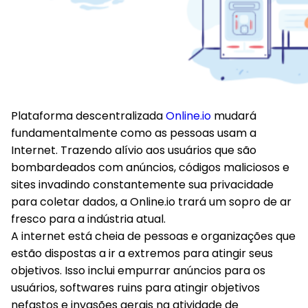
Plataforma descentralizada
Online.io
mudará
fundamentalmente como as pessoas usam a
Internet. Trazendo alívio aos usuários que são
bombardeados com anúncios, códigos maliciosos e
sites invadindo constantemente sua privacidade
para coletar dados, a Online.io trará um sopro de ar
fresco para a indústria atual.
A internet está cheia de pessoas e organizações que
estão dispostas a ir a extremos para atingir seus
objetivos. Isso inclui empurrar anúncios para os
usuários, softwares ruins para atingir objetivos
nefastos e invasões gerais na atividade de