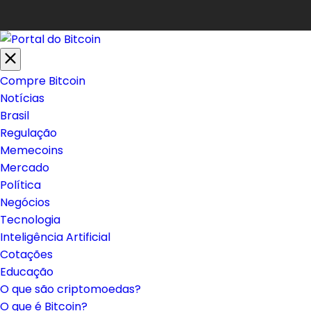
Compre Bitcoin
Notícias
Brasil
Regulação
Memecoins
Mercado
Política
Negócios
Tecnologia
Inteligência Artificial
Cotações
Educação
O que são criptomoedas?
O que é Bitcoin?