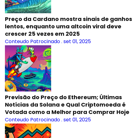
Preço da Cardano mostra sinais de ganhos
lentos, enquanto uma altcoin viral deve
crescer 25 vezes em 2025
Conteudo Patrocinado
.
set 01, 2025
Previsão do Preço do Ethereum; Últimas
Notícias da Solana e Qual Criptomoeda é
Votada como a Melhor para Comprar Hoje
Conteudo Patrocinado
.
set 01, 2025