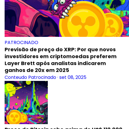
PATROCINADO
Previsão de preço do XRP: Por que novos
investidores em criptomoedas preferem
Layer Brett após analistas indicarem
ganhos de 20x em 2025
Conteudo Patrocinado
·
set 08, 2025