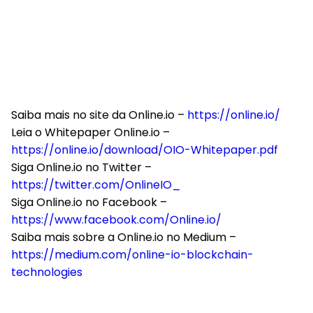
Saiba mais no site da Online.io –
https://online.io/
Leia o Whitepaper Online.io –
https://online.io/download/OIO-Whitepaper.pdf
Siga Online.io no Twitter –
https://twitter.com/OnlineIO_
Siga Online.io no Facebook –
https://www.facebook.com/Online.io/
Saiba mais sobre a Online.io no Medium –
https://medium.com/online-io-blockchain-
technologies