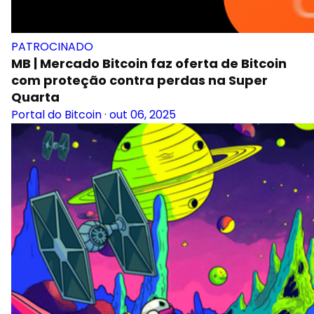
PATROCINADO
MB | Mercado Bitcoin faz oferta de Bitcoin
com proteção contra perdas na Super
Quarta
Portal do Bitcoin
·
out 06, 2025