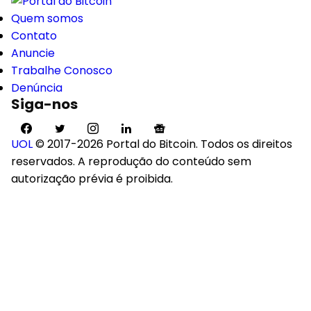
Quem somos
Contato
Anuncie
Trabalhe Conosco
Denúncia
Siga-nos
UOL
© 2017-2026 Portal do Bitcoin. Todos os direitos
reservados. A reprodução do conteúdo sem
autorização prévia é proibida.