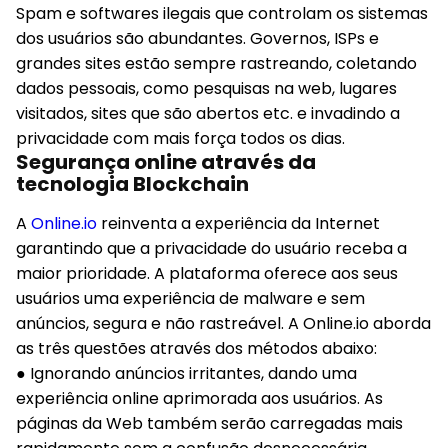
Spam e softwares ilegais que controlam os sistemas
dos usuários são abundantes. Governos, ISPs e
grandes sites estão sempre rastreando, coletando
dados pessoais, como pesquisas na web, lugares
visitados, sites que são abertos etc. e invadindo a
privacidade com mais força todos os dias.
Segurança online através da
tecnologia Blockchain
A
Online.io
reinventa a experiência da Internet
garantindo que a privacidade do usuário receba a
maior prioridade. A plataforma oferece aos seus
usuários uma experiência de malware e sem
anúncios, segura e não rastreável. A Online.io aborda
as três questões através dos métodos abaixo:
● Ignorando anúncios irritantes, dando uma
experiência online aprimorada aos usuários. As
páginas da Web também serão carregadas mais