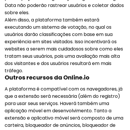
Data não poderão rastrear usuários e coletar dados
sobre eles.
Além disso, a plataforma também estará
executando um sistema de votação, no qual os
usuários darão classificações com base em sua
experiência em sites visitados. Isso incentivará os
websites a serem mais cuidadosos sobre como eles
tratam seus usuários, pois uma avaliação mais alta
dos visitantes e dos usuários resultará em mais
tráfego.
Outros recursos da Online.io
A plataforma é compatível com os navegadores, já
que a extensão será necessária (além do registro)
para usar seus serviços. Haverá também uma
aplicação móvel em desenvolvimento. Tanto a
extensão e aplicativo móvel será composto de uma
carteira, bloqueador de anúncios, bloqueador de