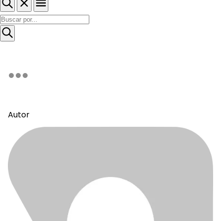
Autor