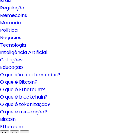
Brasil
Regulação
Memecoins
Mercado
Política
Negócios
Tecnologia
Inteligência Artificial
Cotações
Educação
O que são criptomoedas?
O que é Bitcoin?
O que é Ethereum?
O que é blockchain?
O que é tokenização?
O que é mineração?
Bitcoin
Ethereum