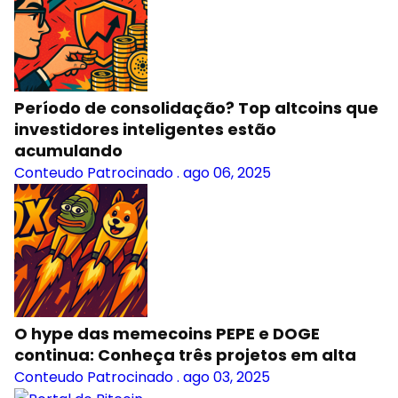
Período de consolidação? Top altcoins que
investidores inteligentes estão
acumulando
Conteudo Patrocinado
.
ago 06, 2025
O hype das memecoins PEPE e DOGE
continua: Conheça três projetos em alta
Conteudo Patrocinado
.
ago 03, 2025