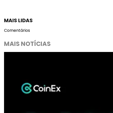
MAIS LIDAS
Comentários
MAIS NOTÍCIAS