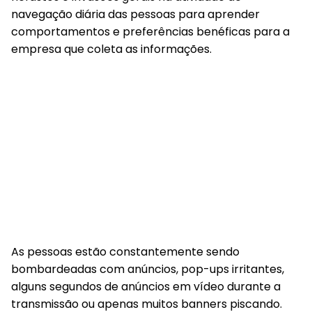
navegação diária das pessoas para aprender
comportamentos e preferências benéficas para a
empresa que coleta as informações.
As pessoas estão constantemente sendo
bombardeadas com anúncios, pop-ups irritantes,
alguns segundos de anúncios em vídeo durante a
transmissão ou apenas muitos banners piscando.