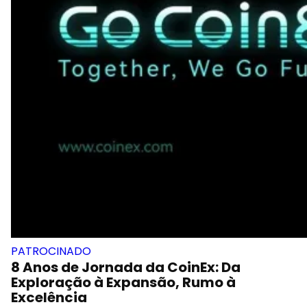
PATROCINADO
8 Anos de Jornada da CoinEx: Da
Exploração à Expansão, Rumo à
Excelência