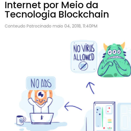
Internet por Meio da
Tecnologia Blockchain
Conteudo Patrocinado maio 04, 2018, 11:40PM