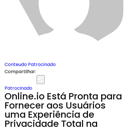
Conteudo Patrocinado
Compartilhar:
Patrocinado
Online.io Está Pronta para
Fornecer aos Usuários
uma Experiência de
Privacidade Total na