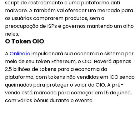
script de rastreamento e uma plataforma anti
malware. A também vai oferecer um mercado para
os usuários comprarem produtos, sem a
preocupação de ISPs e governos mantendo um olho
neles.
O Token OIO
A
Online.io
impulsionará sua economia e sistema por
meio de seu token Ethereum, o OIO. Haverá apenas
2,5 bilhões de tokens para a economia da
plataforma, com tokens não vendidos em ICO sendo
queimados para proteger o valor do OIO. A pré-
venda está marcada para começar em 15 de junho,
com vários bônus durante o evento.