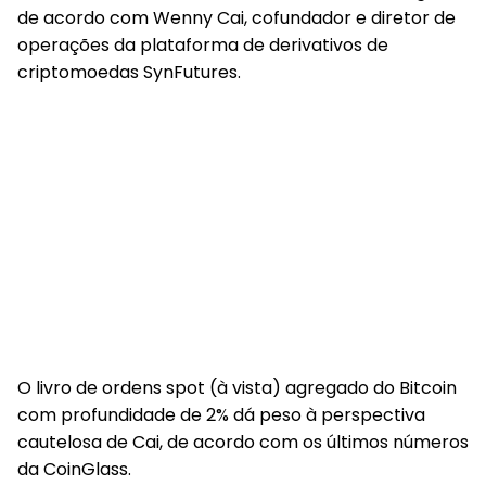
de acordo com Wenny Cai, cofundador e diretor de
operações da plataforma de derivativos de
criptomoedas SynFutures.
O livro de ordens spot (à vista) agregado do Bitcoin
com profundidade de 2% dá peso à perspectiva
cautelosa de Cai, de acordo com os últimos números
da CoinGlass.