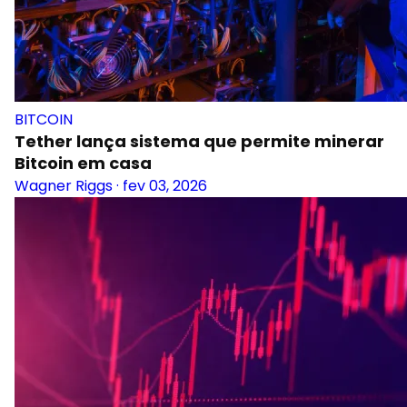
BITCOIN
Tether lança sistema que permite minerar
Bitcoin em casa
Wagner Riggs
·
fev 03, 2026