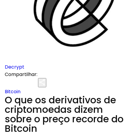
Decrypt
Compartilhar:
Bitcoin
O que os derivativos de
criptomoedas dizem
sobre o preço recorde do
Bitcoin