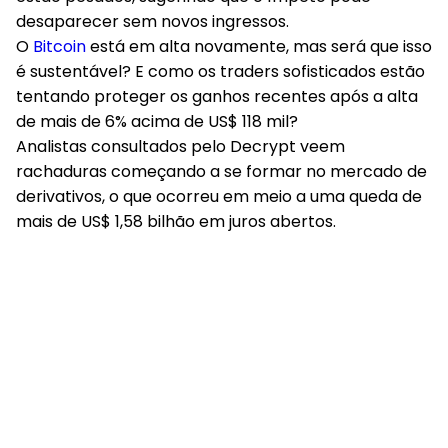
desaparecer sem novos ingressos.
O
Bitcoin
está em alta novamente, mas será que isso
é sustentável? E como os traders sofisticados estão
tentando proteger os ganhos recentes após a alta
de mais de 6% acima de US$ 118 mil?
Analistas consultados pelo Decrypt veem
rachaduras começando a se formar no mercado de
derivativos, o que ocorreu em meio a uma queda de
mais de US$ 1,58 bilhão em juros abertos.