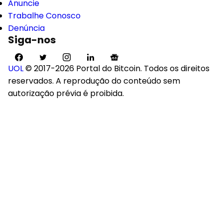
Anuncie
Trabalhe Conosco
Denúncia
Siga-nos
UOL
© 2017-2026 Portal do Bitcoin. Todos os direitos
reservados. A reprodução do conteúdo sem
autorização prévia é proibida.