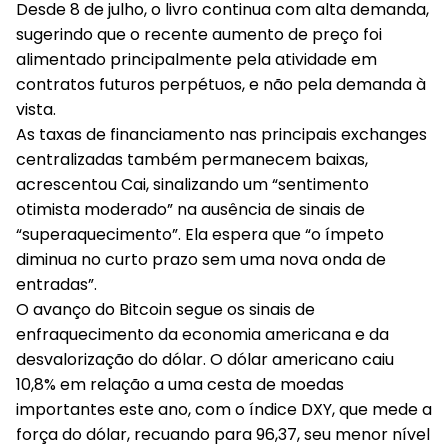
Desde 8 de julho, o livro continua com alta demanda,
sugerindo que o recente aumento de preço foi
alimentado principalmente pela atividade em
contratos futuros perpétuos, e não pela demanda à
vista.
As taxas de financiamento nas principais exchanges
centralizadas também permanecem baixas,
acrescentou Cai, sinalizando um “sentimento
otimista moderado” na ausência de sinais de
“superaquecimento”. Ela espera que “o ímpeto
diminua no curto prazo sem uma nova onda de
entradas”.
O avanço do Bitcoin segue os sinais de
enfraquecimento da economia americana e da
desvalorização do dólar. O dólar americano caiu
10,8% em relação a uma cesta de moedas
importantes este ano, com o índice DXY, que mede a
força do dólar, recuando para 96,37, seu menor nível