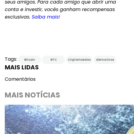
seus amigos. Para cada amigo que abrir uma
conta e investir, vocês ganham recompensas
exclusivas.
Saiba mais!
Tags:
Bitcoin
BTC
Criptomoedas
derivativos
MAIS LIDAS
Comentários
MAIS NOTÍCIAS