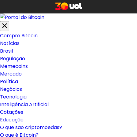
Compre Bitcoin
Notícias
Brasil
Regulação
Memecoins
Mercado
Política
Negócios
Tecnologia
Inteligência Artificial
Cotações
Educação
O que são criptomoedas?
O que é Bitcoin?