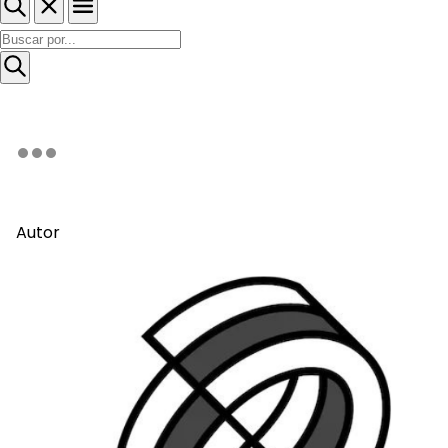
Autor