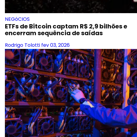
NEGóCIOS
ETFs de Bitcoin captam R$ 2,9 bilhões e
encerram sequência de saídas
Rodrigo Tolotti
fev 03, 2026