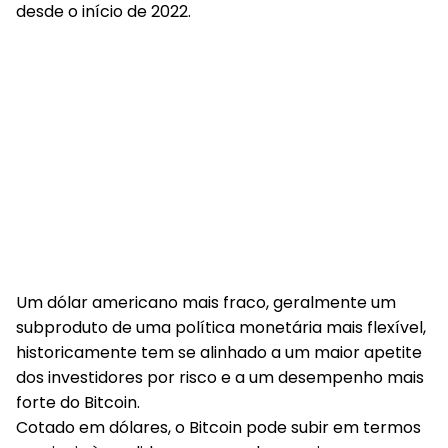
desde o início de 2022.
Um dólar americano mais fraco, geralmente um
subproduto de uma política monetária mais flexível,
historicamente tem se alinhado a um maior apetite
dos investidores por risco e a um desempenho mais
forte do Bitcoin.
Cotado em dólares, o Bitcoin pode subir em termos