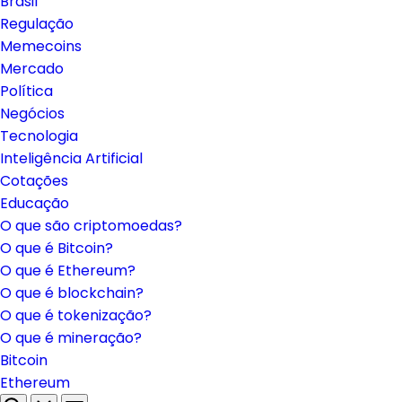
Brasil
Regulação
Memecoins
Mercado
Política
Negócios
Tecnologia
Inteligência Artificial
Cotações
Educação
O que são criptomoedas?
O que é Bitcoin?
O que é Ethereum?
O que é blockchain?
O que é tokenização?
O que é mineração?
Bitcoin
Ethereum