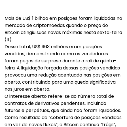
Mais de US$ 1 bilhão em posições foram liquidadas no
mercado de criptomoedas quando o preço do
Bitcoin atingiu suas novas máximas nesta sexta-feira
(11).
Desse total, US$ 963 milhões eram posições
vendidas, demonstrando como os vendedores
foram pegos de surpresa durante o rali de quinta-
feira. A liquidação forçada dessas posições vendidas
provocou uma redução acentuada nas posições em
aberto, contribuindo para uma queda significativa
nos juros em aberto.
O interesse aberto refere-se ao número total de
contratos de derivativos pendentes, incluindo
futuros e perpétuos, que ainda não foram liquidados.
Como resultado de “cobertura de posições vendidas
em vez de novos fluxos”, o Bitcoin continua “frágil”,