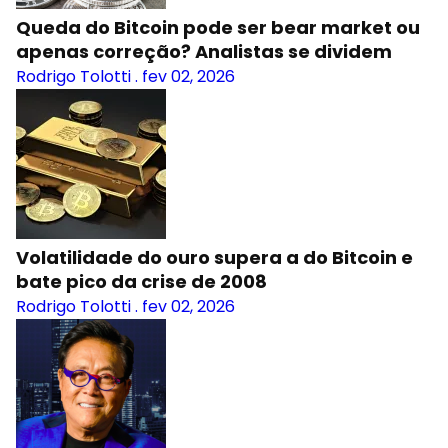
Queda do Bitcoin pode ser bear market ou
apenas correção? Analistas se dividem
Rodrigo Tolotti
.
fev 02, 2026
Volatilidade do ouro supera a do Bitcoin e
bate pico da crise de 2008
Rodrigo Tolotti
.
fev 02, 2026