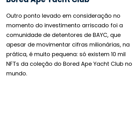
Outro ponto levado em consideração no
momento do investimento arriscado foi a
comunidade de detentores de BAYC, que
apesar de movimentar cifras milionárias, na
prática, é muito pequena: só existem 10 mil
NFTs da coleção do Bored Ape Yacht Club no
mundo.