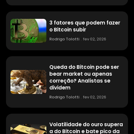
3 fatores que podem fazer
o Bitcoin subir
Rodrigo Tolotti
.
fev 02, 2026
Queda do Bitcoin pode ser
bear market ou apenas
correção? Analistas se
dividem
Rodrigo Tolotti
.
fev 02, 2026
Volatilidade do ouro supera
a do Bitcoin e bate pico da