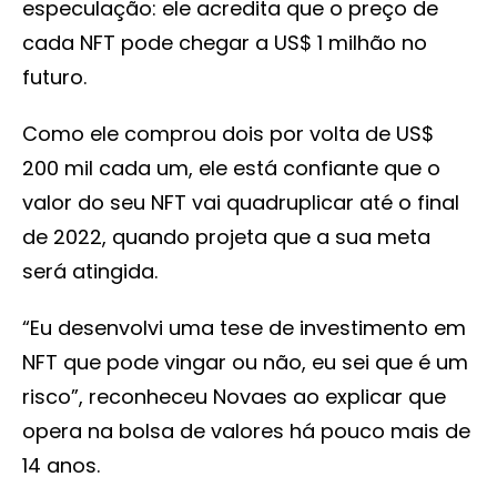
especulação: ele acredita que o preço de
cada NFT pode chegar a US$ 1 milhão no
futuro.
Como ele comprou dois por volta de US$
200 mil cada um, ele está confiante que o
valor do seu NFT vai quadruplicar até o final
de 2022, quando projeta que a sua meta
será atingida.
“Eu desenvolvi uma tese de investimento em
NFT que pode vingar ou não, eu sei que é um
risco”, reconheceu Novaes ao explicar que
opera na bolsa de valores há pouco mais de
14 anos.