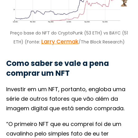
Preço base do NFT do CryptoPunk (53 ETH) vs BAYC (51
Larry Cermak
ETH) (Fonte:
/The Block Research)
Como saber se vale a pena
comprar um NFT
Investir em um NFT, portanto, engloba uma
série de outros fatores que vão além da
imagem digital que está sendo comprada.
“O primeiro NFT que eu comprei foi de um
cavalinho pelo simples fato de eu ter