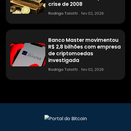
crise de 2008
Rodrigo Tolotti
.
fev 02, 2026
Banco Master movimentou
R$ 2,8 bilhões com empresa
de criptomoedas
investigada
Rodrigo Tolotti
.
fev 02, 2026