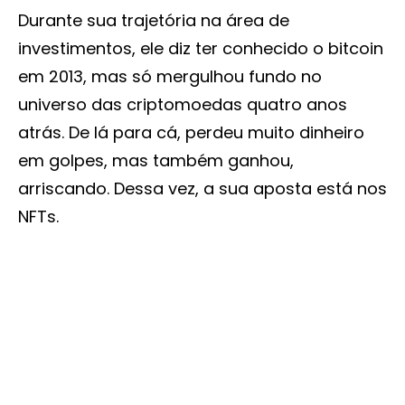
Durante sua trajetória na área de
investimentos, ele diz ter conhecido o bitcoin
em 2013, mas só mergulhou fundo no
universo das criptomoedas quatro anos
atrás. De lá para cá, perdeu muito dinheiro
em golpes, mas também ganhou,
arriscando. Dessa vez, a sua aposta está nos
NFTs.