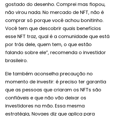
gostado do desenho. Comprei mas flopou,
não virou nada. No mercado de NFT, não é
comprar só porque você achou bonitinho.
Você tem que descobrir quais benefícios
esse NFT traz, qual é a comunidade que está
por trás dele, quem tem, o que estão
falando sobre ele”, recomenda o investidor
brasileiro.
Ele também aconselha precaução no
momento de investir: é preciso ter garantia
que as pessoas que criaram os NFTs são
confiáveis e que não vão deixar os
investidores na mão. Essa mesma
estratégia, Novaes diz que aplica para