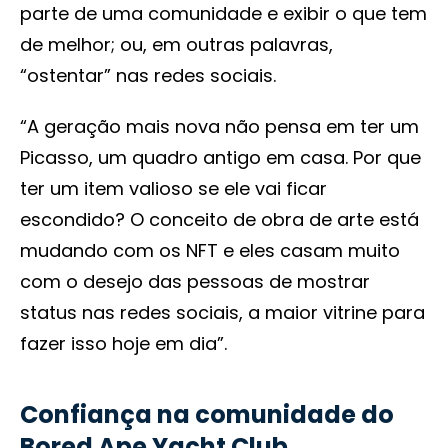
parte de uma comunidade e exibir o que tem
de melhor; ou, em outras palavras,
“ostentar” nas redes sociais.
“A geração mais nova não pensa em ter um
Picasso, um quadro antigo em casa. Por que
ter um item valioso se ele vai ficar
escondido? O conceito de obra de arte está
mudando com os NFT e eles casam muito
com o desejo das pessoas de mostrar
status nas redes sociais, a maior vitrine para
fazer isso hoje em dia”.
Confiança na comunidade do
Bored Ape Yacht Club