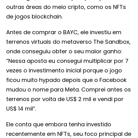
outras áreas do meio cripto, como os NFTs
de jogos blockchain.
Antes de comprar o BAYC, ele investiu em
terrenos virtuais do metaverso The Sandbox,
onde conseguiu obter o seu maior ganho:
“Nessa aposta eu consegui multiplicar por 7
vezes o investimento inicial porque o jogo
ficou muito hypado depois que o Facebook
mudou o nome para Meta. Comprei antes os
terrenos por volta de US$ 2 mil e vendi por
US$ 14 mil”.
Ele conta que embora tenha investido
recentemente em NFTs, seu foco principal de