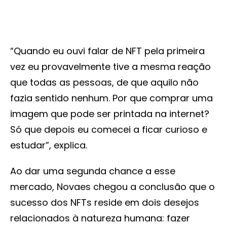
“Quando eu ouvi falar de NFT pela primeira
vez eu provavelmente tive a mesma reação
que todas as pessoas, de que aquilo não
fazia sentido nenhum. Por que comprar uma
imagem que pode ser printada na internet?
Só que depois eu comecei a ficar curioso e
estudar”, explica.
Ao dar uma segunda chance a esse
mercado, Novaes chegou a conclusão que o
sucesso dos NFTs reside em dois desejos
relacionados à natureza humana: fazer