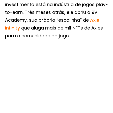
investimento está na indústria de jogos play-
to-earn. Três meses atrás, ele abriu a 9V
Academy, sua própria “escolinha” de
Axie
Infinity
que aluga mais de mil NFTs de Axies
para a comunidade do jogo.