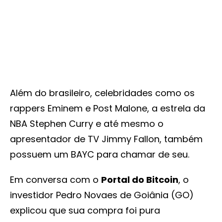
Além do brasileiro, celebridades como os
rappers Eminem e Post Malone, a estrela da
NBA Stephen Curry e até mesmo o
apresentador de TV Jimmy Fallon, também
possuem um BAYC para chamar de seu.
Em conversa com o
Portal do Bitcoin
, o
investidor Pedro Novaes de Goiânia (GO)
explicou que sua compra foi pura