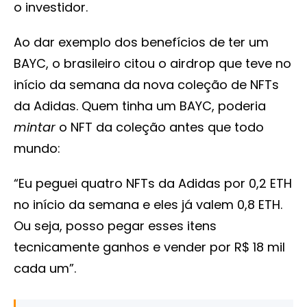
o investidor.
Ao dar exemplo dos benefícios de ter um
BAYC, o brasileiro citou o airdrop que teve no
início da semana da nova coleção de NFTs
da Adidas. Quem tinha um BAYC, poderia
mintar
o NFT da coleção antes que todo
mundo:
“Eu peguei quatro NFTs da Adidas por 0,2 ETH
no início da semana e eles já valem 0,8 ETH.
Ou seja, posso pegar esses itens
tecnicamente ganhos e vender por R$ 18 mil
cada um”.