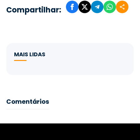
Compartilhar:
MAIS LIDAS
Comentários