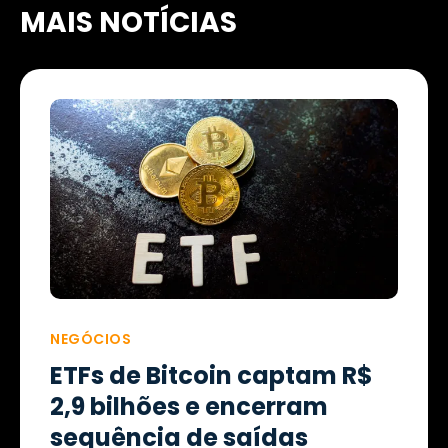
MAIS NOTÍCIAS
NEGÓCIOS
ETFs de Bitcoin captam R$
2,9 bilhões e encerram
sequência de saídas