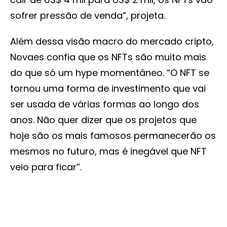
sofrer pressão de venda”, projeta.
Além dessa visão macro do mercado cripto,
Novaes confia que os NFTs são muito mais
do que só um hype momentâneo. “O NFT se
tornou uma forma de investimento que vai
ser usada de várias formas ao longo dos
anos. Não quer dizer que os projetos que
hoje são os mais famosos permanecerão os
mesmos no futuro, mas é inegável que NFT
veio para ficar”.