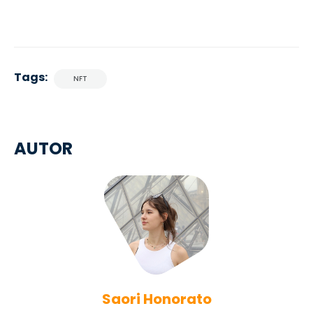
Tags:
NFT
AUTOR
Saori Honorato