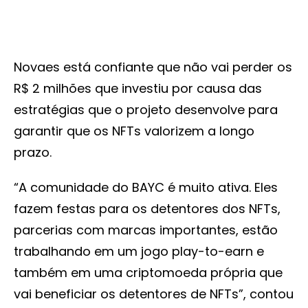
Novaes está confiante que não vai perder os
R$ 2 milhões que investiu por causa das
estratégias que o projeto desenvolve para
garantir que os NFTs valorizem a longo
prazo.
“A comunidade do BAYC é muito ativa. Eles
fazem festas para os detentores dos NFTs,
parcerias com marcas importantes, estão
trabalhando em um jogo play-to-earn e
também em uma criptomoeda própria que
vai beneficiar os detentores de NFTs”, contou