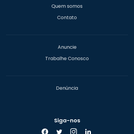
Quem somos
Contato
Anuncie
Trabalhe Conosco
Denúncia
Siga-nos