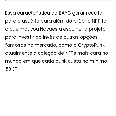
Essa característica do BAYC gerar receita
para o usuário para além do próprio NFT foi
o que motivou Novaes a escolher o projeto
para investir ao invés de outras opções
famosas no mercado, como o CryptoPunk,
atualmente a coleção de NFTs mais cara no
mundo em que cada punk custa no mínimo
53 ETH.