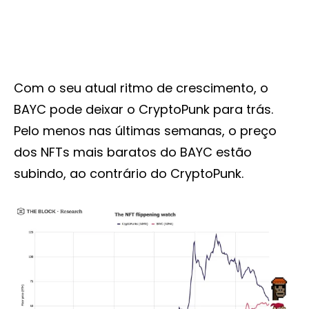
Com o seu atual ritmo de crescimento, o
BAYC pode deixar o CryptoPunk para trás.
Pelo menos nas últimas semanas, o preço
dos NFTs mais baratos do BAYC estão
subindo, ao contrário do CryptoPunk.