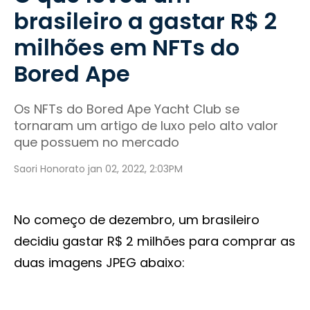
brasileiro a gastar R$ 2
milhões em NFTs do
Bored Ape
Os NFTs do Bored Ape Yacht Club se
tornaram um artigo de luxo pelo alto valor
que possuem no mercado
Saori Honorato jan 02, 2022, 2:03PM
No começo de dezembro, um brasileiro
decidiu gastar R$ 2 milhões para comprar as
duas imagens JPEG abaixo: