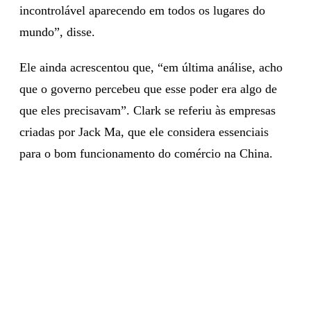
incontrolável aparecendo em todos os lugares do
mundo”, disse.
Ele ainda acrescentou que, “em última análise, acho
que o governo percebeu que esse poder era algo de
que eles precisavam”. Clark se referiu às empresas
criadas por Jack Ma, que ele considera essenciais
para o bom funcionamento do comércio na China.