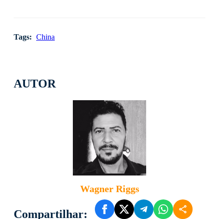
Tags:
China
AUTOR
Wagner Riggs
Compartilhar: