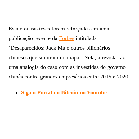
Esta e outras teses foram reforçadas em uma
publicação recente da
Forbes
intitulada
‘Desaparecidos: Jack Ma e outros bilionários
chineses que sumiram do mapa’. Nela, a revista faz
uma analogia do caso com as investidas do governo
chinês contra grandes empresários entre 2015 e 2020.
Siga o Portal do Bitcoin no Youtube