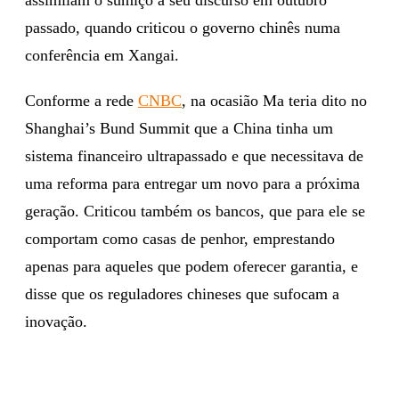
passado, quando criticou o governo chinês numa
conferência em Xangai.
Conforme a rede
CNBC
, na ocasião Ma teria dito no
Shanghai’s Bund Summit que a China tinha um
sistema financeiro ultrapassado e que necessitava de
uma reforma para entregar um novo para a próxima
geração. Criticou também os bancos, que para ele se
comportam como casas de penhor, emprestando
apenas para aqueles que podem oferecer garantia, e
disse que os reguladores chineses que sufocam a
inovação.