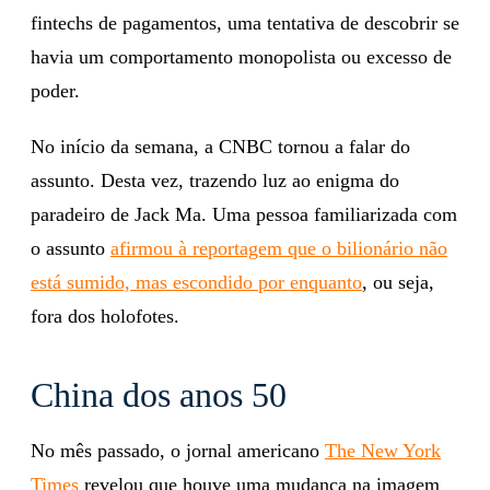
fintechs de pagamentos, uma tentativa de descobrir se
havia um comportamento monopolista ou excesso de
poder.
No início da semana, a CNBC tornou a falar do
assunto. Desta vez, trazendo luz ao enigma do
paradeiro de Jack Ma. Uma pessoa familiarizada com
o assunto
afirmou à reportagem que o bilionário não
está sumido, mas escondido por enquanto
, ou seja,
fora dos holofotes.
China dos anos 50
No mês passado, o jornal americano
The New York
Times
revelou que houve uma mudança na imagem