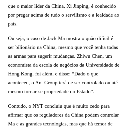
que o maior líder da China, Xi Jinping, é conhecido
por pregar acima de tudo o servilismo e a lealdade ao
país.
Ou seja, o caso de Jack Ma mostra o quão difícil é
ser bilionário na China, mesmo que você tenha todas
as armas para sugerir mudanças. Zhiwu Chen, um
economista da escola de negócios da Universidade de
Hong Kong, foi além, e disse: “Dado o que
aconteceu, o Ant Group terá de ser controlado ou até
mesmo tornar-se propriedade do Estado”.
Contudo, o NYT concluiu que é muito cedo para
afirmar que os reguladores da China podem controlar
Ma e as grandes tecnologias, mas que há temor de