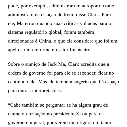
pode, por exemplo, administrar um aeroporto como
administra uma estação de trem, disse Clark. Para
ele, Ma errou quando suas críticas voltadas para o
sistema regulatório global, foram também
direcionadas à China, o que ele considera que foi um
apelo a uma reforma no setor financeiro.
Sobre o sumiço de Jack Ma, Clark acredita que a
ordem do governo foi para ele se esconder, ficar no
cantinho dele. Mas ele também sugeriu que há espaço
para outras interpretações:
“Cabe também se perguntar se há algum grau de
ciúme ou irritação no presidente Xi ou para o
governo em geral, por verem uma figura um tanto