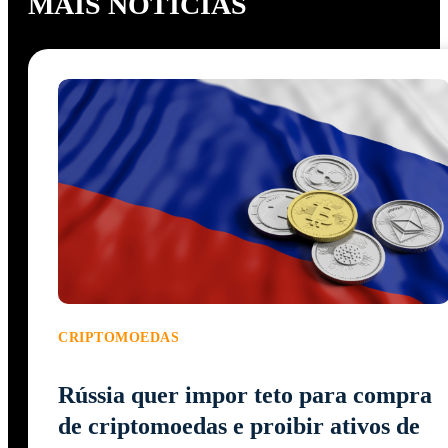
MAIS NOTÍCIAS
CRIPTOMOEDAS
Rússia quer impor teto para compra
de criptomoedas e proibir ativos de