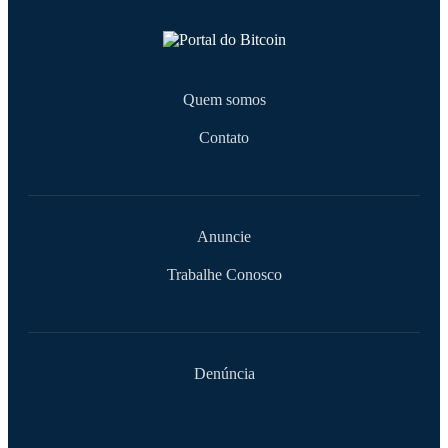
Quem somos
Contato
Anuncie
Trabalhe Conosco
Denúncia