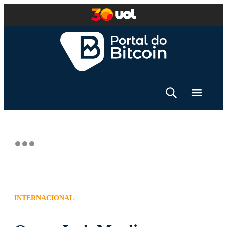
INTERNACIONAL