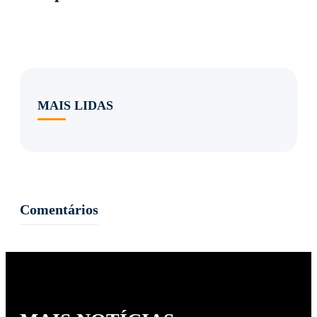
MAIS LIDAS
Comentários