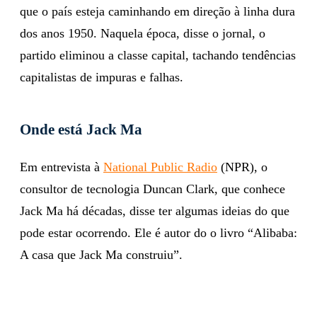
que o país esteja caminhando em direção à linha dura
dos anos 1950. Naquela época, disse o jornal, o
partido eliminou a classe capital, tachando tendências
capitalistas de impuras e falhas.
Onde está Jack Ma
Em entrevista à
National Public Radio
(NPR), o
consultor de tecnologia Duncan Clark, que conhece
Jack Ma há décadas, disse ter algumas ideias do que
pode estar ocorrendo. Ele é autor do o livro “Alibaba:
A casa que Jack Ma construiu”.