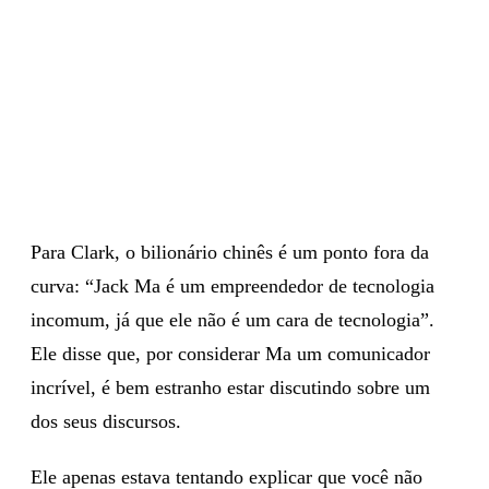
Para Clark, o bilionário chinês é um ponto fora da
curva: “Jack Ma é um empreendedor de tecnologia
incomum, já que ele não é um cara de tecnologia”.
Ele disse que, por considerar Ma um comunicador
incrível, é bem estranho estar discutindo sobre um
dos seus discursos.
Ele apenas estava tentando explicar que você não