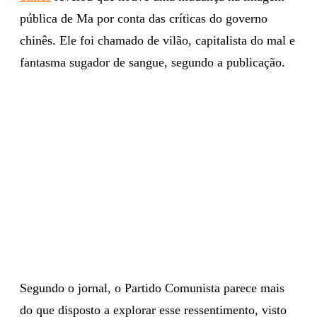
pública de Ma por conta das críticas do governo
chinês. Ele foi chamado de vilão, capitalista do mal e
fantasma sugador de sangue, segundo a publicação.
Segundo o jornal, o Partido Comunista parece mais
do que disposto a explorar esse ressentimento, visto