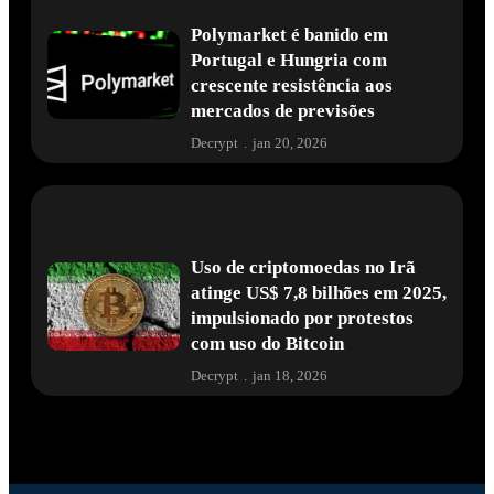
Polymarket é banido em
Portugal e Hungria com
crescente resistência aos
mercados de previsões
Decrypt
.
jan 20, 2026
Uso de criptomoedas no Irã
atinge US$ 7,8 bilhões em 2025,
impulsionado por protestos
com uso do Bitcoin
Decrypt
.
jan 18, 2026