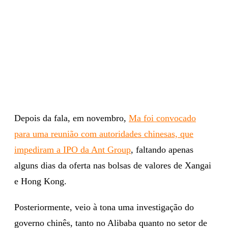
Depois da fala, em novembro,
Ma foi convocado
para uma reunião com autoridades chinesas, que
impediram a IPO da Ant Group
, faltando apenas
alguns dias da oferta nas bolsas de valores de Xangai
e Hong Kong.
Posteriormente, veio à tona uma investigação do
governo chinês, tanto no Alibaba quanto no setor de