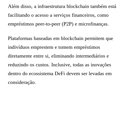
Além disso, a infraestrutura blockchain também está
facilitando o acesso a serviços financeiros, como
empréstimos peer-to-peer (P2P) e microfinanças.
Plataformas baseadas em blockchain permitem que
indivíduos emprestem e tomem empréstimos
diretamente entre si, eliminando intermediários e
reduzindo os custos. Inclusive, todas as inovações
dentro do ecossistema DeFi devem ser levadas em
consideração.