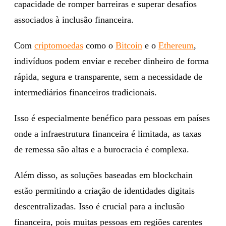
capacidade de romper barreiras e superar desafios
associados à inclusão financeira.
Com
criptomoedas
como o
Bitcoin
e o
Ethereum
,
indivíduos podem enviar e receber dinheiro de forma
rápida, segura e transparente, sem a necessidade de
intermediários financeiros tradicionais.
Isso é especialmente benéfico para pessoas em países
onde a infraestrutura financeira é limitada, as taxas
de remessa são altas e a burocracia é complexa.
Além disso, as soluções baseadas em blockchain
estão permitindo a criação de identidades digitais
descentralizadas. Isso é crucial para a inclusão
financeira, pois muitas pessoas em regiões carentes