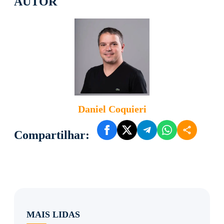
AUTOR
Daniel Coquieri
Compartilhar:
MAIS LIDAS