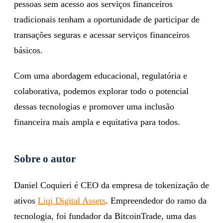
pessoas sem acesso aos serviços financeiros
tradicionais tenham a oportunidade de participar de
transações seguras e acessar serviços financeiros
básicos.
Com uma abordagem educacional, regulatória e
colaborativa, podemos explorar todo o potencial
dessas tecnologias e promover uma inclusão
financeira mais ampla e equitativa para todos.
Sobre o autor
Daniel Coquieri é CEO da empresa de tokenização de
ativos
Liqi Digital Assets
. Empreendedor do ramo da
tecnologia, foi fundador da BitcoinTrade, uma das