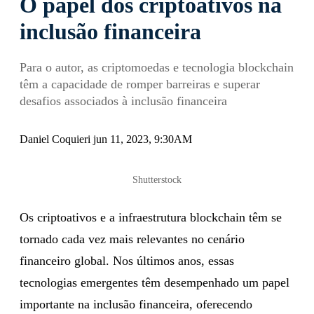
O papel dos criptoativos na
inclusão financeira
Para o autor, as criptomoedas e tecnologia blockchain
têm a capacidade de romper barreiras e superar
desafios associados à inclusão financeira
Daniel Coquieri jun 11, 2023, 9:30AM
Shutterstock
Os criptoativos e a infraestrutura blockchain têm se
tornado cada vez mais relevantes no cenário
financeiro global. Nos últimos anos, essas
tecnologias emergentes têm desempenhado um papel
importante na inclusão financeira, oferecendo