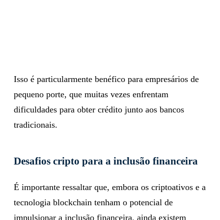
Isso é particularmente benéfico para empresários de
pequeno porte, que muitas vezes enfrentam
dificuldades para obter crédito junto aos bancos
tradicionais.
Desafios cripto para a inclusão financeira
É importante ressaltar que, embora os criptoativos e a
tecnologia blockchain tenham o potencial de
impulsionar a inclusão financeira, ainda existem