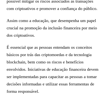
possível mitigar os riscos associados às transações
com criptoativos e promover a confiança do público.
Assim como a educação, que desempenha um papel
crucial na promoção da inclusão financeira por meio
dos criptoativos.
É essencial que as pessoas entendam os conceitos
básicos por trás das criptomoedas e da tecnologia
blockchain, bem como os riscos e benefícios
envolvidos. Iniciativas de educação financeira devem
ser implementadas para capacitar as pessoas a tomar
decisões informadas e utilizar essas ferramentas de
forma responsável.