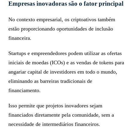
Empresas inovadoras são o fator principal
No contexto empresarial, os criptoativos também
estão proporcionando oportunidades de inclusão
financeira.
Startups e empreendedores podem utilizar as ofertas
iniciais de moedas (ICOs) e as vendas de tokens para
angariar capital de investidores em todo o mundo,
eliminando as barreiras tradicionais de
financiamento.
Isso permite que projetos inovadores sejam
financiados diretamente pela comunidade, sem a
necessidade de intermediários financeiros.