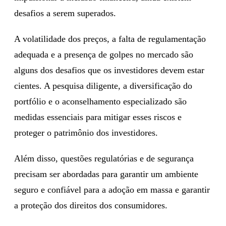
desafios a serem superados.
A volatilidade dos preços, a falta de regulamentação
adequada e a presença de golpes no mercado são
alguns dos desafios que os investidores devem estar
cientes. A pesquisa diligente, a diversificação do
portfólio e o aconselhamento especializado são
medidas essenciais para mitigar esses riscos e
proteger o patrimônio dos investidores.
Além disso, questões regulatórias e de segurança
precisam ser abordadas para garantir um ambiente
seguro e confiável para a adoção em massa e garantir
a proteção dos direitos dos consumidores.