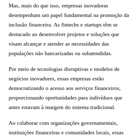
Mas, mais do que isso, empresas inovadoras
desempenham um papel fundamental na promoção da
inclusão financeira. As fintechs e startups têm se
destacado ao desenvolver projetos e soluções que
visam alcançar e atender as necessidades das
populações não bancarizadas ou subatendidas.
Por meio de tecnologias disruptivas e modelos de
negócios inovadores, essas empresas estão
democratizando o acesso aos serviços financeiros,
proporcionando oportunidades para indivíduos que
antes estavam à margem do sistema tradicional.
Ao colaborar com organizações governamentais,
instituições financeiras e comunidades locais, essas