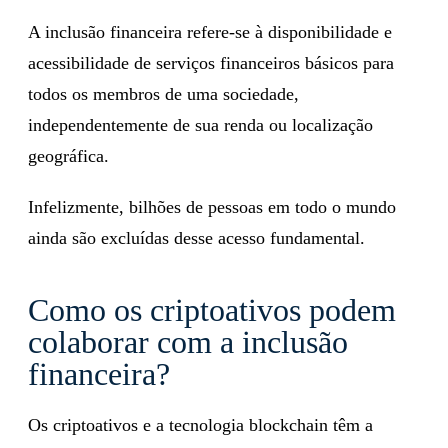
A inclusão financeira refere-se à disponibilidade e
acessibilidade de serviços financeiros básicos para
todos os membros de uma sociedade,
independentemente de sua renda ou localização
geográfica.
Infelizmente, bilhões de pessoas em todo o mundo
ainda são excluídas desse acesso fundamental.
Como os criptoativos podem
colaborar com a inclusão
financeira?
Os criptoativos e a tecnologia blockchain têm a