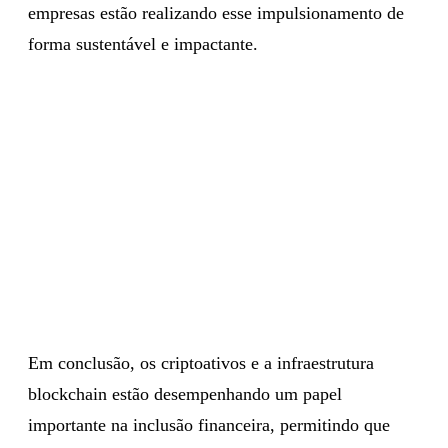
empresas estão realizando esse impulsionamento de
forma sustentável e impactante.
Em conclusão, os criptoativos e a infraestrutura
blockchain estão desempenhando um papel
importante na inclusão financeira, permitindo que