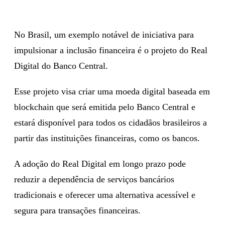
No Brasil, um exemplo notável de iniciativa para
impulsionar a inclusão financeira é o projeto do Real
Digital do Banco Central.
Esse projeto visa criar uma moeda digital baseada em
blockchain que será emitida pelo Banco Central e
estará disponível para todos os cidadãos brasileiros a
partir das instituições financeiras, como os bancos.
A adoção do Real Digital em longo prazo pode
reduzir a dependência de serviços bancários
tradicionais e oferecer uma alternativa acessível e
segura para transações financeiras.