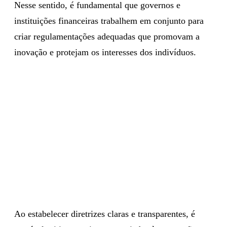
Nesse sentido, é fundamental que governos e
instituições financeiras trabalhem em conjunto para
criar regulamentações adequadas que promovam a
inovação e protejam os interesses dos indivíduos.
Ao estabelecer diretrizes claras e transparentes, é