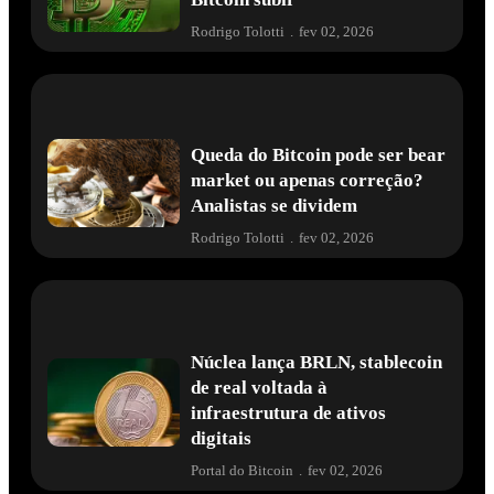
Rodrigo Tolotti
.
fev 02, 2026
Queda do Bitcoin pode ser bear
market ou apenas correção?
Analistas se dividem
Rodrigo Tolotti
.
fev 02, 2026
Núclea lança BRLN, stablecoin
de real voltada à
infraestrutura de ativos
digitais
Portal do Bitcoin
.
fev 02, 2026