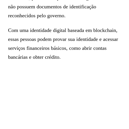
não possuem documentos de identificação
reconhecidos pelo governo.
Com uma identidade digital baseada em blockchain,
essas pessoas podem provar sua identidade e acessar
serviços financeiros básicos, como abrir contas
bancárias e obter crédito.