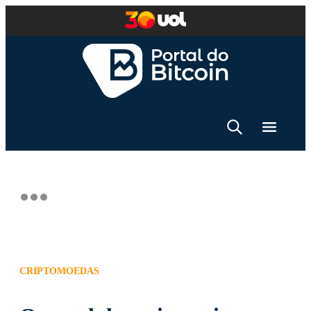
CRIPTOMOEDAS