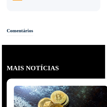
Comentários
MAIS NOTÍCIAS