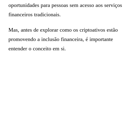
oportunidades para pessoas sem acesso aos serviços
financeiros tradicionais.
Mas, antes de explorar como os criptoativos estão
promovendo a inclusão financeira, é importante
entender o conceito em si.