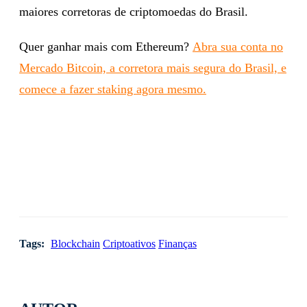
maiores corretoras de criptomoedas do Brasil.
Quer ganhar mais com Ethereum?
Abra sua conta no
Mercado Bitcoin, a corretora mais segura do Brasil, e
comece a fazer staking agora mesmo.
Tags:
Blockchain
Criptoativos
Finanças