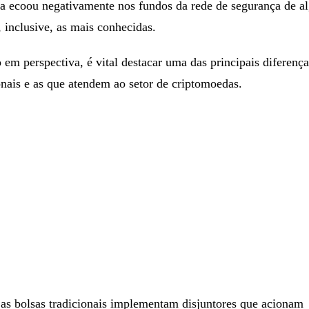
a ecoou negativamente nos fundos da rede de segurança de a
, inclusive, as mais conhecidas.
o em perspectiva, é vital destacar uma das principais diferença
nais e as que atendem ao setor de criptomoedas.
 as bolsas tradicionais implementam disjuntores que acionam