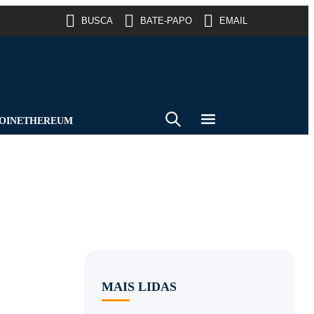
BUSCA
BATE-PAPO
EMAIL
OIN
ETHEREUM
MAIS LIDAS