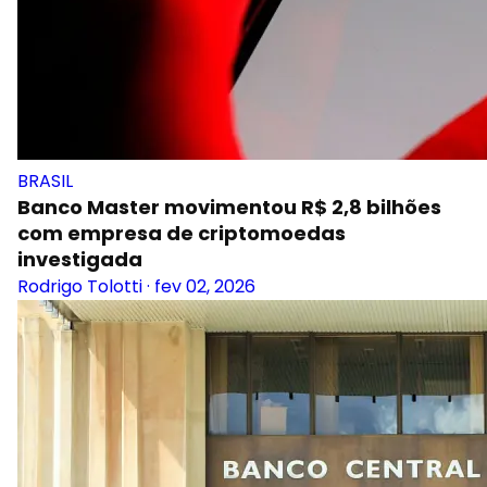
BRASIL
Banco Master movimentou R$ 2,8 bilhões
com empresa de criptomoedas
investigada
Rodrigo Tolotti
·
fev 02, 2026