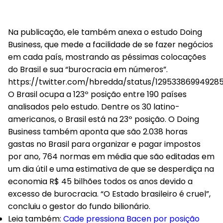
Na publicação, ele também anexa o estudo Doing
Business, que mede a facilidade de se fazer negócios
em cada país, mostrando as péssimas colocações
do Brasil e sua “burocracia em números”.
https://twitter.com/hbredda/status/12953386994928
O Brasil ocupa a 123º posição entre 190 países
analisados pelo estudo. Dentre os 30 latino-
americanos, o Brasil está na 23º posição. O Doing
Business também aponta que são 2.038 horas
gastas no Brasil para organizar e pagar impostos
por ano, 764 normas em média que são editadas em
um dia útil e uma estimativa de que se desperdiça na
economia R$ 45 bilhões todos os anos devido a
excesso de burocracia. “O Estado brasileiro é cruel”,