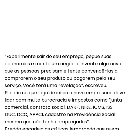
“Experimente sair do seu emprego, pegue suas
economias e monte um negócio. Invente algo novo
que as pessoas precisam e tente convencê-las a
comprarem o seu produto ou pagarem pelo seu
serviço. Você terá uma revelação”, escreveu.
Ele afirma que logo de início o novo empresário deve
lidar com muita burocracia e impostos como “junta
comercial, contrato social, DARF, NIRE, ICMS, ISS,
DUC, DCC, APPCI, cadastro na Previdência Social