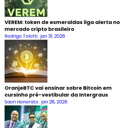
VEREM: token de esmeraldas liga alerta no
mercado cripto brasileiro
Rodrigo Tolotti
.
jan 31, 2026
OranjeBTC vai ensinar sobre Bitcoin em
cursinho pré-vestibular da Intergraus
Saori Honorato
.
jan 28, 2026