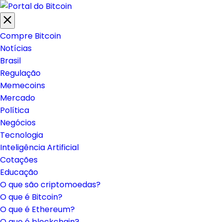
Compre Bitcoin
Notícias
Brasil
Regulação
Memecoins
Mercado
Política
Negócios
Tecnologia
Inteligência Artificial
Cotações
Educação
O que são criptomoedas?
O que é Bitcoin?