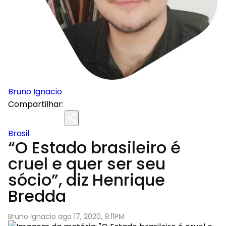
Bruno Ignacio
Compartilhar:
Brasil
“O Estado brasileiro é
cruel e quer ser seu
sócio”, diz Henrique
Bredda