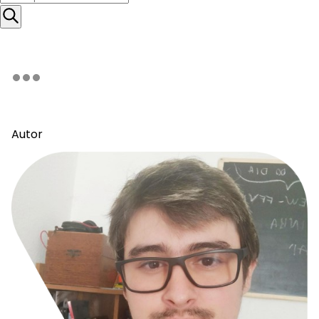
Autor