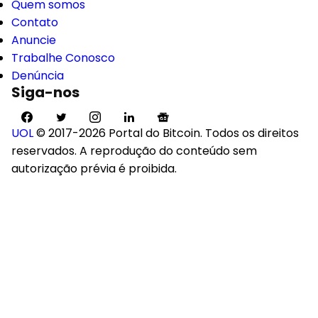
Fernando Martines
.
jan 23, 2026
Quem somos
Contato
Anuncie
Trabalhe Conosco
Denúncia
Siga-nos
UOL
© 2017-2026 Portal do Bitcoin. Todos os direitos
reservados. A reprodução do conteúdo sem
autorização prévia é proibida.