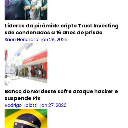
Líderes da pirâmide cripto Trust Investing
são condenados a 16 anos de prisão
Saori Honorato
.
jan 28, 2026
Banco do Nordeste sofre ataque hacker e
suspende Pix
Rodrigo Tolotti
.
jan 27, 2026