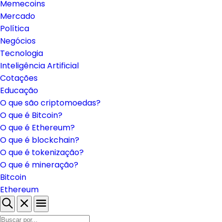
Brasil
Regulação
Memecoins
Mercado
Política
Negócios
Tecnologia
Inteligência Artificial
Cotações
Educação
O que são criptomoedas?
O que é Bitcoin?
O que é Ethereum?
O que é blockchain?
O que é tokenização?
O que é mineração?
Bitcoin
Ethereum