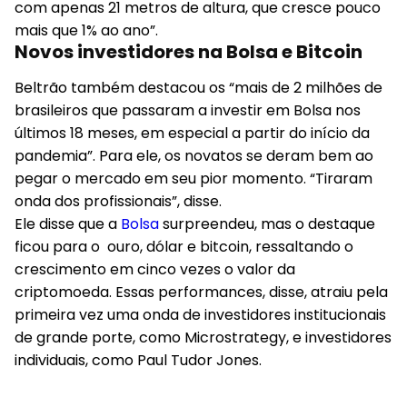
com apenas 21 metros de altura, que cresce pouco
mais que 1% ao ano”.
Novos investidores na Bolsa e Bitcoin
Beltrão também destacou os “mais de 2 milhões de
brasileiros que passaram a investir em Bolsa nos
últimos 18 meses, em especial a partir do início da
pandemia”. Para ele, os novatos se deram bem ao
pegar o mercado em seu pior momento. “Tiraram
onda dos profissionais”, disse.
Ele disse que a
Bolsa
surpreendeu, mas o destaque
ficou para o ouro, dólar e bitcoin, ressaltando o
crescimento em cinco vezes o valor da
criptomoeda. Essas performances, disse, atraiu pela
primeira vez uma onda de investidores institucionais
de grande porte, como Microstrategy, e investidores
individuais, como Paul Tudor Jones.