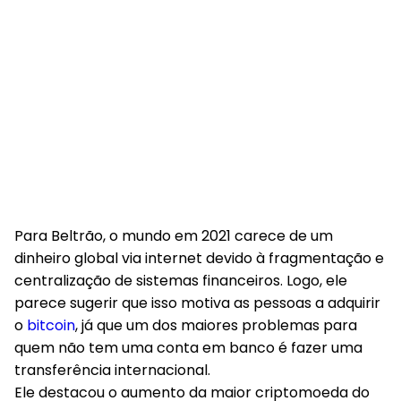
Para Beltrão, o mundo em 2021 carece de um
dinheiro global via internet devido à fragmentação e
centralização de sistemas financeiros. Logo, ele
parece sugerir que isso motiva as pessoas a adquirir
o
bitcoin
, já que um dos maiores problemas para
quem não tem uma conta em banco é fazer uma
transferência internacional.
Ele destacou o aumento da maior criptomoeda do