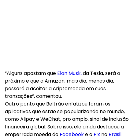
“Alguns apostam que
Elon Musk,
da Tesla, será o
próximo e que a Amazon, mais dia, menos dia,
passará a aceitar a criptomoeda em suas
transações”, comentou.
Outro ponto que Beltrão enfatizou foram os
aplicativos que estão se popularizando no mundo,
como Alipay e WeChat, pro amplo, sinal de inclusão
financeira global. Sobre isso, ele ainda destacou a
emperrada moeda do
Facebook
e o
Pix
no
Brasil