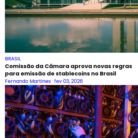
BRASIL
Comissão da Câmara aprova novas regras
para emissão de stablecoins no Brasil
Fernando Martines
·
fev 03, 2026