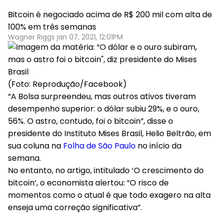
Bitcoin é negociado acima de R$ 200 mil com alta de
100% em três semanas
Wagner Riggs jan 07, 2021, 12:01PM
(Foto: Reprodução/Facebook)
“A Bolsa surpreendeu, mas outros ativos tiveram
desempenho superior: o dólar subiu 29%, e o ouro,
56%. O astro, contudo, foi o bitcoin”, disse o
presidente do Instituto Mises Brasil, Helio Beltrão, em
sua coluna na
Folha de São Paulo
no início da
semana.
No entanto, no artigo, intitulado ‘O crescimento do
bitcoin’, o economista alertou: “O risco de
momentos como o atual é que todo exagero na alta
enseja uma correção significativa”.