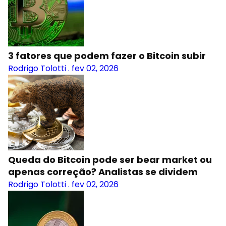
3 fatores que podem fazer o Bitcoin subir
Rodrigo Tolotti
.
fev 02, 2026
Queda do Bitcoin pode ser bear market ou
apenas correção? Analistas se dividem
Rodrigo Tolotti
.
fev 02, 2026