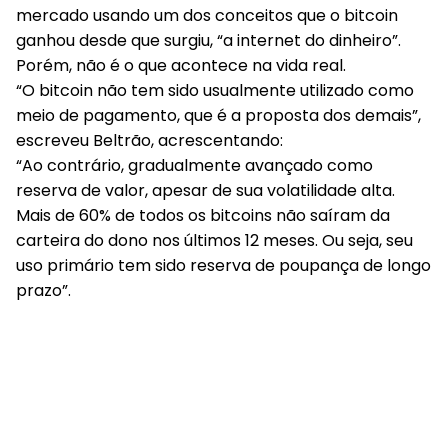
mercado usando um dos conceitos que o bitcoin
ganhou desde que surgiu, “a internet do dinheiro”.
Porém, não é o que acontece na vida real.
“O bitcoin não tem sido usualmente utilizado como
meio de pagamento, que é a proposta dos demais”,
escreveu Beltrão, acrescentando:
“Ao contrário, gradualmente avançado como
reserva de valor, apesar de sua volatilidade alta.
Mais de 60% de todos os bitcoins não saíram da
carteira do dono nos últimos 12 meses. Ou seja, seu
uso primário tem sido reserva de poupança de longo
prazo”.