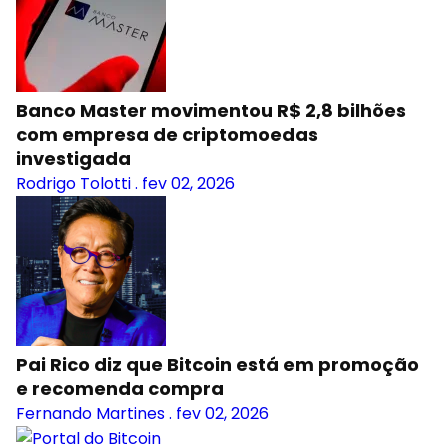
Banco Master movimentou R$ 2,8 bilhões
com empresa de criptomoedas
investigada
Rodrigo Tolotti
.
fev 02, 2026
Pai Rico diz que Bitcoin está em promoção
e recomenda compra
Fernando Martines
.
fev 02, 2026