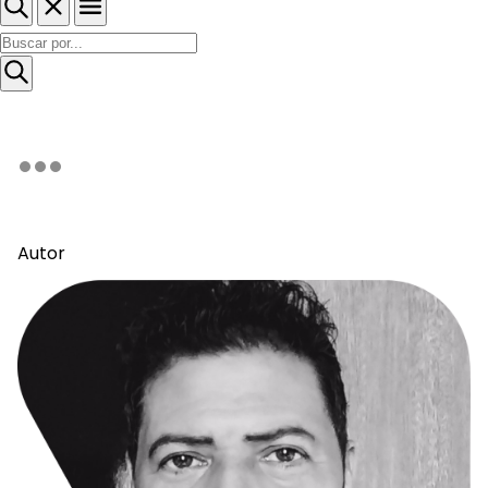
Autor