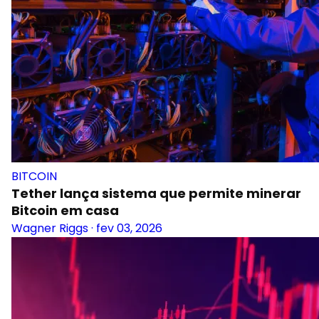
BITCOIN
Tether lança sistema que permite minerar
Bitcoin em casa
Wagner Riggs
·
fev 03, 2026