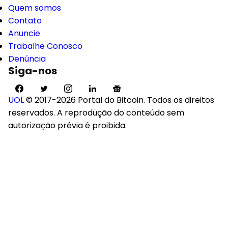
Quem somos
Contato
Anuncie
Trabalhe Conosco
Denúncia
Siga-nos
UOL
© 2017-2026 Portal do Bitcoin. Todos os direitos
reservados. A reprodução do conteúdo sem
autorização prévia é proibida.