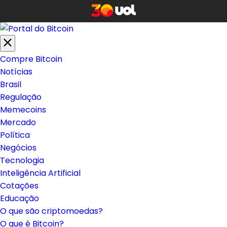
Compre Bitcoin
Notícias
Brasil
Regulação
Memecoins
Mercado
Política
Negócios
Tecnologia
Inteligência Artificial
Cotações
Educação
O que são criptomoedas?
O que é Bitcoin?