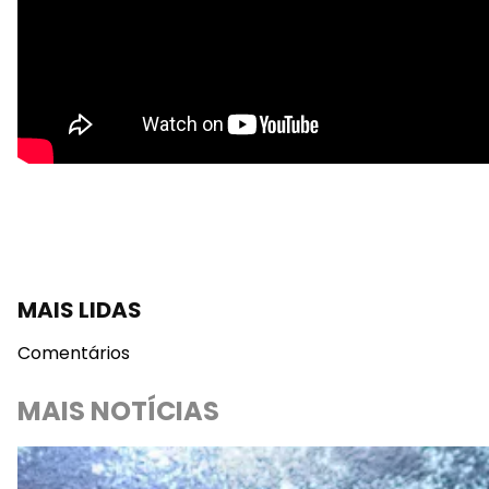
MAIS LIDAS
Comentários
MAIS NOTÍCIAS