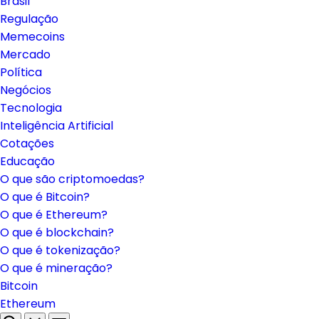
Brasil
Regulação
Memecoins
Mercado
Política
Negócios
Tecnologia
Inteligência Artificial
Cotações
Educação
O que são criptomoedas?
O que é Bitcoin?
O que é Ethereum?
O que é blockchain?
O que é tokenização?
O que é mineração?
Bitcoin
Ethereum