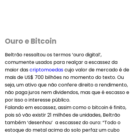
Ouro e Bitcoin
Beltrão ressaltou os termos ‘ouro digital’,
comumente usados para realçar a escassez da
maior das
criptomoedas
cujo valor de mercado é de
mais de US$ 700 bilhões no momento do texto. Ou
seja, um ativo que não confere direito a rendimento,
não paga juros nem dividendos, mas que é escasso e
por isso o interesse público.
Falando em escassez, assim como o bitcoin é finito,
pois só vão existir 21 milhões de unidades, Beltrão
também ‘desenhou’ a escassez do ouro: “Todo o
estoque do metal acima do solo perfaz um cubo