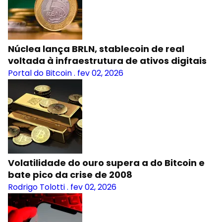
Núclea lança BRLN, stablecoin de real
voltada à infraestrutura de ativos digitais
Portal do Bitcoin
.
fev 02, 2026
Volatilidade do ouro supera a do Bitcoin e
bate pico da crise de 2008
Rodrigo Tolotti
.
fev 02, 2026