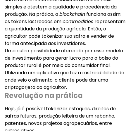
simples e atestem a qualidade e procedência da
produção. Na prática, a
blockchain
funciona assim:
os tokens lastreados em
commodities
representam
a quantidade da produção agrícola. Então, o
agricultor pode tokenizar sua safra e vender de
forma antecipada aos investidores.
Uma outra possibilidade oferecida por esse modelo
de investimento para gerar lucro para o bolso do
produtor rural é por meio do consumidor final.
Utilizando um aplicativo que faz a rastreabilidade de
onde veio o alimento, o cliente pode dar uma
criptogorjeta ao agricultor.
Revolução na prática
Hoje, já é possível tokenizar estoques, direitos de
safras futuras, produção leiteira de um rebanho,
patentes, novos projetos agropecuários, entre
outros ativos.