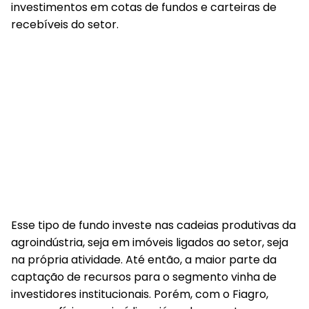
investimentos em cotas de fundos e carteiras de
recebíveis do setor.
Esse tipo de fundo investe nas cadeias produtivas da
agroindústria, seja em imóveis ligados ao setor, seja
na própria atividade. Até então, a maior parte da
captação de recursos para o segmento vinha de
investidores institucionais. Porém, com o Fiagro,