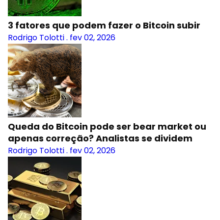
3 fatores que podem fazer o Bitcoin subir
Rodrigo Tolotti
.
fev 02, 2026
Queda do Bitcoin pode ser bear market ou
apenas correção? Analistas se dividem
Rodrigo Tolotti
.
fev 02, 2026