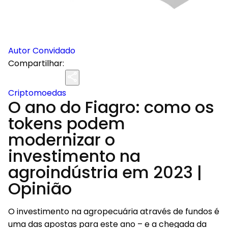
Autor Convidado
Compartilhar:
Criptomoedas
O ano do Fiagro: como os
tokens podem
modernizar o
investimento na
agroindústria em 2023 |
Opinião
O investimento na agropecuária através de fundos é
uma das apostas para este ano – e a chegada da