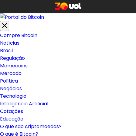
Compre Bitcoin
Notícias
Brasil
Regulação
Memecoins
Mercado
Política
Negócios
Tecnologia
Inteligência Artificial
Cotações
Educação
O que são criptomoedas?
O que é Bitcoin?