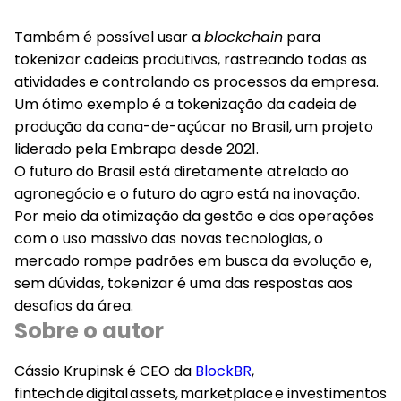
Também é possível usar a
blockchain
para
tokenizar cadeias produtivas, rastreando todas as
atividades e controlando os processos da empresa.
Um ótimo exemplo é a tokenização da cadeia de
produção da cana-de-açúcar no Brasil, um projeto
liderado pela Embrapa desde 2021.
O futuro do Brasil está diretamente atrelado ao
agronegócio e o futuro do agro está na inovação.
Por meio da otimização da gestão e das operações
com o uso massivo das novas tecnologias, o
mercado rompe padrões em busca da evolução e,
sem dúvidas, tokenizar é uma das respostas aos
desafios da área.
Sobre o autor
Cássio Krupinsk é CEO da
BlockBR
,
fintech de digital assets, marketplace e investimentos