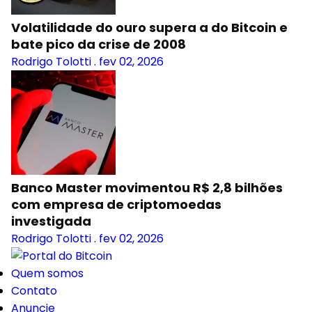
Volatilidade do ouro supera a do Bitcoin e
bate pico da crise de 2008
Rodrigo Tolotti
.
fev 02, 2026
Banco Master movimentou R$ 2,8 bilhões
com empresa de criptomoedas
investigada
Rodrigo Tolotti
.
fev 02, 2026
Quem somos
Contato
Anuncie