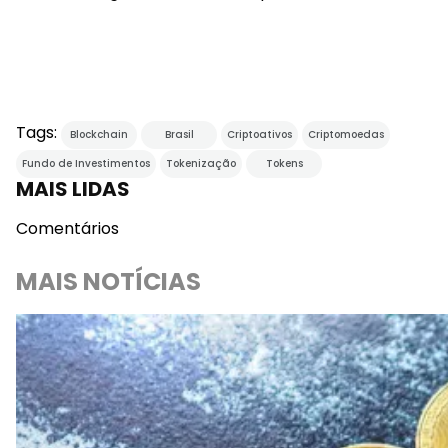
Tags:
Blockchain
Brasil
Criptoativos
Criptomoedas
Fundo de Investimentos
Tokenização
Tokens
MAIS LIDAS
Comentários
MAIS NOTÍCIAS