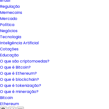
Brasil
Regulação
Memecoins
Mercado
Política
Negócios
Tecnologia
Inteligência Artificial
Cotações
Educação
O que são criptomoedas?
O que é Bitcoin?
O que é Ethereum?
O que é blockchain?
O que é tokenização?
O que é mineração?
Bitcoin
Ethereum