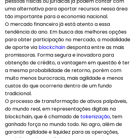
pessoas físicas ou jurídicas já podem contar com
uma alternativa para aportar recursos nessa área
tão importante para a economia nacional.
O mercado financeiro já está atento a essa
tendência do ano. Em busca das melhores opções
para obter participação no mercado, a modalidade
de aporte via
blockchain
desponta entre as mais
promissoras. Forma segura e inovadora para
obtenção de crédito, a vantagem em questão é ter
a mesma probabilidade de retorno, porém com
muito menos burocracia, mais agilidade e menos
custos do que ocorreria dentro de um fundo
tradicional.
O processo de transformação de ativos palpáveis,
do mundo real, em representações digitais na
blockchain, que é chamado de
tokenização
, tem
ganhado força no mundo todo. No agro, além de
garantir agilidade e liquidez para as operações,