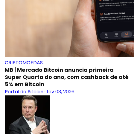
CRIPTOMOEDAS
MB | Mercado Bitcoin anuncia primeira
Super Quarta do ano, com cashback de até
5% em Bitcoin
Portal do Bitcoin
·
fev 03, 2026