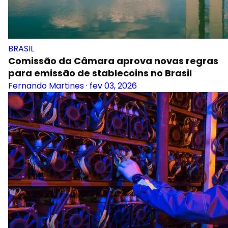
BRASIL
Comissão da Câmara aprova novas regras
para emissão de stablecoins no Brasil
Fernando Martines
·
fev 03, 2026