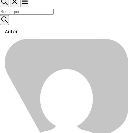
Autor