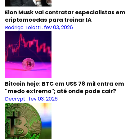
Elon Musk vai contratar especialistas em
criptomoedas para treinar IA
Rodrigo Tolotti
.
fev 03, 2026
Bitcoin hoje: BTC em US$ 78 mil entra em
"medo extremo"; até onde pode cair?
Decrypt
.
fev 03, 2026