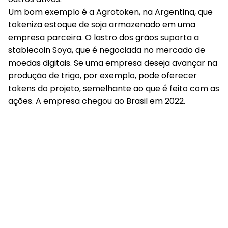
Um bom exemplo é a Agrotoken, na Argentina, que
tokeniza estoque de soja armazenado em uma
empresa parceira. O lastro dos grãos suporta a
stablecoin Soya, que é negociada no mercado de
moedas digitais. Se uma empresa deseja avançar na
produção de trigo, por exemplo, pode oferecer
tokens do projeto, semelhante ao que é feito com as
ações. A empresa chegou ao Brasil em 2022.