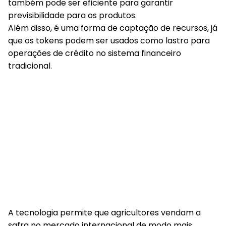
também pode ser eficiente para garantir
previsibilidade para os produtos.
Além disso, é uma forma de captação de recursos, já
que os tokens podem ser usados como lastro para
operações de crédito no sistema financeiro
tradicional.
A tecnologia permite que agricultores vendam a
safra no mercado internacional de modo mais