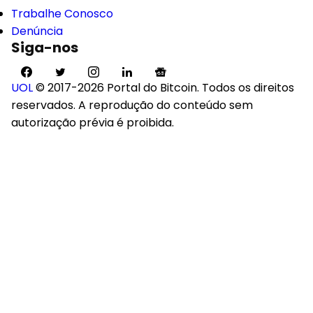
Trabalhe Conosco
Denúncia
Siga-nos
UOL
© 2017-2026 Portal do Bitcoin. Todos os direitos
reservados. A reprodução do conteúdo sem
autorização prévia é proibida.