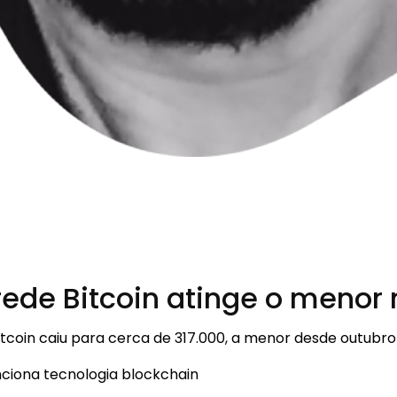
ede Bitcoin atinge o menor 
tcoin caiu para cerca de 317.000, a menor desde outubro