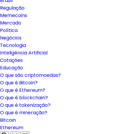
Brasil
Regulação
Memecoins
Mercado
Política
Negócios
Tecnologia
Inteligência Artificial
Cotações
Educação
O que são criptomoedas?
O que é Bitcoin?
O que é Ethereum?
O que é blockchain?
O que é tokenização?
O que é mineração?
Bitcoin
Ethereum