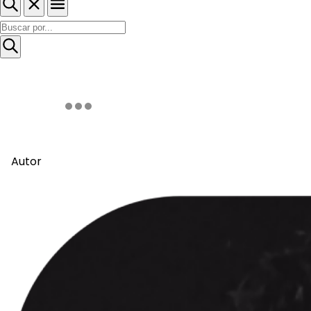
Autor