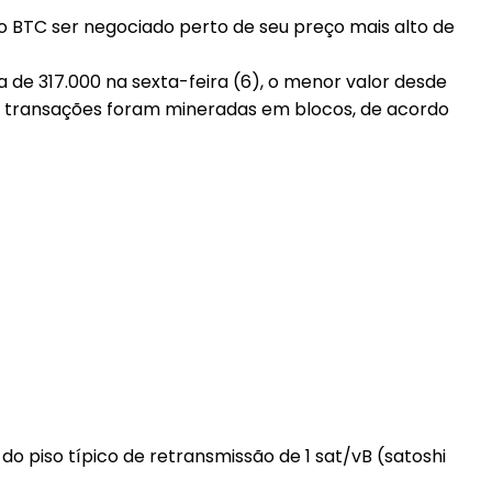
do BTC ser negociado perto de seu preço mais alto de
 de 317.000 na sexta-feira (6), o menor valor desde
000 transações foram mineradas em blocos, de acordo
 piso típico de retransmissão de 1 sat/vB (satoshi