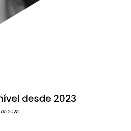
nível desde 2023
 de 2023