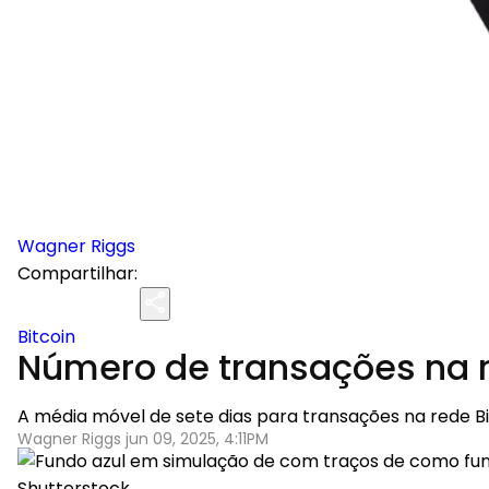
Wagner Riggs
Compartilhar:
Bitcoin
Número de transações na r
A média móvel de sete dias para transações na rede Bi
Wagner Riggs jun 09, 2025, 4:11PM
Shutterstock