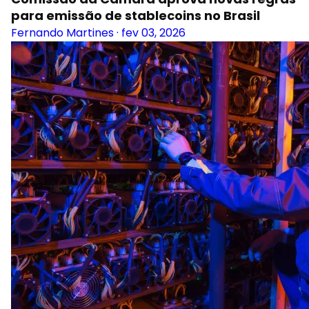
para emissão de stablecoins no Brasil
Fernando Martines
·
fev 03, 2026