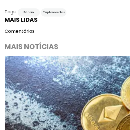
Tags:
Bitcoin
Criptomoedas
MAIS LIDAS
Comentários
MAIS NOTÍCIAS