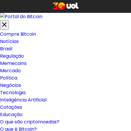
Compre Bitcoin
Notícias
Brasil
Regulação
Memecoins
Mercado
Política
Negócios
Tecnologia
Inteligência Artificial
Cotações
Educação
O que são criptomoedas?
O que é Bitcoin?