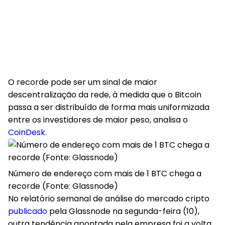
O recorde pode ser um sinal de maior
descentralização da rede, à medida que o Bitcoin
passa a ser distribuído de forma mais uniformizada
entre os investidores de maior peso, analisa o
CoinDesk
.
Número de endereço com mais de 1 BTC chega a
recorde (Fonte: Glassnode)
No relatório semanal de análise do mercado cripto
publicado
pela Glassnode na segunda-feira (10),
outra tendência apontada pela empresa foi a volta