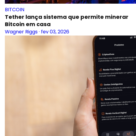
BITCOIN
Tether lança sistema que permite minerar
Bitcoin em casa
Wagner Riggs
·
fev 03, 2026