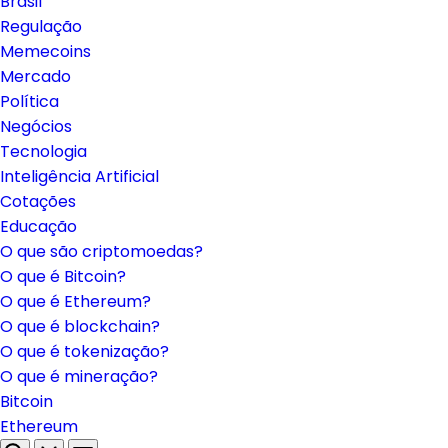
Brasil
Regulação
Memecoins
Mercado
Política
Negócios
Tecnologia
Inteligência Artificial
Cotações
Educação
O que são criptomoedas?
O que é Bitcoin?
O que é Ethereum?
O que é blockchain?
O que é tokenização?
O que é mineração?
Bitcoin
Ethereum