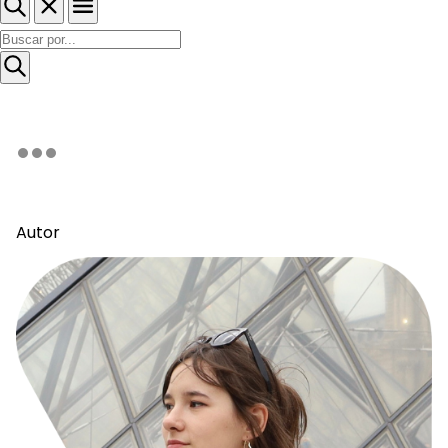
Autor