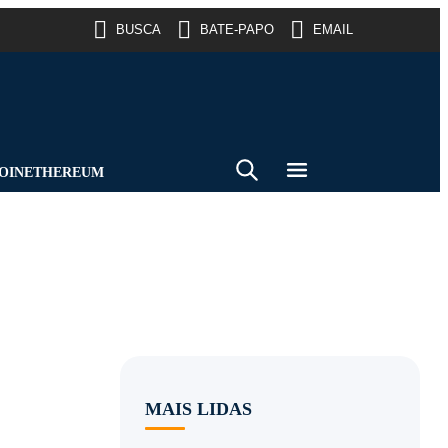
BUSCA
BATE-PAPO
EMAIL
OIN
ETHEREUM
MAIS LIDAS