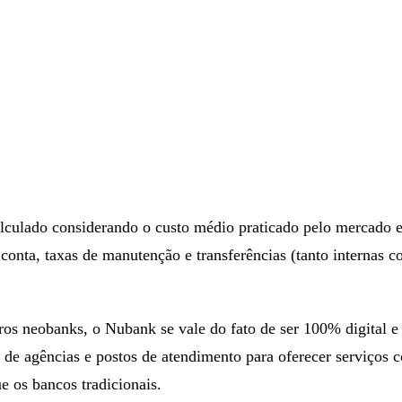
alculado considerando o custo médio praticado pelo mercado e
 conta, taxas de manutenção e transferências (tanto internas 
os neobanks, o Nubank se vale do fato de ser 100% digital e
de agências e postos de atendimento para oferecer serviços c
ue os bancos tradicionais.