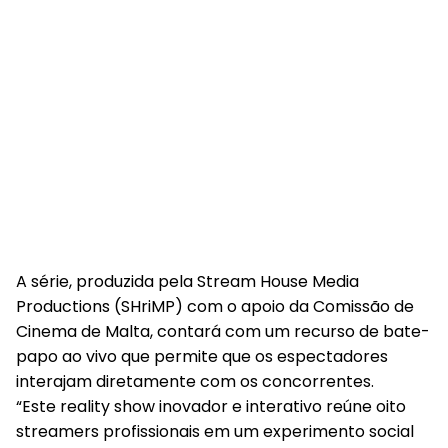
A série, produzida pela Stream House Media
Productions (SHriMP) com o apoio da Comissão de
Cinema de Malta, contará com um recurso de bate-
papo ao vivo que permite que os espectadores
interajam diretamente com os concorrentes.
“Este reality show inovador e interativo reúne oito
streamers profissionais em um experimento social