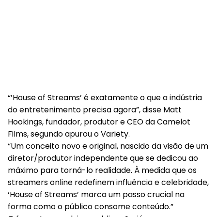
“’House of Streams’ é exatamente o que a indústria
do entretenimento precisa agora”, disse Matt
Hookings, fundador, produtor e CEO da Camelot
Films, segundo apurou o Variety.
“Um conceito novo e original, nascido da visão de um
diretor/produtor independente que se dedicou ao
máximo para torná-lo realidade. À medida que os
streamers online redefinem influência e celebridade,
‘House of Streams’ marca um passo crucial na
forma como o público consome conteúdo.”