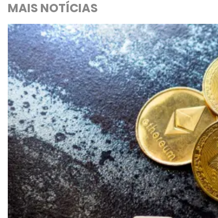
MAIS NOTÍCIAS