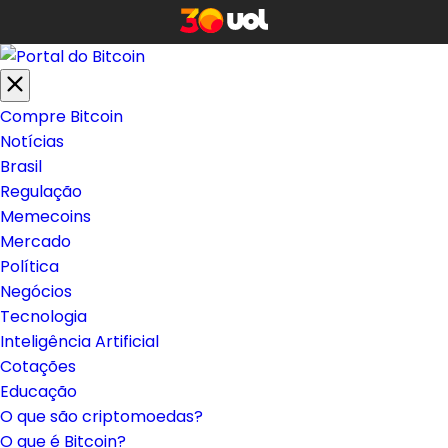
Compre Bitcoin
Notícias
Brasil
Regulação
Memecoins
Mercado
Política
Negócios
Tecnologia
Inteligência Artificial
Cotações
Educação
O que são criptomoedas?
O que é Bitcoin?