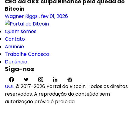
CEO da OKX culpa Binance pela queda do
Bitcoin
Wagner Riggs
.
fev 01, 2026
Quem somos
Contato
Anuncie
Trabalhe Conosco
Denúncia
Siga-nos
UOL
© 2017-2026 Portal do Bitcoin. Todos os direitos
reservados. A reprodução do conteúdo sem
autorização prévia é proibida.