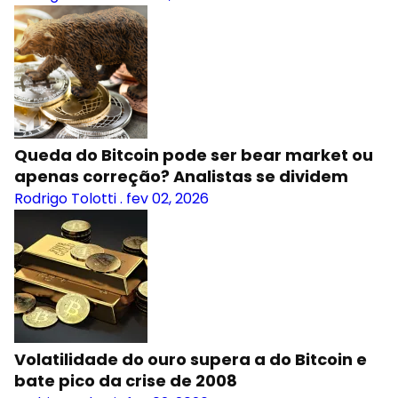
Queda do Bitcoin pode ser bear market ou
apenas correção? Analistas se dividem
Rodrigo Tolotti
.
fev 02, 2026
Volatilidade do ouro supera a do Bitcoin e
bate pico da crise de 2008