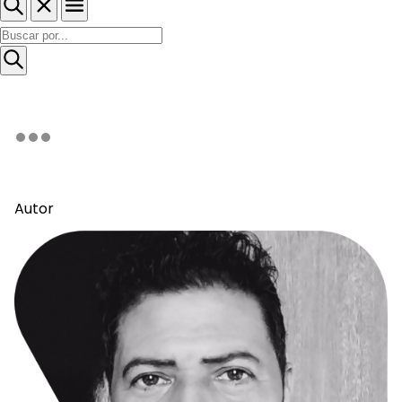
Autor