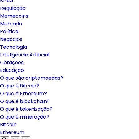
Brasil
Regulação
Memecoins
Mercado
Política
Negócios
Tecnologia
Inteligência Artificial
Cotações
Educação
O que são criptomoedas?
O que é Bitcoin?
O que é Ethereum?
O que é blockchain?
O que é tokenização?
O que é mineração?
Bitcoin
Ethereum