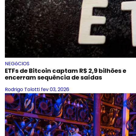
NEGóCIOS
ETFs de Bitcoin captam R$ 2,9 bilhões e
encerram sequência de saídas
Rodrigo Tolotti
fev 03, 2026