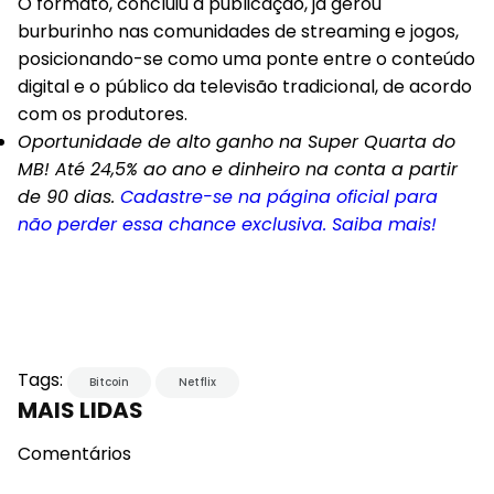
O formato, concluiu a publicação, já gerou
burburinho nas comunidades de streaming e jogos,
posicionando-se como uma ponte entre o conteúdo
digital e o público da televisão tradicional, de acordo
com os produtores.
Oportunidade de alto ganho na Super Quarta do
MB! Até 24,5% ao ano e dinheiro na conta a partir
de 90 dias.
Cadastre-se na página oficial para
não perder essa chance exclusiva. Saiba mais!
Tags:
Bitcoin
Netflix
MAIS LIDAS
Comentários