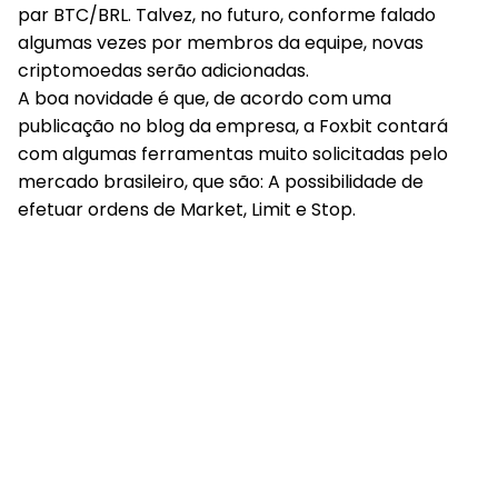
par BTC/BRL. Talvez, no futuro, conforme falado
algumas vezes por membros da equipe, novas
criptomoedas serão adicionadas.
A boa novidade é que, de acordo com uma
publicação no blog da empresa, a Foxbit contará
com algumas ferramentas muito solicitadas pelo
mercado brasileiro, que são: A possibilidade de
efetuar ordens de Market, Limit e Stop.