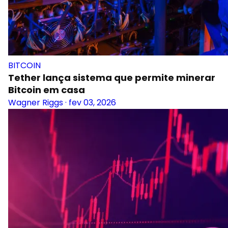
BITCOIN
Tether lança sistema que permite minerar
Bitcoin em casa
Wagner Riggs
·
fev 03, 2026