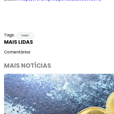
Tags:
Foxbit
MAIS LIDAS
Comentários
MAIS NOTÍCIAS