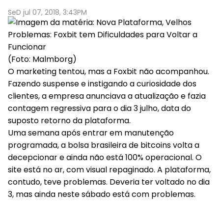
SeD jul 07, 2018, 3:43PM
(Foto: Malmborg)
O marketing tentou, mas a Foxbit não acompanhou.
Fazendo suspense e instigando a curiosidade dos
clientes, a empresa anunciava a atualização e fazia
contagem regressiva para o dia 3 julho, data do
suposto retorno da plataforma.
Uma semana após entrar em manutenção
programada, a bolsa brasileira de bitcoins volta a
decepcionar e ainda não está 100% operacional. O
site está no ar, com visual repaginado. A plataforma,
contudo, teve problemas. Deveria ter voltado no dia
3, mas ainda neste sábado está com problemas.