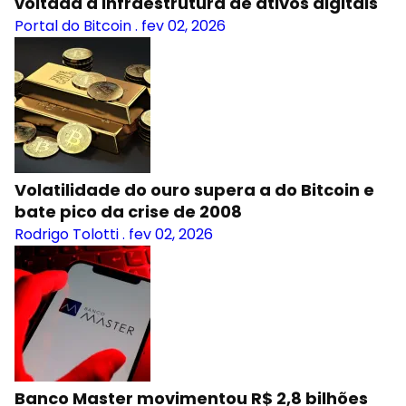
voltada à infraestrutura de ativos digitais
Portal do Bitcoin
.
fev 02, 2026
Volatilidade do ouro supera a do Bitcoin e
bate pico da crise de 2008
Rodrigo Tolotti
.
fev 02, 2026
Banco Master movimentou R$ 2,8 bilhões