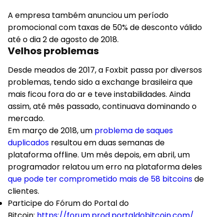
A empresa também anunciou um período
promocional com taxas de 50% de desconto válido
até o dia 2 de agosto de 2018.
Velhos problemas
Desde meados de 2017, a Foxbit passa por diversos
problemas, tendo sido a exchange brasileira que
mais ficou fora do ar e teve instabilidades. Ainda
assim, até mês passado, continuava dominando o
mercado.
Em março de 2018, um
problema de saques
duplicados
resultou em duas semanas de
plataforma offline. Um mês depois, em abril, um
programador relatou um erro na plataforma deles
que pode ter comprometido mais de 58 bitcoins
de
clientes.
Participe do Fórum do
Portal do
Bitcoin
:
https://forum.prod.portaldobitcoin.com/