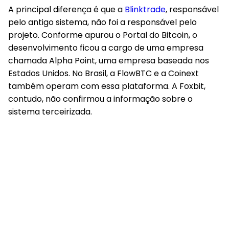
A principal diferença é que a
Blinktrade
, responsável
pelo antigo sistema, não foi a responsável pelo
projeto. Conforme apurou o Portal do Bitcoin, o
desenvolvimento ficou a cargo de uma empresa
chamada Alpha Point, uma empresa baseada nos
Estados Unidos. No Brasil, a FlowBTC e a Coinext
também operam com essa plataforma. A Foxbit,
contudo, não confirmou a informação sobre o
sistema terceirizada.