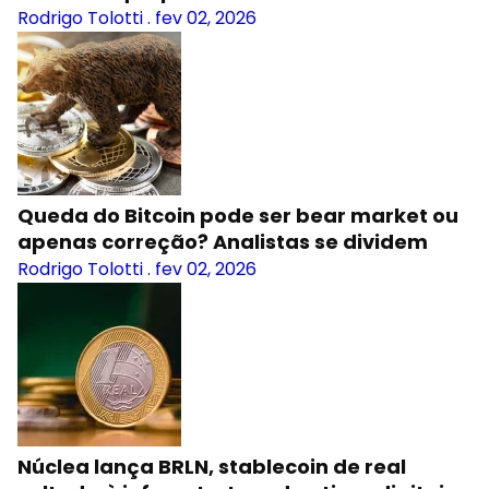
Rodrigo Tolotti
.
fev 02, 2026
Queda do Bitcoin pode ser bear market ou
apenas correção? Analistas se dividem
Rodrigo Tolotti
.
fev 02, 2026
Núclea lança BRLN, stablecoin de real