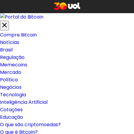
Compre Bitcoin
Notícias
Brasil
Regulação
Memecoins
Mercado
Política
Negócios
Tecnologia
Inteligência Artificial
Cotações
Educação
O que são criptomoedas?
O que é Bitcoin?