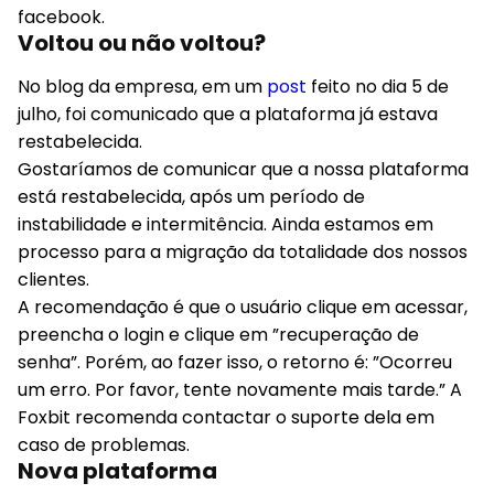
facebook.
Voltou ou não voltou?
No blog da empresa, em um
post
feito no dia 5 de
julho, foi comunicado que a plataforma já estava
restabelecida.
Gostaríamos de comunicar que a nossa plataforma
está restabelecida, após um período de
instabilidade e intermitência. Ainda estamos em
processo para a migração da totalidade dos nossos
clientes.
A recomendação é que o usuário clique em acessar,
preencha o login e clique em ”recuperação de
senha”. Porém, ao fazer isso, o retorno é: ”Ocorreu
um erro. Por favor, tente novamente mais tarde.” A
Foxbit recomenda contactar o suporte dela em
caso de problemas.
Nova plataforma