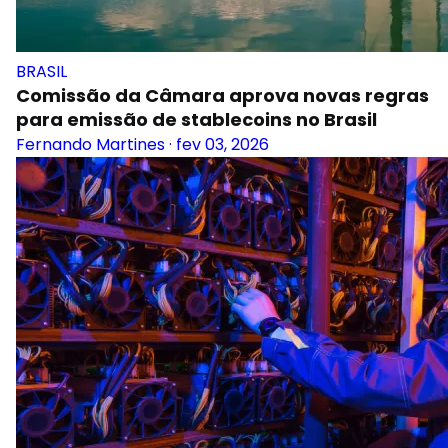
BRASIL
Comissão da Câmara aprova novas regras
para emissão de stablecoins no Brasil
Fernando Martines
·
fev 03, 2026