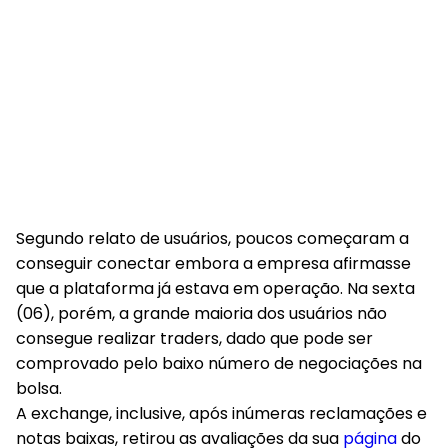
Segundo relato de usuários, poucos começaram a
conseguir conectar embora a empresa afirmasse
que a plataforma já estava em operação. Na sexta
(06), porém, a grande maioria dos usuários não
consegue realizar traders, dado que pode ser
comprovado pelo baixo número de negociações na
bolsa.
A exchange, inclusive, após inúmeras reclamações e
notas baixas, retirou as avaliações da sua
página
do