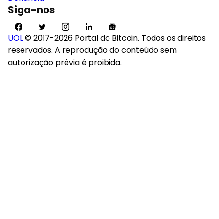
Siga-nos
UOL
© 2017-2026 Portal do Bitcoin. Todos os direitos
reservados. A reprodução do conteúdo sem
autorização prévia é proibida.