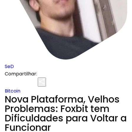
SeD
Compartilhar:
Bitcoin
Nova Plataforma, Velhos
Problemas: Foxbit tem
Dificuldades para Voltar a
Funcionar