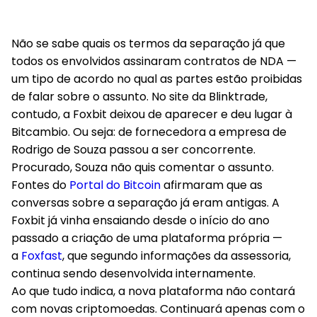
Não se sabe quais os termos da separação já que
todos os envolvidos assinaram contratos de NDA —
um tipo de acordo no qual as partes estão proibidas
de falar sobre o assunto. No site da Blinktrade,
contudo, a Foxbit deixou de aparecer e deu lugar à
Bitcambio. Ou seja: de fornecedora a empresa de
Rodrigo de Souza passou a ser concorrente.
Procurado, Souza não quis comentar o assunto.
Fontes do
Portal do Bitcoin
afirmaram que as
conversas sobre a separação já eram antigas. A
Foxbit já vinha ensaiando desde o início do ano
passado a criação de uma plataforma própria —
a
Foxfast
, que segundo informações da assessoria,
continua sendo desenvolvida internamente.
Ao que tudo indica, a nova plataforma não contará
com novas criptomoedas. Continuará apenas com o