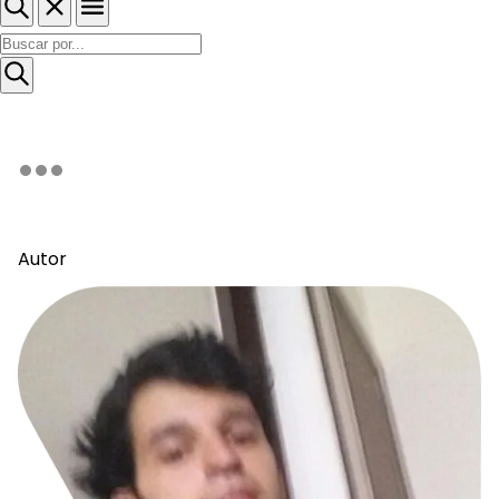
Autor