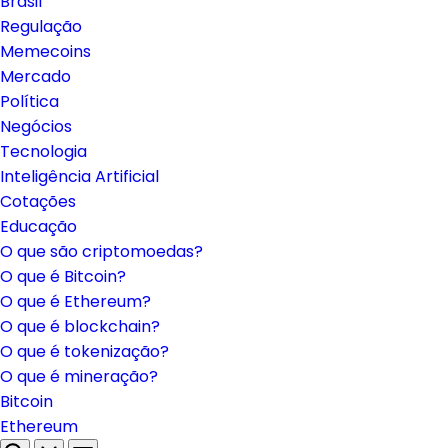
Brasil
Regulação
Memecoins
Mercado
Política
Negócios
Tecnologia
Inteligência Artificial
Cotações
Educação
O que são criptomoedas?
O que é Bitcoin?
O que é Ethereum?
O que é blockchain?
O que é tokenização?
O que é mineração?
Bitcoin
Ethereum