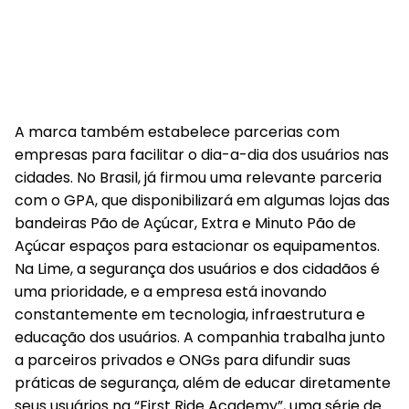
A marca também estabelece parcerias com
empresas para facilitar o dia-a-dia dos usuários nas
cidades. No Brasil, já firmou uma relevante parceria
com o GPA, que disponibilizará em algumas lojas das
bandeiras Pão de Açúcar, Extra e Minuto Pão de
Açúcar espaços para estacionar os equipamentos.
Na Lime, a segurança dos usuários e dos cidadãos é
uma prioridade, e a empresa está inovando
constantemente em tecnologia, infraestrutura e
educação dos usuários. A companhia trabalha junto
a parceiros privados e ONGs para difundir suas
práticas de segurança, além de educar diretamente
seus usuários na “First Ride Academy”, uma série de