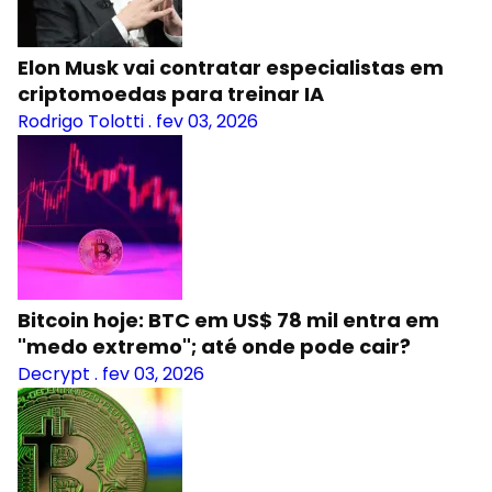
Elon Musk vai contratar especialistas em
criptomoedas para treinar IA
Rodrigo Tolotti
.
fev 03, 2026
Bitcoin hoje: BTC em US$ 78 mil entra em
"medo extremo"; até onde pode cair?
Decrypt
.
fev 03, 2026