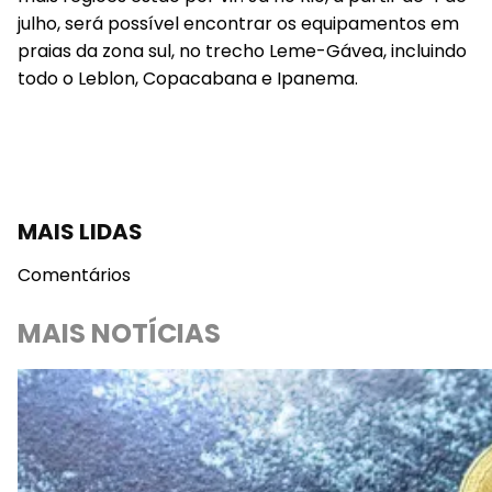
julho, será possível encontrar os equipamentos em
praias da zona sul, no trecho Leme-Gávea, incluindo
todo o Leblon, Copacabana e Ipanema.
MAIS LIDAS
Comentários
MAIS NOTÍCIAS