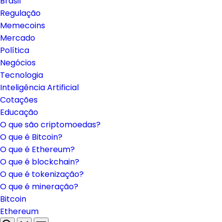
Brasil
Regulação
Memecoins
Mercado
Política
Negócios
Tecnologia
Inteligência Artificial
Cotações
Educação
O que são criptomoedas?
O que é Bitcoin?
O que é Ethereum?
O que é blockchain?
O que é tokenização?
O que é mineração?
Bitcoin
Ethereum