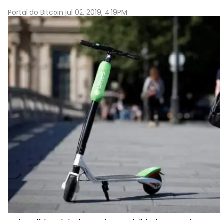
Portal do Bitcoin jul 02, 2019, 4:19PM