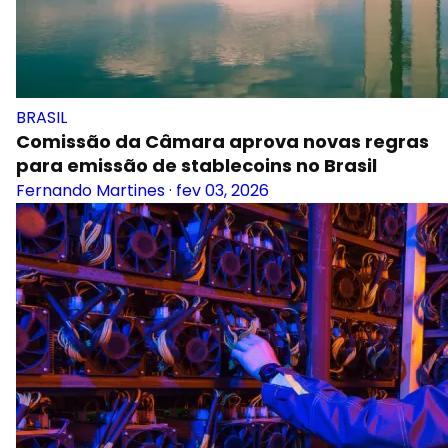
BRASIL
Comissão da Câmara aprova novas regras
para emissão de stablecoins no Brasil
Fernando Martines
·
fev 03, 2026