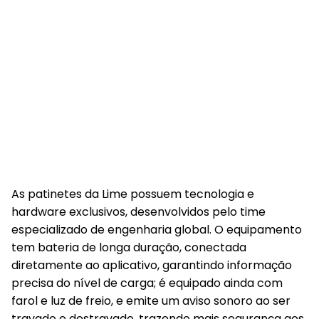
As patinetes da Lime possuem tecnologia e
hardware exclusivos, desenvolvidos pelo time
especializado de engenharia global. O equipamento
tem bateria de longa duração, conectada
diretamente ao aplicativo, garantindo informação
precisa do nível de carga; é equipado ainda com
farol e luz de freio, e emite um aviso sonoro ao ser
travado e destravado, trazendo mais segurança aos