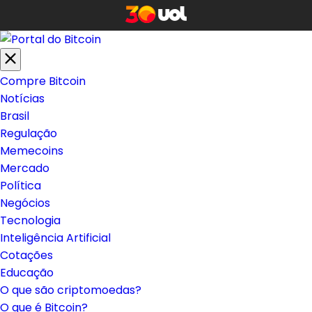
Compre Bitcoin
Notícias
Brasil
Regulação
Memecoins
Mercado
Política
Negócios
Tecnologia
Inteligência Artificial
Cotações
Educação
O que são criptomoedas?
O que é Bitcoin?