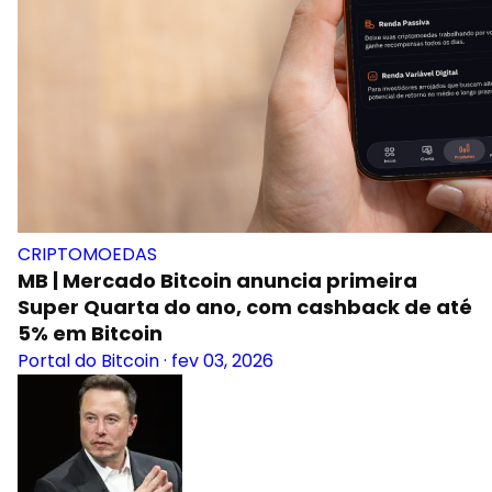
CRIPTOMOEDAS
MB | Mercado Bitcoin anuncia primeira
Super Quarta do ano, com cashback de até
5% em Bitcoin
Portal do Bitcoin
·
fev 03, 2026