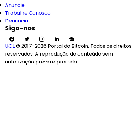
Anuncie
Trabalhe Conosco
Denúncia
Siga-nos
UOL
© 2017-2026 Portal do Bitcoin. Todos os direitos
reservados. A reprodução do conteúdo sem
autorização prévia é proibida.