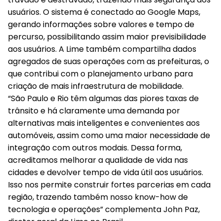
usuários. O sistema é conectado ao Google Maps,
gerando informações sobre valores e tempo de
percurso, possibilitando assim maior previsibilidade
aos usuários. A Lime também compartilha dados
agregados de suas operações com as prefeituras, o
que contribui com o planejamento urbano para
criação de mais infraestrutura de mobilidade.
“São Paulo e Rio têm algumas das piores taxas de
trânsito e há claramente uma demanda por
alternativas mais inteligentes e convenientes aos
automóveis, assim como uma maior necessidade de
integração com outros modais. Dessa forma,
acreditamos melhorar a qualidade de vida nas
cidades e devolver tempo de vida útil aos usuários.
Isso nos permite construir fortes parcerias em cada
região, trazendo também nosso know-how de
tecnologia e operações” complementa John Paz,