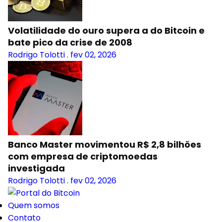
Volatilidade do ouro supera a do Bitcoin e
bate pico da crise de 2008
Rodrigo Tolotti
.
fev 02, 2026
Banco Master movimentou R$ 2,8 bilhões
com empresa de criptomoedas
investigada
Rodrigo Tolotti
.
fev 02, 2026
Quem somos
Contato