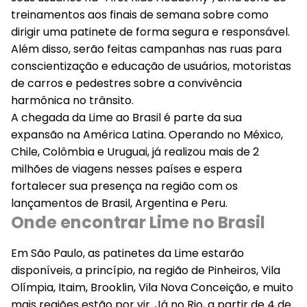
treinamentos aos finais de semana sobre como
dirigir uma patinete de forma segura e responsável.
Além disso, serão feitas campanhas nas ruas para
conscientização e educação de usuários, motoristas
de carros e pedestres sobre a convivência
harmônica no trânsito.
A chegada da Lime ao Brasil é parte da sua
expansão na América Latina. Operando no México,
Chile, Colômbia e Uruguai, já realizou mais de 2
milhões de viagens nesses países e espera
fortalecer sua presença na região com os
lançamentos de Brasil, Argentina e Peru.
Onde encontrar Lime no Brasil
Em São Paulo, as patinetes da Lime estarão
disponíveis, a princípio, na região de Pinheiros, Vila
Olímpia, Itaim, Brooklin, Vila Nova Conceição, e muito
mais regiões estão por vir. Já no Rio, a partir de 4 de