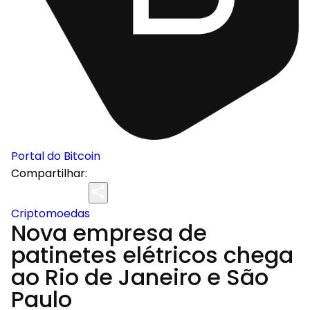
Portal do Bitcoin
Compartilhar:
Criptomoedas
Nova empresa de
patinetes elétricos chega
ao Rio de Janeiro e São
Paulo