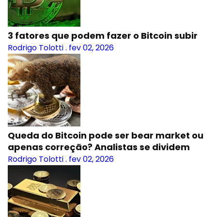
3 fatores que podem fazer o Bitcoin subir
Rodrigo Tolotti
.
fev 02, 2026
Queda do Bitcoin pode ser bear market ou
apenas correção? Analistas se dividem
Rodrigo Tolotti
.
fev 02, 2026