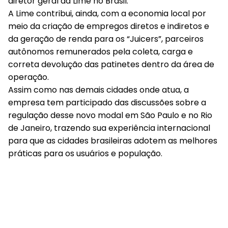
diretor geral da Lime no Brasil.
A Lime contribui, ainda, com a economia local por
meio da criação de empregos diretos e indiretos e
da geração de renda para os “Juicers”, parceiros
autônomos remunerados pela coleta, carga e
correta devolução das patinetes dentro da área de
operação.
Assim como nas demais cidades onde atua, a
empresa tem participado das discussões sobre a
regulação desse novo modal em São Paulo e no Rio
de Janeiro, trazendo sua experiência internacional
para que as cidades brasileiras adotem as melhores
práticas para os usuários e população.