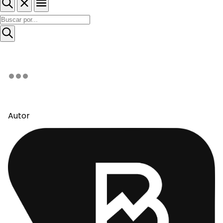
Autor