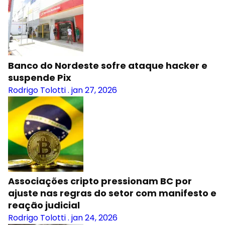
Banco do Nordeste sofre ataque hacker e
suspende Pix
Rodrigo Tolotti
.
jan 27, 2026
Associações cripto pressionam BC por
ajuste nas regras do setor com manifesto e
reação judicial
Rodrigo Tolotti
.
jan 24, 2026