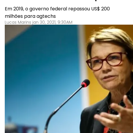
Em 2019, o governo federal repassou US$ 200
milhões para agtechs
Lucas Marins jan 30, 2021, 9:30AM