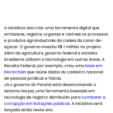
A iniciativa visa criar uma ferramenta digital que
armazene, registre, organize e rastreie os processos
e produtos agroindustriais da cadeia da cana-de-
açúcar. O governo investiu R$ 1 milhão no projeto.
Além da agricultura, governo federal e estados
brasileiros utilizam a tecnologia em outras áreas. A
Receita Federal, por exemplo, criou uma
base em
blockchain
que reúne dados do cadastro nacional
de pessoas jurídicas e físicas.
Já o governo do Paraná está desenvolvendo o
sistema Harpia, uma ferramenta baseada em
tecnologia de registro distribuído para
combater a
corrupção em licitações públicas
. A iniciativa será
lançada ainda neste ano.