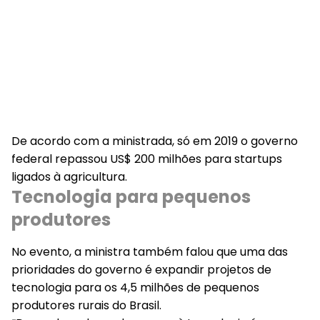
De acordo com a ministrada, só em 2019 o governo
federal repassou US$ 200 milhões para startups
ligados à agricultura.
Tecnologia para pequenos
produtores
No evento, a ministra também falou que uma das
prioridades do governo é expandir projetos de
tecnologia para os 4,5 milhões de pequenos
produtores rurais do Brasil.