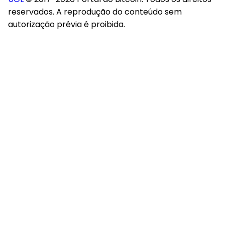
reservados. A reprodução do conteúdo sem
autorização prévia é proibida.