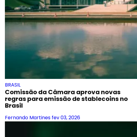
BRASIL
Comissão da Câmara aprova novas
regras para emissão de stablecoins no
Brasil
Fernando Martines
fev 03, 2026