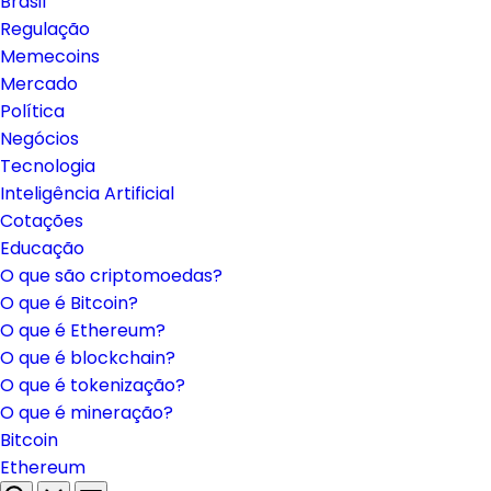
Brasil
Regulação
Memecoins
Mercado
Política
Negócios
Tecnologia
Inteligência Artificial
Cotações
Educação
O que são criptomoedas?
O que é Bitcoin?
O que é Ethereum?
O que é blockchain?
O que é tokenização?
O que é mineração?
Bitcoin
Ethereum