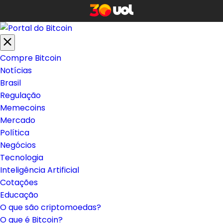
Compre Bitcoin
Notícias
Brasil
Regulação
Memecoins
Mercado
Política
Negócios
Tecnologia
Inteligência Artificial
Cotações
Educação
O que são criptomoedas?
O que é Bitcoin?