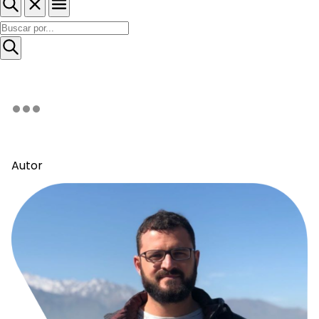
Autor