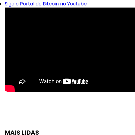
Siga o Portal do Bitcoin no Youtube
MAIS LIDAS