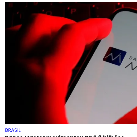
BRASIL