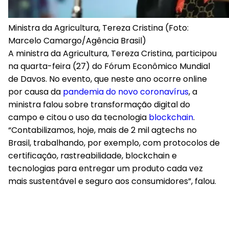
Ministra da Agricultura, Tereza Cristina (Foto:
Marcelo Camargo/Agência Brasil)
A ministra da Agricultura, Tereza Cristina, participou
na quarta-feira (27) do Fórum Econômico Mundial
de Davos. No evento, que neste ano ocorre online
por causa da
pandemia do novo coronavírus
, a
ministra falou sobre transformação digital do
campo e citou o uso da tecnologia
blockchain
.
“Contabilizamos, hoje, mais de 2 mil agtechs no
Brasil, trabalhando, por exemplo, com protocolos de
certificação, rastreabilidade, blockchain e
tecnologias para entregar um produto cada vez
mais sustentável e seguro aos consumidores”, falou.