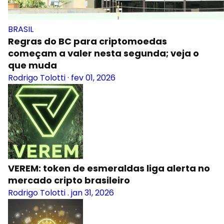
BRASIL
Regras do BC para criptomoedas
começam a valer nesta segunda; veja o
que muda
Rodrigo Tolotti
·
fev 01, 2026
VEREM: token de esmeraldas liga alerta no
mercado cripto brasileiro
Rodrigo Tolotti
.
jan 31, 2026