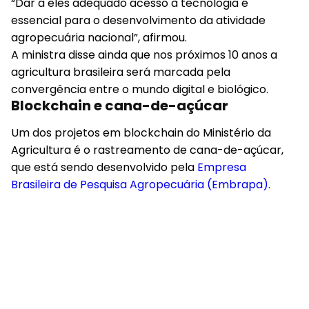
“Dar a eles adequado acesso à tecnologia é
essencial para o desenvolvimento da atividade
agropecuária nacional”, afirmou.
A ministra disse ainda que nos próximos 10 anos a
agricultura brasileira será marcada pela
convergência entre o mundo digital e biológico.
Blockchain e cana-de-açúcar
Um dos projetos em blockchain do Ministério da
Agricultura é o rastreamento de cana-de-açúcar,
que está sendo desenvolvido pela
Empresa
Brasileira de Pesquisa Agropecuária (Embrapa).