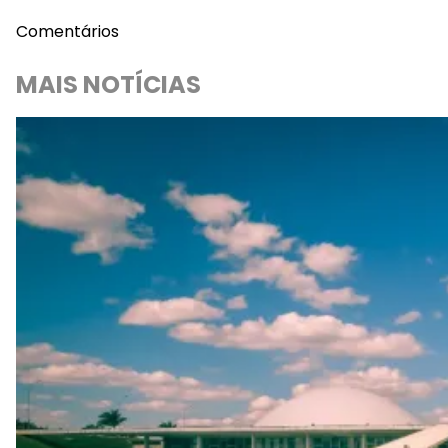
Comentários
MAIS NOTÍCIAS