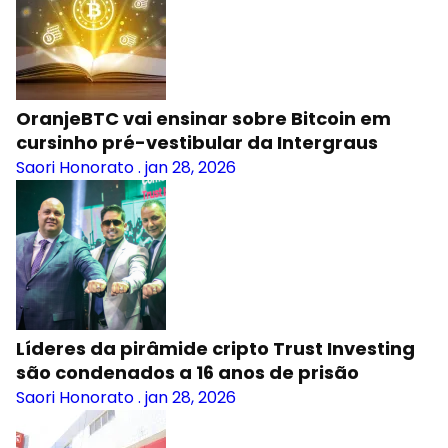
OranjeBTC vai ensinar sobre Bitcoin em
cursinho pré-vestibular da Intergraus
Saori Honorato
.
jan 28, 2026
Líderes da pirâmide cripto Trust Investing
são condenados a 16 anos de prisão
Saori Honorato
.
jan 28, 2026