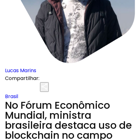
Lucas Marins
Compartilhar:
Brasil
No Fórum Econômico
Mundial, ministra
brasileira destaca uso de
blockchain no campo