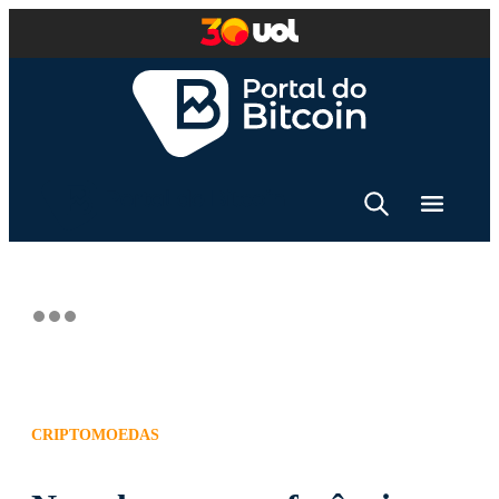
CRIPTOMOEDAS