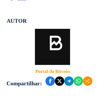
AUTOR
Portal do Bitcoin
Compartilhar: