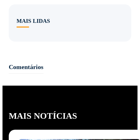
MAIS LIDAS
Comentários
MAIS NOTÍCIAS