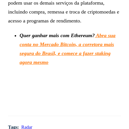
podem usar os demais serviços da plataforma,
incluindo compra, remessa e troca de criptomoedas e
acesso a programas de rendimento.
Quer ganhar mais com Ethereum?
Abra sua
conta no Mercado Bitcoin, a corretora mais
segura do Brasil, e comece a fazer staking
agora mesmo
Tags:
Radar