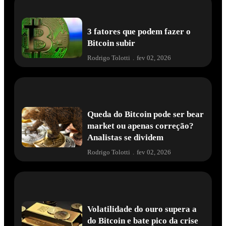
3 fatores que podem fazer o
Bitcoin subir
Rodrigo Tolotti
.
fev 02, 2026
Queda do Bitcoin pode ser bear
market ou apenas correção?
Analistas se dividem
Rodrigo Tolotti
.
fev 02, 2026
Volatilidade do ouro supera a
do Bitcoin e bate pico da crise