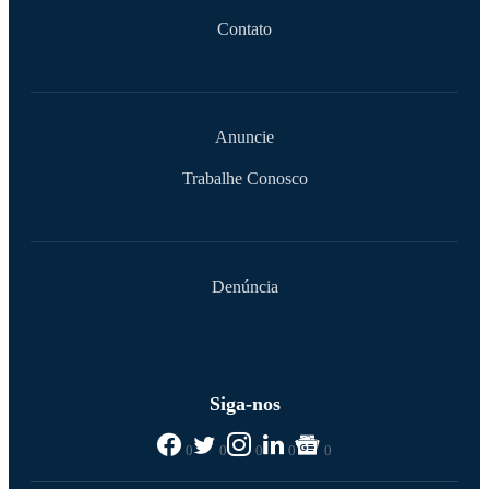
Contato
Anuncie
Trabalhe Conosco
Denúncia
Siga-nos
0
0
0
0
0