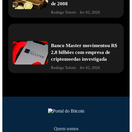
de 2008
Rodrigo Tolotti
.
fev 02, 2026
Banco Master movimentou R$
2,8 bilhões com empresa de
criptomoedas investigada
Rodrigo Tolotti
.
fev 02, 2026
Quem somos