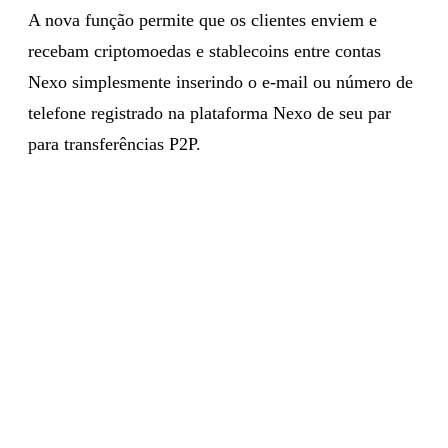
A nova função permite que os clientes enviem e
recebam criptomoedas e stablecoins entre contas
Nexo simplesmente inserindo o e-mail ou número de
telefone registrado na plataforma Nexo de seu par
para transferências P2P.