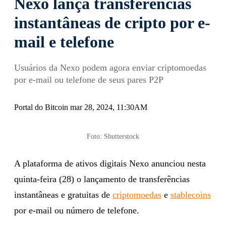
Nexo lança transferências
instantâneas de cripto por e-
mail e telefone
Usuários da Nexo podem agora enviar criptomoedas
por e-mail ou telefone de seus pares P2P
Portal do Bitcoin mar 28, 2024, 11:30AM
Foto: Shutterstock
A plataforma de ativos digitais Nexo anunciou nesta
quinta-feira (28) o lançamento de transferências
instantâneas e gratuitas de
criptomoedas
e
stablecoins
por e-mail ou número de telefone.