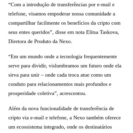
“Com a introdução de transferências por e-mail e
telefone, visamos empoderar nossa comunidade a
compartilhar facilmente os benefícios da cripto com
seus entes queridos”, disse em nota Elitsa Taskova,
Diretora de Produto da Nexo.
“Em um mundo onde a tecnologia frequentemente
serve para dividir, vislumbramos um futuro onde ela
sirva para unir – onde cada troca atue como um
conduto para relacionamentos mais profundos e
prosperidade coletiva”, acrescentou.
Além da nova funcionalidade de transferência de
cripto via e-mail e telefone, a Nexo também oferece
um ecossistema integrado, onde os destinatários