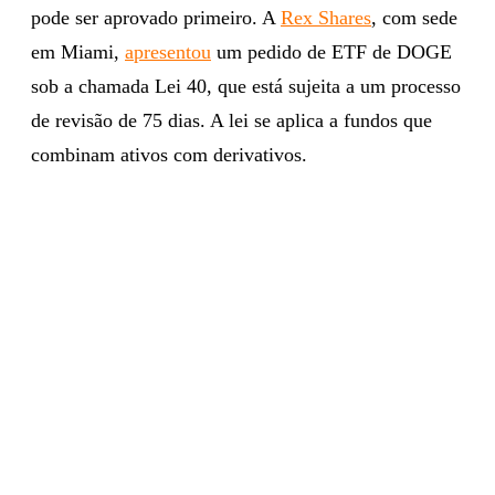
pode ser aprovado primeiro. A
Rex Shares
, com sede
em Miami,
apresentou
um pedido de ETF de DOGE
sob a chamada Lei 40, que está sujeita a um processo
de revisão de 75 dias. A lei se aplica a fundos que
combinam ativos com derivativos.