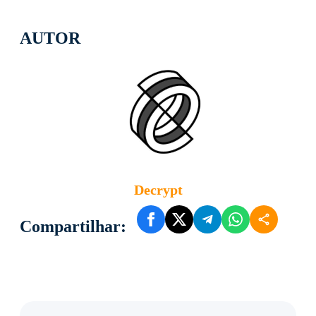
AUTOR
Decrypt
Compartilhar: