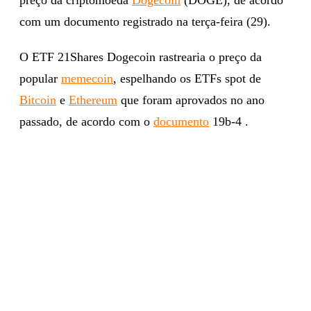
com um documento registrado na terça-feira (29).
O ETF 21Shares Dogecoin rastrearia o preço da
popular
memecoin
, espelhando os ETFs spot de
Bitcoin
e
Ethereum
que foram aprovados no ano
passado, de acordo com o
documento
19b-4 .