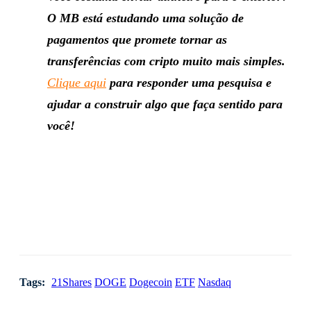
O MB está estudando uma solução de
pagamentos que promete tornar as
transferências com cripto muito mais simples.
Clique aqui
para responder uma pesquisa e
ajudar a construir algo que faça sentido para
você!
Tags:
21Shares
DOGE
Dogecoin
ETF
Nasdaq