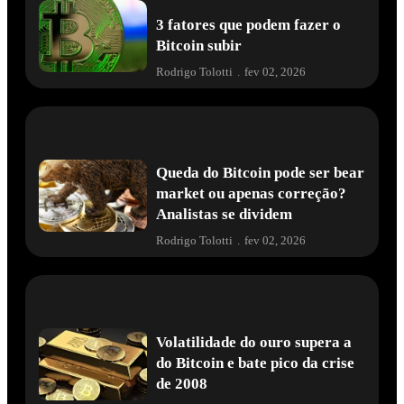
3 fatores que podem fazer o
Bitcoin subir
Rodrigo Tolotti
.
fev 02, 2026
Queda do Bitcoin pode ser bear
market ou apenas correção?
Analistas se dividem
Rodrigo Tolotti
.
fev 02, 2026
Volatilidade do ouro supera a
do Bitcoin e bate pico da crise
de 2008