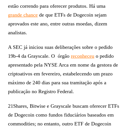
estão correndo para oferecer produtos. Há uma
grande chance
de que ETFs de Dogecoin sejam
aprovados este ano, entre outras moedas, dizem
analistas.
A SEC já iniciou suas deliberações sobre o pedido
19b-4 da Grayscale. O órgão
reconheceu
o pedido
apresentado pela NYSE Arca em nome da gestora de
criptoativos em fevereiro, estabelecendo um prazo
máximo de 240 dias para sua tramitação após a
publicação no Registro Federal.
21Shares, Bitwise e Grayscale buscam oferecer ETFs
de Dogecoin como fundos fiduciários baseados em
commodities; no entanto, outro ETF de Dogecoin