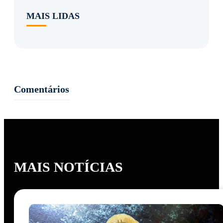
MAIS LIDAS
Comentários
MAIS NOTÍCIAS