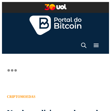
CRIPTOMOEDAS