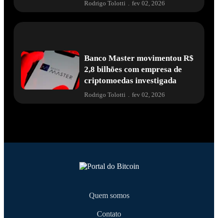
Rodrigo Tolotti
.
fev 02, 2026
Banco Master movimentou R$
2,8 bilhões com empresa de
criptomoedas investigada
Rodrigo Tolotti
.
fev 02, 2026
Quem somos
Contato