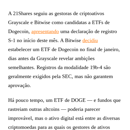
A 21Shares seguiu as gestoras de criptoativos
Grayscale e Bitwise como candidatas a ETFs de
Dogecoin,
apresentando
uma declaração de registro
S-1 no início deste mês. A Bitwise
decidiu
estabelecer um ETF de Dogecoin no final de janeiro,
dias antes da Grayscale revelar ambições
semelhantes. Registros da modalidade 19b-4 são
geralmente exigidos pela SEC, mas não garantem
aprovação.
Há pouco tempo, um ETF de DOGE — e fundos que
rastreiam outras altcoins — poderia parecer
improvável, mas o ativo digital está entre as diversas
criptomoedas para as quais os gestores de ativos