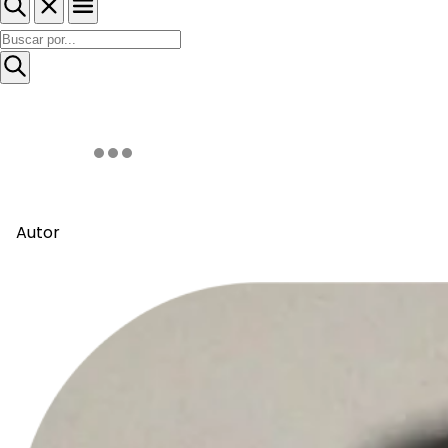
Autor