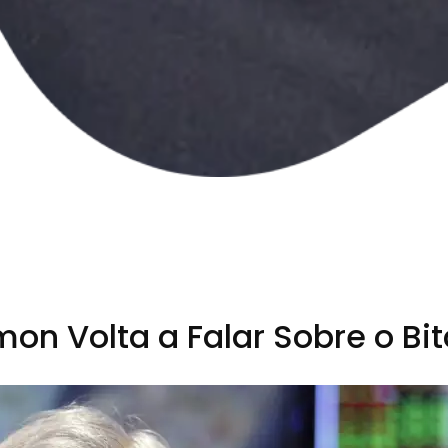
on Volta a Falar Sobre o Bit