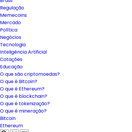
Brasil
Regulação
Memecoins
Mercado
Política
Negócios
Tecnologia
Inteligência Artificial
Cotações
Educação
O que são criptomoedas?
O que é Bitcoin?
O que é Ethereum?
O que é blockchain?
O que é tokenização?
O que é mineração?
Bitcoin
Ethereum