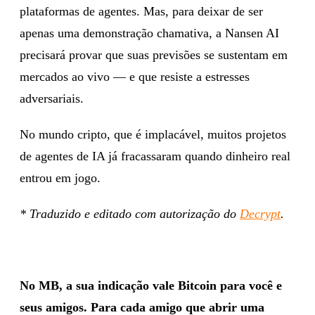
plataformas de agentes. Mas, para deixar de ser
apenas uma demonstração chamativa, a Nansen AI
precisará provar que suas previsões se sustentam em
mercados ao vivo — e que resiste a estresses
adversariais.
No mundo cripto, que é implacável, muitos projetos
de agentes de IA já fracassaram quando dinheiro real
entrou em jogo.
* Traduzido e editado com autorização do
Decrypt
.
No MB, a sua indicação vale Bitcoin para você e
seus amigos. Para cada amigo que abrir uma