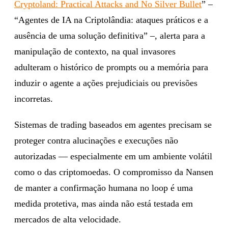
Cryptoland: Practical Attacks and No Silver Bullet
” –
“Agentes de IA na Criptolândia: ataques práticos e a
ausência de uma solução definitiva” –, alerta para a
manipulação de contexto, na qual invasores
adulteram o histórico de prompts ou a memória para
induzir o agente a ações prejudiciais ou previsões
incorretas.
Sistemas de trading baseados em agentes precisam se
proteger contra alucinações e execuções não
autorizadas — especialmente em um ambiente volátil
como o das criptomoedas. O compromisso da Nansen
de manter a confirmação humana no loop é uma
medida protetiva, mas ainda não está testada em
mercados de alta velocidade.