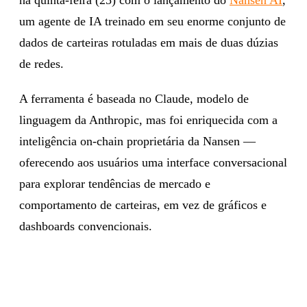
um agente de IA treinado em seu enorme conjunto de
dados de carteiras rotuladas em mais de duas dúzias
de redes.
A ferramenta é baseada no Claude, modelo de
linguagem da Anthropic, mas foi enriquecida com a
inteligência on-chain proprietária da Nansen —
oferecendo aos usuários uma interface conversacional
para explorar tendências de mercado e
comportamento de carteiras, em vez de gráficos e
dashboards convencionais.