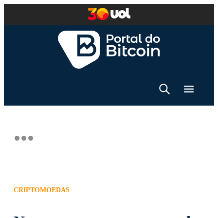
CRIPTOMOEDAS