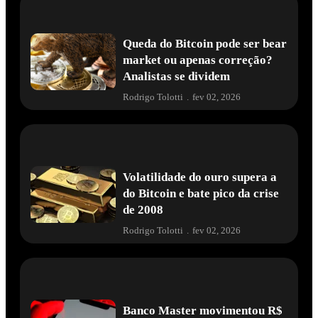
Queda do Bitcoin pode ser bear
market ou apenas correção?
Analistas se dividem
Rodrigo Tolotti
.
fev 02, 2026
Volatilidade do ouro supera a
do Bitcoin e bate pico da crise
de 2008
Rodrigo Tolotti
.
fev 02, 2026
Banco Master movimentou R$