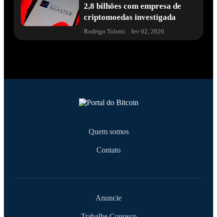
2,8 bilhões com empresa de
criptomoedas investigada
Rodrigo Tolotti
.
fev 02, 2026
Quem somos
Contato
Anuncie
Trabalhe Conosco