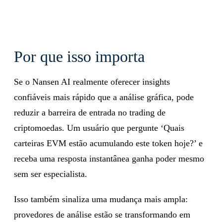
Por que isso importa
Se o Nansen AI realmente oferecer insights
confiáveis mais rápido que a análise gráfica, pode
reduzir a barreira de entrada no trading de
criptomoedas. Um usuário que pergunte ‘Quais
carteiras EVM estão acumulando este token hoje?’ e
receba uma resposta instantânea ganha poder mesmo
sem ser especialista.
Isso também sinaliza uma mudança mais ampla:
provedores de análise estão se transformando em