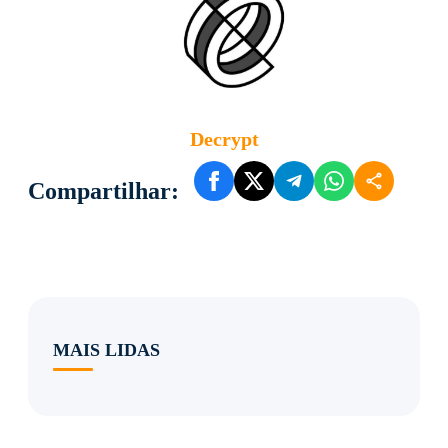
Decrypt
Compartilhar:
MAIS LIDAS