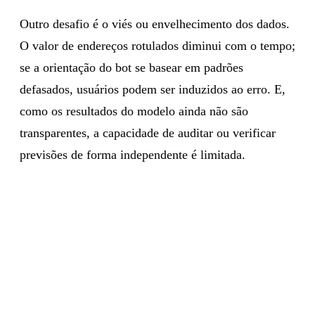
Outro desafio é o viés ou envelhecimento dos dados.
O valor de endereços rotulados diminui com o tempo;
se a orientação do bot se basear em padrões
defasados, usuários podem ser induzidos ao erro. E,
como os resultados do modelo ainda não são
transparentes, a capacidade de auditar ou verificar
previsões de forma independente é limitada.