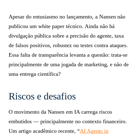
Apesar do entusiasmo no lançamento, a Nansen não
publicou um white paper técnico. Ainda não há
divulgação pública sobre a precisão do agente, taxa
de falsos positivos, robustez ou testes contra ataques.
Essa falta de transparência levanta a questão: trata-se
principalmente de uma jogada de marketing, e não de
uma entrega científica?
Riscos e desafios
O movimento da Nansen em IA carrega riscos
embutidos — principalmente no contexto financeiro.
Um artigo acadêmico recente, “
AI Agents in