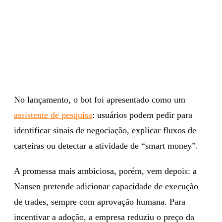
No lançamento, o bot foi apresentado como um
assistente de pesquisa
: usuários podem pedir para
identificar sinais de negociação, explicar fluxos de
carteiras ou detectar a atividade de “smart money”.
A promessa mais ambiciosa, porém, vem depois: a
Nansen pretende adicionar capacidade de execução
de trades, sempre com aprovação humana. Para
incentivar a adoção, a empresa reduziu o preço da