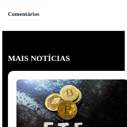
Comentários
MAIS NOTÍCIAS