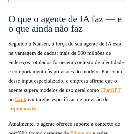
O que o agente de IA faz — e
o que ainda não faz
Segundo a Nansen, a força do seu agente de IA está
na vantagem de dados: mais de 500 milhões de
endereços rotulados fornecem contexto de identidade
e comportamento às previsões do modelo. Por conta
desse input especializado, a empresa afirma que o
agente supera modelos de uso geral como
ChatGPT
ou
Grok
em tarefas específicas de previsão de
criptomoedas
.
Atualmente, o agente oferece suporte a contexto de
portfólio (como carteiras de
Ethereum
e redes