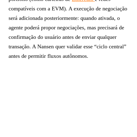
compatíveis com a EVM). A execução de negociação
será adicionada posteriormente: quando ativada, o
agente poderá propor negociações, mas precisará de
confirmação do usuário antes de enviar qualquer
transação. A Nansen quer validar esse “ciclo central”
antes de permitir fluxos autônomos.