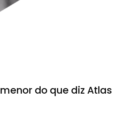
 menor do que diz Atlas