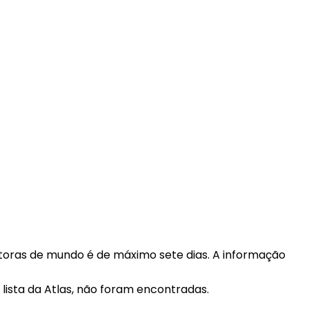
toras de mundo é de máximo sete dias. A informação