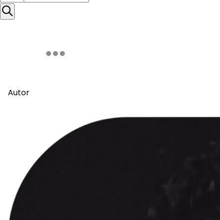
Autor