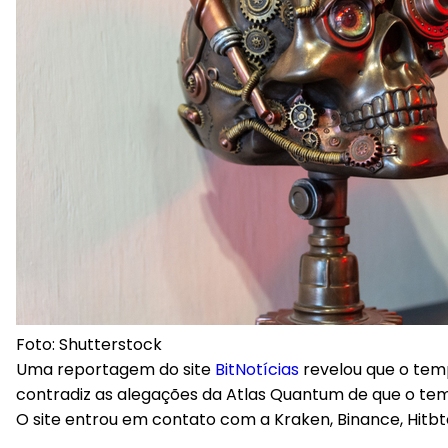
Foto: Shutterstock
Uma reportagem do site
BitNotícias
revelou que o tem
contradiz as alegações da Atlas Quantum de que o tem