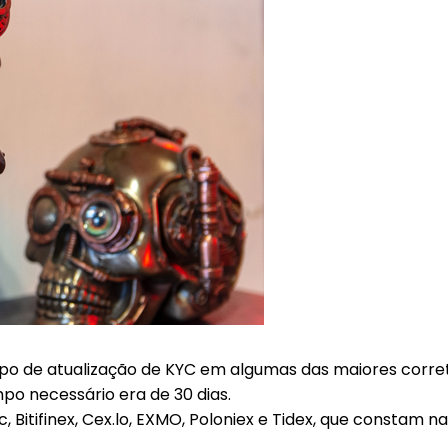
po de atualização de KYC em algumas das maiores corre
po necessário era de 30 dias.