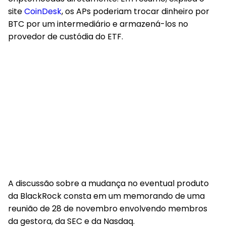
site
CoinDesk
, os APs poderiam trocar dinheiro por
BTC por um intermediário e armazená-los no
provedor de custódia do ETF.
A discussão sobre a mudança no eventual produto
da BlackRock consta em um memorando de uma
reunião de 28 de novembro envolvendo membros
da gestora, da SEC e da Nasdaq.