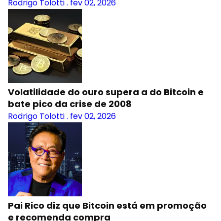
Rodrigo Tolotti
.
fev 02, 2026
Volatilidade do ouro supera a do Bitcoin e
bate pico da crise de 2008
Rodrigo Tolotti
.
fev 02, 2026
Pai Rico diz que Bitcoin está em promoção
e recomenda compra