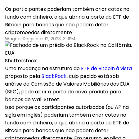
Os participantes poderiam também criar cotas no
fundo com dinheiro, o que abriria a porta do ETF de
Bitcoin para bancos que não podem deter
criptomoedas diretamente
Wagner Riggs dez 12, 2023, 3:11PM
Shutterstock
Uma mudança na estrutura do
ETF de Bitcoin à vista
proposto pela
BlackRock
, cujo pedido está sob
análise da Comissão de Valores Mobiliários dos EUA
(SEC), pode abrir a porta do novo produto para
bancos de Wall Street.
Isso porque os participantes autorizados (ou AP na
sigla em inglês) poderiam também criar cotas no
fundo com dinheiro, o que abriria a porta do ETF de
Bitcoin para bancos que não podem deter
criptomoedas diretamente. Em resumo, explica o