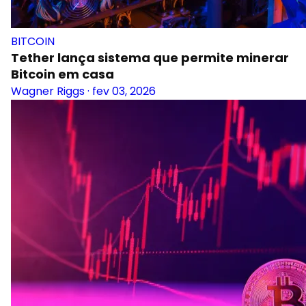
BITCOIN
Tether lança sistema que permite minerar
Bitcoin em casa
Wagner Riggs
·
fev 03, 2026