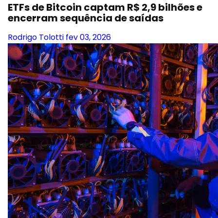
ETFs de Bitcoin captam R$ 2,9 bilhões e
encerram sequência de saídas
Rodrigo Tolotti
fev 03, 2026