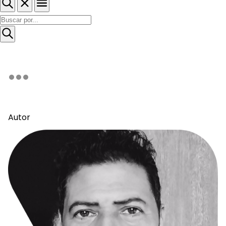
Autor