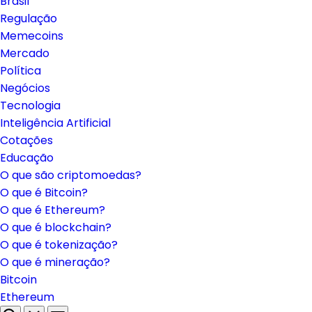
Brasil
Regulação
Memecoins
Mercado
Política
Negócios
Tecnologia
Inteligência Artificial
Cotações
Educação
O que são criptomoedas?
O que é Bitcoin?
O que é Ethereum?
O que é blockchain?
O que é tokenização?
O que é mineração?
Bitcoin
Ethereum