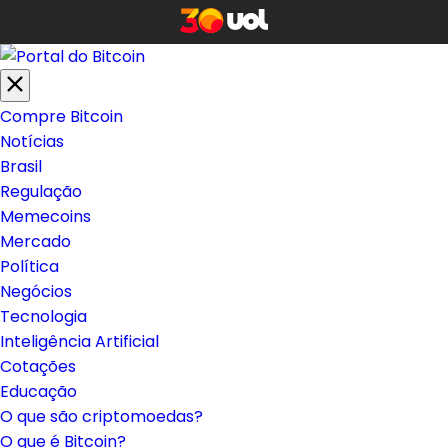
Compre Bitcoin
Notícias
Brasil
Regulação
Memecoins
Mercado
Política
Negócios
Tecnologia
Inteligência Artificial
Cotações
Educação
O que são criptomoedas?
O que é Bitcoin?