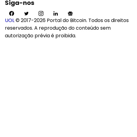
Siga-nos
UOL
© 2017-2026 Portal do Bitcoin. Todos os direitos
reservados. A reprodução do conteúdo sem
autorização prévia é proibida.