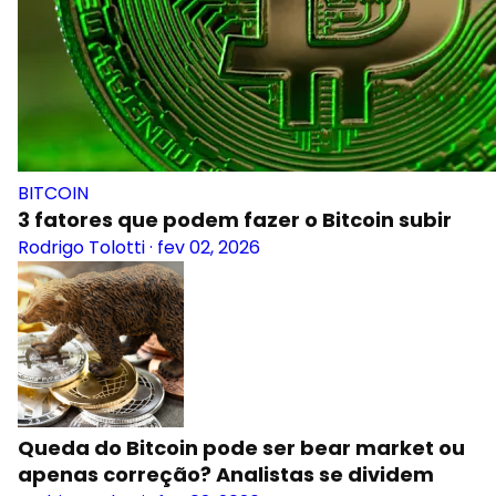
BITCOIN
3 fatores que podem fazer o Bitcoin subir
Rodrigo Tolotti
·
fev 02, 2026
Queda do Bitcoin pode ser bear market ou
apenas correção? Analistas se dividem