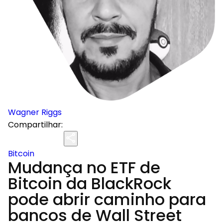
Wagner Riggs
Compartilhar:
Bitcoin
Mudança no ETF de
Bitcoin da BlackRock
pode abrir caminho para
bancos de Wall Street