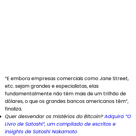
“E embora empresas comerciais como Jane Street,
etc. sejam grandes e especialistas, elas
fundamentalmente não têm mais de um trilhão de
dólares, o que os grandes bancos americanos têm”,
finaliza.
Quer desvendar os mistérios do Bitcoin?
Adquira “O
Livro de Satoshi”, um compilado de escritos e
insights de Satoshi Nakamoto