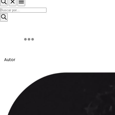
Autor