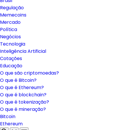
Brasil
Regulação
Memecoins
Mercado
Política
Negócios
Tecnologia
Inteligência Artificial
Cotações
Educação
O que são criptomoedas?
O que é Bitcoin?
O que é Ethereum?
O que é blockchain?
O que é tokenização?
O que é mineração?
Bitcoin
Ethereum