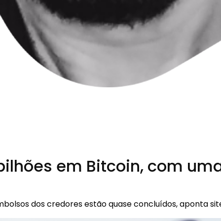
ilhões em Bitcoin, com uma
bolsos dos credores estão quase concluídos, aponta sit