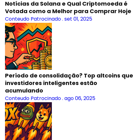
Notícias da Solana e Qual Criptomoeda é
Votada como a Melhor para Comprar Hoje
Conteudo Patrocinado
.
set 01, 2025
Período de consolidação? Top altcoins que
investidores inteligentes estão
acumulando
Conteudo Patrocinado
.
ago 06, 2025