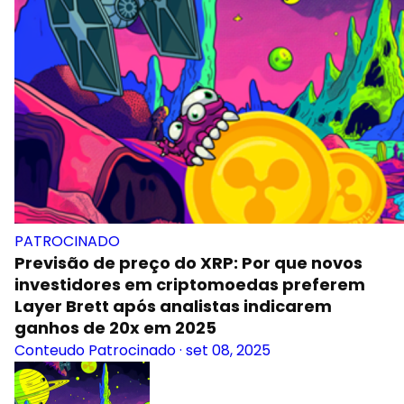
PATROCINADO
Previsão de preço do XRP: Por que novos
investidores em criptomoedas preferem
Layer Brett após analistas indicarem
ganhos de 20x em 2025
Conteudo Patrocinado
·
set 08, 2025