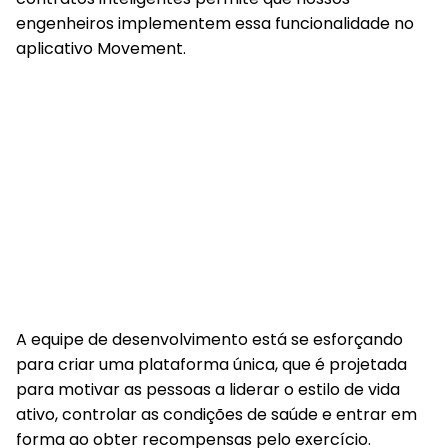
engenheiros implementem essa funcionalidade no
aplicativo Movement.
A equipe de desenvolvimento está se esforçando
para criar uma plataforma única, que é projetada
para motivar as pessoas a liderar o estilo de vida
ativo, controlar as condições de saúde e entrar em
forma ao obter recompensas pelo exercício.