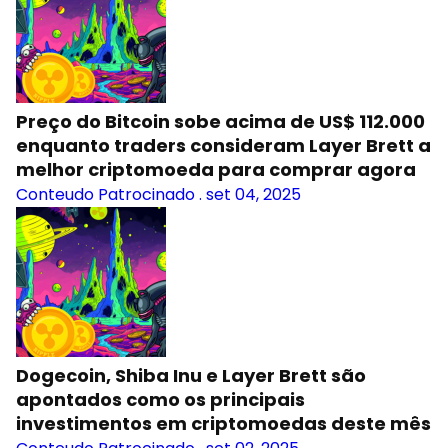
Preço do Bitcoin sobe acima de US$ 112.000
enquanto traders consideram Layer Brett a
melhor criptomoeda para comprar agora
Conteudo Patrocinado
.
set 04, 2025
Dogecoin, Shiba Inu e Layer Brett são
apontados como os principais
investimentos em criptomoedas deste mês