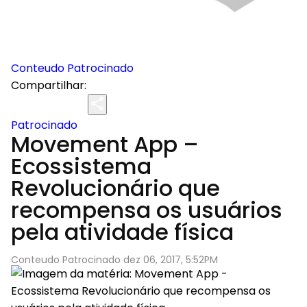
Conteudo Patrocinado
Compartilhar:
Patrocinado
Movement App –
Ecossistema
Revolucionário que
recompensa os usuários
pela atividade física
Conteudo Patrocinado dez 06, 2017, 5:52PM