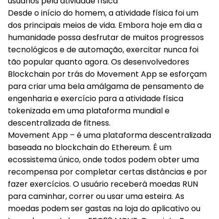
Desde o início do homem, a atividade física foi um
dos principais meios de vida. Embora hoje em dia a
humanidade possa desfrutar de muitos progressos
tecnológicos e de automação, exercitar nunca foi
tão popular quanto agora. Os desenvolvedores
Blockchain por trás do Movement App se esforçam
para criar uma bela amálgama de pensamento de
engenharia e exercício para a atividade física
tokenizada em uma plataforma mundial e
descentralizada de fitness.
Movement App
– é uma plataforma descentralizada
baseada no blockchain do Ethereum. É um
ecossistema único, onde todos podem obter uma
recompensa por completar certas distâncias e por
fazer exercícios. O usuário receberá moedas RUN
para caminhar, correr ou usar uma esteira. As
moedas podem ser gastas na loja do aplicativo ou