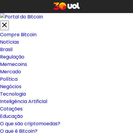
Compre Bitcoin
Notícias
Brasil
Regulação
Memecoins
Mercado
Política
Negócios
Tecnologia
Inteligência Artificial
Cotações
Educação
O que são criptomoedas?
O que é Bitcoin?