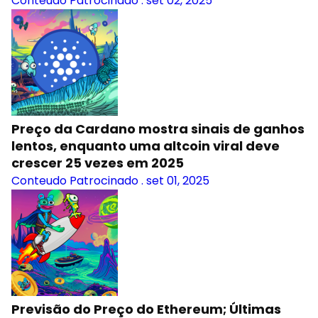
Conteudo Patrocinado
.
set 02, 2025
Preço da Cardano mostra sinais de ganhos
lentos, enquanto uma altcoin viral deve
crescer 25 vezes em 2025
Conteudo Patrocinado
.
set 01, 2025
Previsão do Preço do Ethereum; Últimas