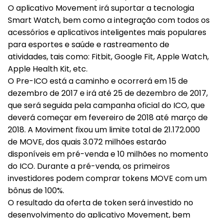
O aplicativo Movement irá suportar a tecnologia
Smart Watch, bem como a integração com todos os
acessórios e aplicativos inteligentes mais populares
para esportes e saúde e rastreamento de
atividades, tais como: Fitbit, Google Fit, Apple Watch,
Apple Health Kit, etc.
O Pre-ICO está a caminho e ocorrerá em 15 de
dezembro de 2017 e irá até 25 de dezembro de 2017,
que será seguida pela campanha oficial do ICO, que
deverá começar em fevereiro de 2018 até março de
2018. A Moviment fixou um limite total de 21.172.000
de MOVE, dos quais 3.072 milhões estarão
disponíveis em pré-venda e 10 milhões no momento
do ICO. Durante a pré-venda, os primeiros
investidores podem comprar tokens MOVE com um
bônus de 100%.
O resultado da oferta de token será investido no
desenvolvimento do aplicativo Movement, bem