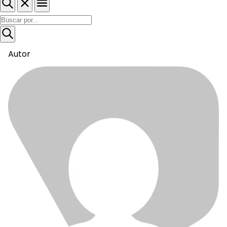
Autor