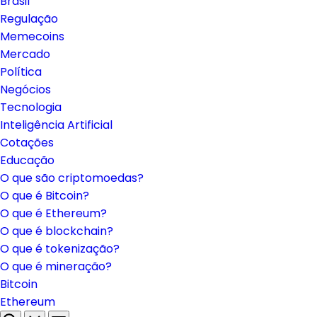
Brasil
Regulação
Memecoins
Mercado
Política
Negócios
Tecnologia
Inteligência Artificial
Cotações
Educação
O que são criptomoedas?
O que é Bitcoin?
O que é Ethereum?
O que é blockchain?
O que é tokenização?
O que é mineração?
Bitcoin
Ethereum