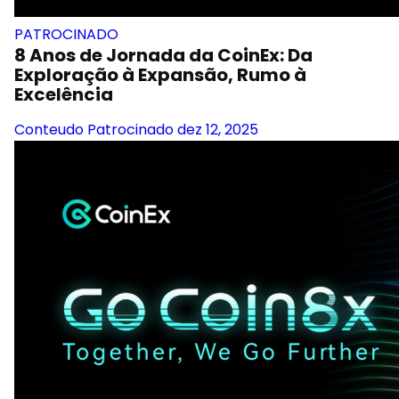
PATROCINADO
8 Anos de Jornada da CoinEx: Da
Exploração à Expansão, Rumo à
Excelência
Conteudo Patrocinado
dez 12, 2025