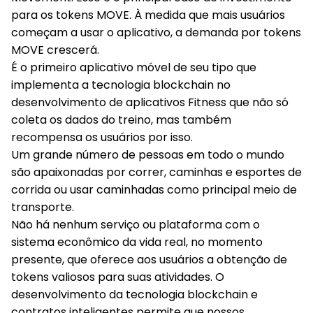
para os tokens MOVE. À medida que mais usuários
começam a usar o aplicativo, a demanda por tokens
MOVE crescerá.
É o primeiro aplicativo móvel de seu tipo que
implementa a tecnologia blockchain no
desenvolvimento de aplicativos Fitness que não só
coleta os dados do treino, mas também
recompensa os usuários por isso.
Um grande número de pessoas em todo o mundo
são apaixonadas por correr, caminhas e esportes de
corrida ou usar caminhadas como principal meio de
transporte.
Não há nenhum serviço ou plataforma com o
sistema econômico da vida real, no momento
presente, que oferece aos usuários a obtenção de
tokens valiosos para suas atividades. O
desenvolvimento da tecnologia blockchain e
contratos inteligentes permite que nossos