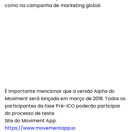
como na campanha de marketing global.
É importante mencionar que a versão Alpha do
Moviment será lançada em março de 2018. Todos os
participantes da fase Pré-ICO poderão participar
do processo de teste.
Site do Moviment App:
https://www.movementapp.io