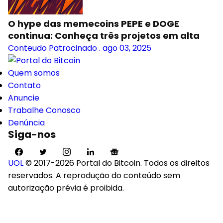
O hype das memecoins PEPE e DOGE
continua: Conheça três projetos em alta
Conteudo Patrocinado
.
ago 03, 2025
Quem somos
Contato
Anuncie
Trabalhe Conosco
Denúncia
Siga-nos
UOL
© 2017-2026 Portal do Bitcoin. Todos os direitos
reservados. A reprodução do conteúdo sem
autorização prévia é proibida.