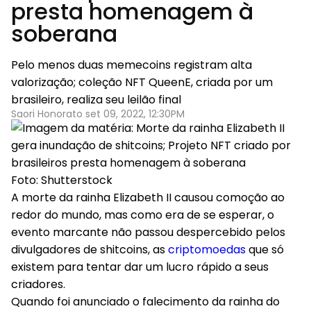
presta homenagem à
soberana
Pelo menos duas memecoins registram alta
valorização; coleção NFT QueenE, criada por um
brasileiro, realiza seu leilão final
Saori Honorato set 09, 2022, 12:30PM
Foto: Shutterstock
A morte da rainha Elizabeth II causou comoção ao
redor do mundo, mas como era de se esperar, o
evento marcante não passou despercebido pelos
divulgadores de shitcoins, as
criptomoedas
que só
existem para tentar dar um lucro rápido a seus
criadores.
Quando foi anunciado o falecimento da rainha do