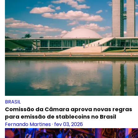
BRASIL
Comissão da Câmara aprova novas regras
para emissão de stablecoins no Brasil
Fernando Martines
·
fev 03, 2026