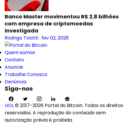
Banco Master movimentou R$ 2,8 bilhões
com empresa de criptomoedas
investigada
Rodrigo Tolotti
.
fev 02, 2026
Quem somos
Contato
Anuncie
Trabalhe Conosco
Denúncia
Siga-nos
UOL
© 2017-2026 Portal do Bitcoin. Todos os direitos
reservados. A reprodução do conteúdo sem
autorização prévia é proibida.