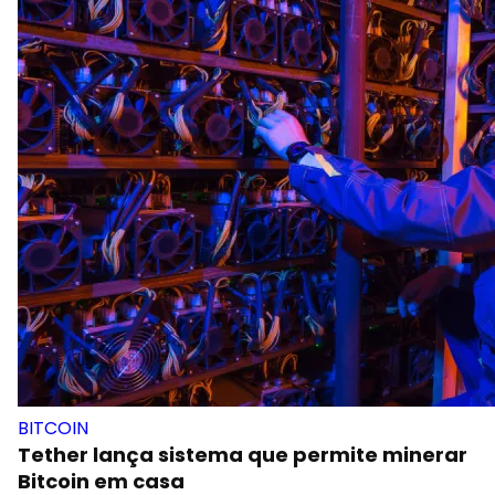
BITCOIN
Tether lança sistema que permite minerar
Bitcoin em casa