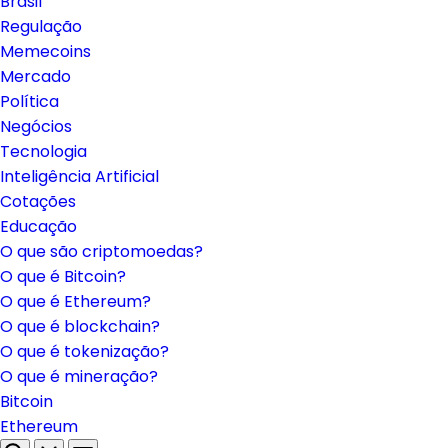
Brasil
Regulação
Memecoins
Mercado
Política
Negócios
Tecnologia
Inteligência Artificial
Cotações
Educação
O que são criptomoedas?
O que é Bitcoin?
O que é Ethereum?
O que é blockchain?
O que é tokenização?
O que é mineração?
Bitcoin
Ethereum