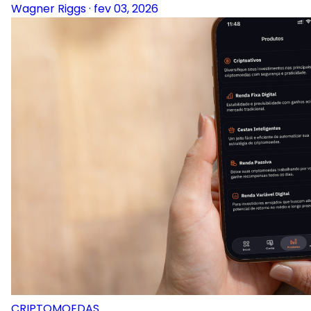
Wagner Riggs
·
fev 03, 2026
CRIPTOMOEDAS