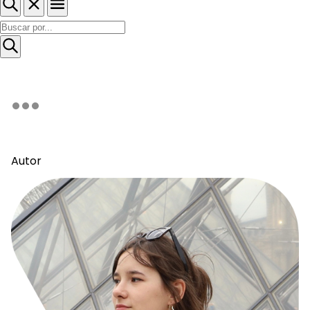
Autor