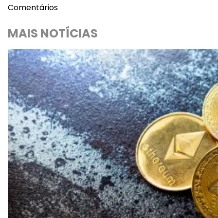
Comentários
MAIS NOTÍCIAS