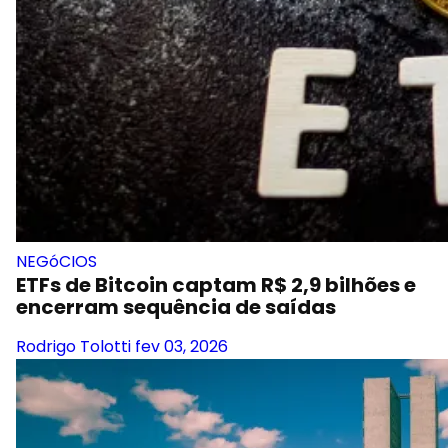
NEGóCIOS
ETFs de Bitcoin captam R$ 2,9 bilhões e
encerram sequência de saídas
Rodrigo Tolotti
fev 03, 2026