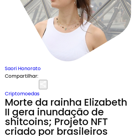
Saori Honorato
Compartilhar:
Criptomoedas
Morte da rainha Elizabeth
II gera inundação de
shitcoins; Projeto NFT
criado por brasileiros