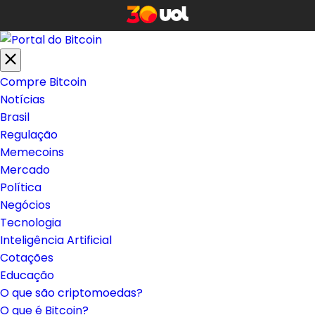
Compre Bitcoin
Notícias
Brasil
Regulação
Memecoins
Mercado
Política
Negócios
Tecnologia
Inteligência Artificial
Cotações
Educação
O que são criptomoedas?
O que é Bitcoin?