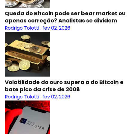
Queda do Bitcoin pode ser bear market ou
apenas correção? Analistas se dividem
Rodrigo Tolotti
.
fev 02, 2026
Volatilidade do ouro supera a do Bitcoin e
bate pico da crise de 2008
Rodrigo Tolotti
.
fev 02, 2026