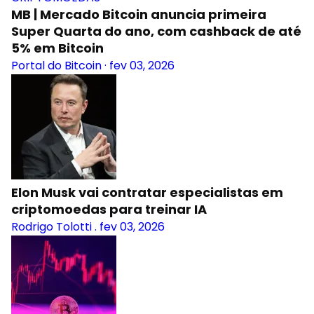
MB | Mercado Bitcoin anuncia primeira
Super Quarta do ano, com cashback de até
5% em Bitcoin
Portal do Bitcoin
·
fev 03, 2026
Elon Musk vai contratar especialistas em
criptomoedas para treinar IA
Rodrigo Tolotti
.
fev 03, 2026