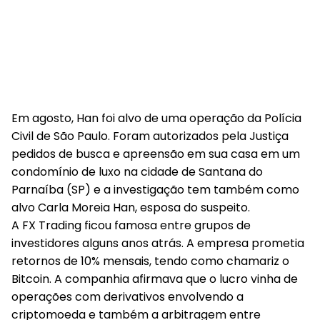
Em agosto, Han foi alvo de uma operação da Polícia
Civil de São Paulo. Foram autorizados pela Justiça
pedidos de busca e apreensão em sua casa em um
condomínio de luxo na cidade de Santana do
Parnaíba (SP) e a investigação tem também como
alvo Carla Moreia Han, esposa do suspeito.
A FX Trading ficou famosa entre grupos de
investidores alguns anos atrás. A empresa prometia
retornos de 10% mensais, tendo como chamariz o
Bitcoin. A companhia afirmava que o lucro vinha de
operações com derivativos envolvendo a
criptomoeda e também a arbitragem entre