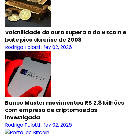
Volatilidade do ouro supera a do Bitcoin e
bate pico da crise de 2008
Rodrigo Tolotti
.
fev 02, 2026
Banco Master movimentou R$ 2,8 bilhões
com empresa de criptomoedas
investigada
Rodrigo Tolotti
.
fev 02, 2026