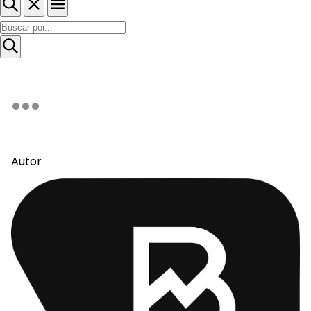
Autor