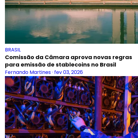
BRASIL
Comissão da Câmara aprova novas regras
para emissão de stablecoins no Brasil
Fernando Martines
·
fev 03, 2026