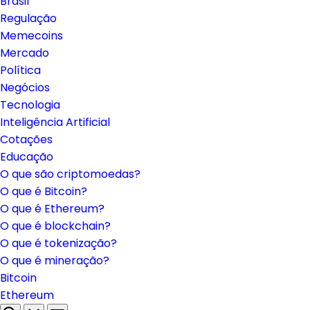
Brasil
Regulação
Memecoins
Mercado
Política
Negócios
Tecnologia
Inteligência Artificial
Cotações
Educação
O que são criptomoedas?
O que é Bitcoin?
O que é Ethereum?
O que é blockchain?
O que é tokenização?
O que é mineração?
Bitcoin
Ethereum