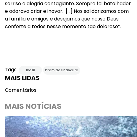
sorriso e alegria contagiante. Sempre foi batalhador
e adorava criar e inovar. […] Nos solidarizamos com
a família e amigos e desejamos que nosso Deus
conforte a todos nesse momento tão doloroso”.
Tags:
Brasil
Pirâmide Financeira
MAIS LIDAS
Comentários
MAIS NOTÍCIAS