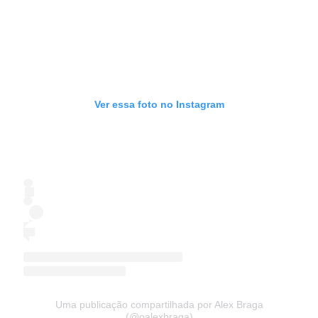
Ver essa foto no Instagram
Uma publicação compartilhada por Alex Braga
(@oalexbraga)