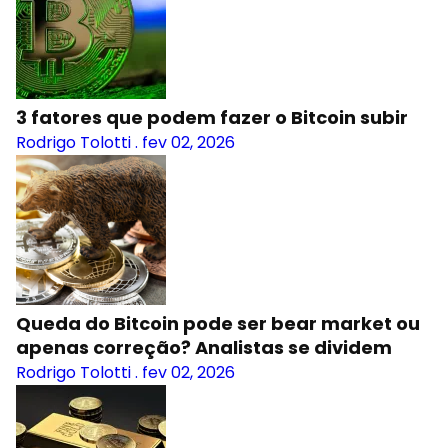
3 fatores que podem fazer o Bitcoin subir
Rodrigo Tolotti
.
fev 02, 2026
Queda do Bitcoin pode ser bear market ou
apenas correção? Analistas se dividem
Rodrigo Tolotti
.
fev 02, 2026