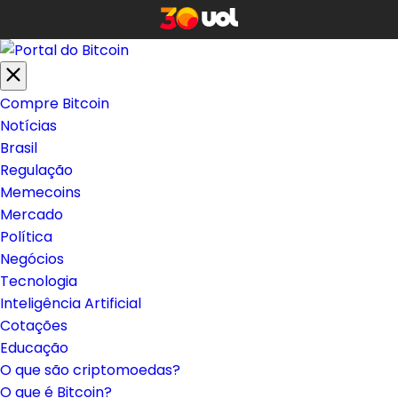
Compre Bitcoin
Notícias
Brasil
Regulação
Memecoins
Mercado
Política
Negócios
Tecnologia
Inteligência Artificial
Cotações
Educação
O que são criptomoedas?
O que é Bitcoin?