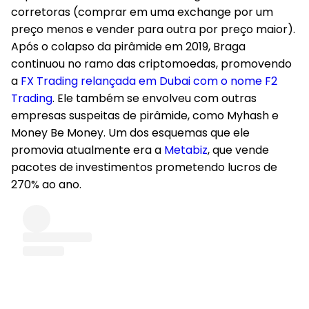
corretoras (comprar em uma exchange por um
preço menos e vender para outra por preço maior).
Após o colapso da pirâmide em 2019, Braga
continuou no ramo das criptomoedas, promovendo
a
FX Trading relançada em Dubai com o nome F2
Trading
. Ele também se envolveu com outras
empresas suspeitas de pirâmide, como Myhash e
Money Be Money. Um dos esquemas que ele
promovia atualmente era a
Metabiz
, que vende
pacotes de investimentos prometendo lucros de
270% ao ano.