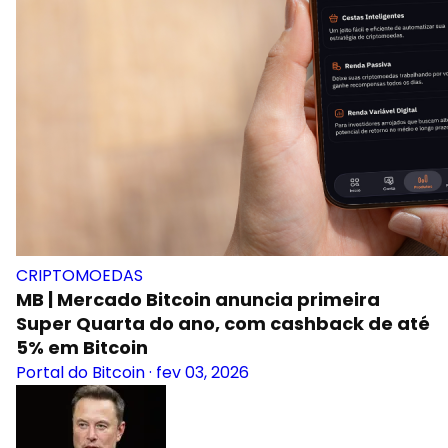
CRIPTOMOEDAS
MB | Mercado Bitcoin anuncia primeira
Super Quarta do ano, com cashback de até
5% em Bitcoin
Portal do Bitcoin
·
fev 03, 2026