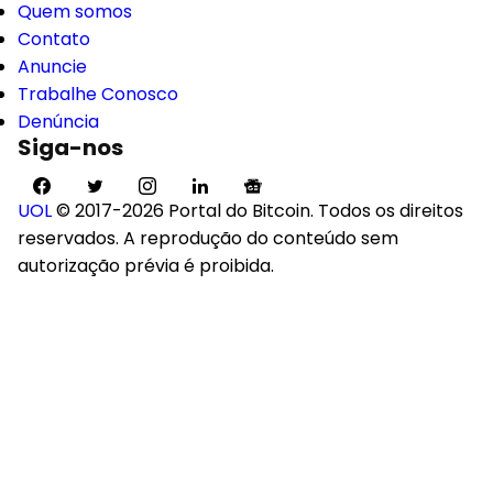
Quem somos
Contato
Anuncie
Trabalhe Conosco
Denúncia
Siga-nos
UOL
© 2017-2026 Portal do Bitcoin. Todos os direitos
reservados. A reprodução do conteúdo sem
autorização prévia é proibida.