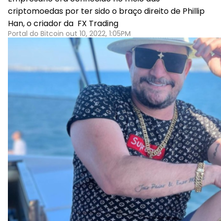
criptomoedas por ter sido o braço direito de Phillip
Han, o criador da FX Trading
Portal do Bitcoin out 10, 2022, 1:05PM