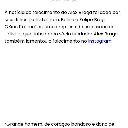
A notícia do falecimento de Alex Braga foi dada por
seus filhos no Instagram, Beline e Felipe Braga.
GKing Produções, uma empresa de assessoria de
artistas que tinha como sócio fundador Alex Braga,
também lamentou o falecimento no
Instagram
:
“Grande homem, de coração bondoso e dono de