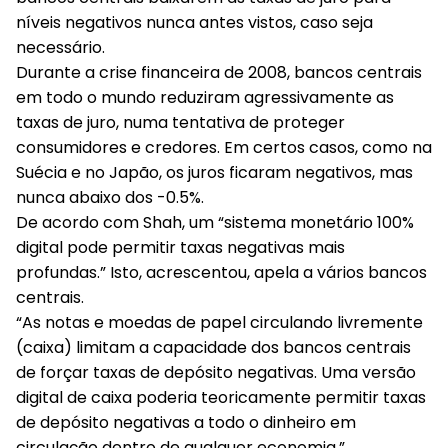
níveis negativos nunca antes vistos, caso seja
necessário.
Durante a crise financeira de 2008, bancos centrais
em todo o mundo reduziram agressivamente as
taxas de juro, numa tentativa de proteger
consumidores e credores. Em certos casos, como na
Suécia e no Japão, os juros ficaram negativos, mas
nunca abaixo dos -0.5%.
De acordo com Shah, um “sistema monetário 100%
digital pode permitir taxas negativas mais
profundas.” Isto, acrescentou, apela a vários bancos
centrais.
“As notas e moedas de papel circulando livremente
(caixa) limitam a capacidade dos bancos centrais
de forçar taxas de depósito negativas. Uma versão
digital de caixa poderia teoricamente permitir taxas
de depósito negativas a todo o dinheiro em
circulação dentro de qualquer economia.”