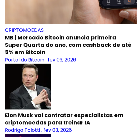
CRIPTOMOEDAS
MB | Mercado Bitcoin anuncia primeira
Super Quarta do ano, com cashback de até
5% em Bitcoin
Portal do Bitcoin
·
fev 03, 2026
Elon Musk vai contratar especialistas em
criptomoedas para treinar IA
Rodrigo Tolotti
.
fev 03, 2026