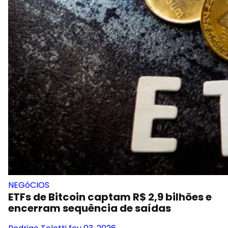
NEGóCIOS
ETFs de Bitcoin captam R$ 2,9 bilhões e
encerram sequência de saídas