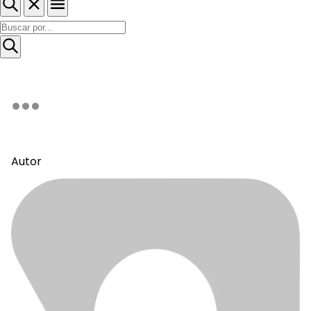
Autor