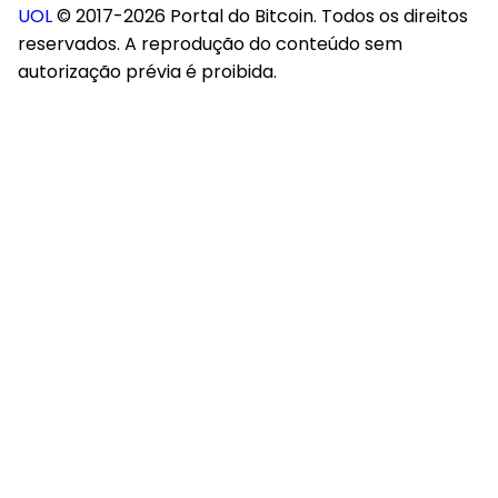
UOL
© 2017-2026 Portal do Bitcoin. Todos os direitos
reservados. A reprodução do conteúdo sem
autorização prévia é proibida.