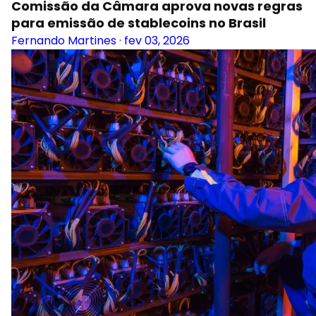
Comissão da Câmara aprova novas regras
para emissão de stablecoins no Brasil
Fernando Martines
·
fev 03, 2026