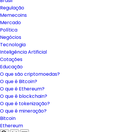
Brasil
Regulação
Memecoins
Mercado
Política
Negócios
Tecnologia
Inteligência Artificial
Cotações
Educação
O que são criptomoedas?
O que é Bitcoin?
O que é Ethereum?
O que é blockchain?
O que é tokenização?
O que é mineração?
Bitcoin
Ethereum