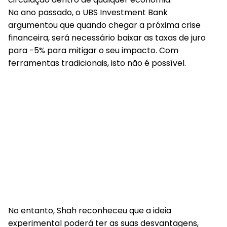
No ano passado, o UBS Investment Bank
argumentou que quando chegar a próxima crise
financeira, será necessário baixar as taxas de juro
para -5% para mitigar o seu impacto. Com
ferramentas tradicionais, isto não é possível.
No entanto, Shah reconheceu que a ideia
experimental poderá ter as suas desvantagens,