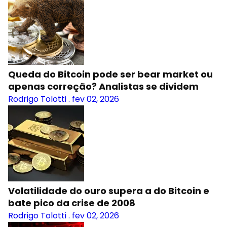
Queda do Bitcoin pode ser bear market ou
apenas correção? Analistas se dividem
Rodrigo Tolotti
.
fev 02, 2026
Volatilidade do ouro supera a do Bitcoin e
bate pico da crise de 2008
Rodrigo Tolotti
.
fev 02, 2026