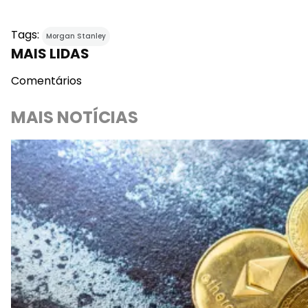
Tags:
Morgan Stanley
MAIS LIDAS
Comentários
MAIS NOTÍCIAS