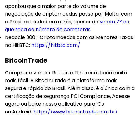
apontou que a maior parte do volume de
negociação de criptomoedas passa por Malta, com
o Brasil estando bem atrás, apesar de
vir em 7º no
que toca ao número de corretoras
.
Negocie 300+ Criptomoedas com as Menores Taxas
na HitBTC:
https://hitbtc.com/
BitcoinTrade
Comprar e vender Bitcoin e Ethereum ficou muito
mais fácil. A BitcoinTrade é a plataforma mais
segura e rápida do Brasil. Além disso, é a única com a
certificação de segurança PCI Compliance. Acesse
agora ou baixe nosso aplicativo para iOs
ou Android:
https://www.bitcointrade.com.br/