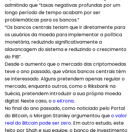
admitindo que “taxas negativas profundas por um
longo período de tempo acabam por ser
problemáticas para os bancos.”
“Os bancos centrais teriam que ir diretamente para
os usuários da moeda para implementar a política
monetária, reduzindo significativamente a
alavancagem do sistema e reduzindo o crescimento
do PIB”.
Desde o aumento que o mercado das criptomoedas
teve o ano passado, que vários bancos centrais têm
se interessado. Alguns pretendem apenas regular o
mercado, enquanto outros, como o Riksbank na
Suécia, pretendem introduzir a sua própria moeda
digital. Neste caso, o
o eKrona.
.
No final do ano passado, como noticiado pelo Portal
do Bitcoin, o Morgan Stanley argumentou que
o valor
real do Bitcoin pode ser zero
. Em outro estudo, este
feito por Shah e sua equipe, o banco de investimento