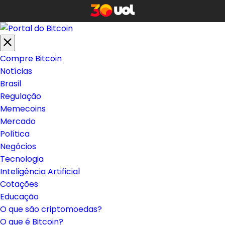
Compre Bitcoin
Notícias
Brasil
Regulação
Memecoins
Mercado
Política
Negócios
Tecnologia
Inteligência Artificial
Cotações
Educação
O que são criptomoedas?
O que é Bitcoin?