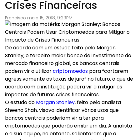
Crises Financeiras
Francisco maio 15, 2018, 9:29PM
De acordo com um estudo feito pelo Morgan
Stanley, o terceiro maior banco de investimento do
mercado financeiro global, os bancos centrais
podem vir a utilizar
criptomoedas
para “cortarem
agressivamente as taxas de juro” no futuro, o que de
acordo com a instituição poderá vir a mitigar os
impactos de futuras crises financeiras.
O estudo do
Morgan Stanley
, feito pela analista
Sheena Shah, visava identificar vários usos que
bancos centrais poderiam vir a ter para
criptomoedas que poderão emitir um dia. A analista
e a sua equipe, no entanto, salientaram que a