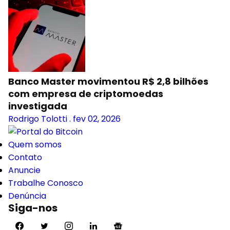
Banco Master movimentou R$ 2,8 bilhões
com empresa de criptomoedas
investigada
Rodrigo Tolotti
.
fev 02, 2026
Quem somos
Contato
Anuncie
Trabalhe Conosco
Denúncia
Siga-nos