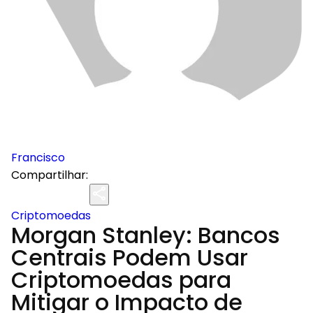
Francisco
Compartilhar:
Criptomoedas
Morgan Stanley: Bancos
Centrais Podem Usar
Criptomoedas para
Mitigar o Impacto de