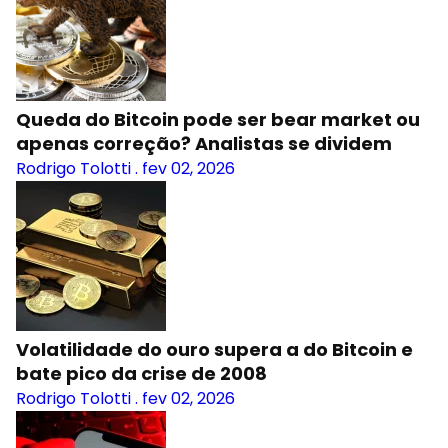
Queda do Bitcoin pode ser bear market ou
apenas correção? Analistas se dividem
Rodrigo Tolotti
.
fev 02, 2026
Volatilidade do ouro supera a do Bitcoin e
bate pico da crise de 2008
Rodrigo Tolotti
.
fev 02, 2026