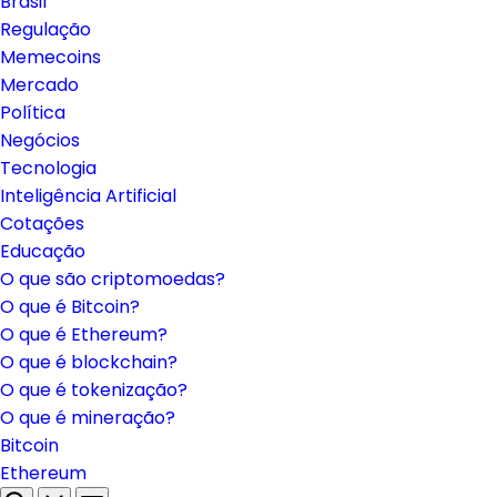
Brasil
Regulação
Memecoins
Mercado
Política
Negócios
Tecnologia
Inteligência Artificial
Cotações
Educação
O que são criptomoedas?
O que é Bitcoin?
O que é Ethereum?
O que é blockchain?
O que é tokenização?
O que é mineração?
Bitcoin
Ethereum