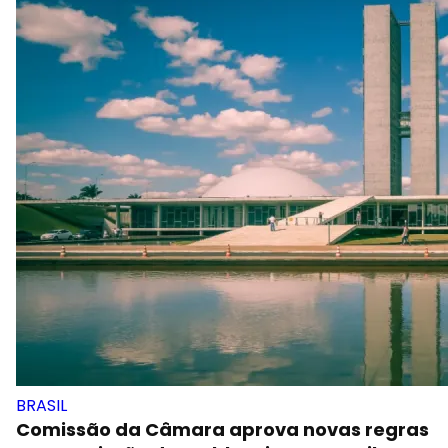
BRASIL
Comissão da Câmara aprova novas regras