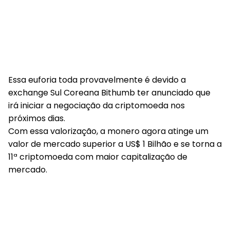
Essa euforia toda provavelmente é devido a
exchange Sul Coreana Bithumb ter anunciado que
irá iniciar a negociação da criptomoeda nos
próximos dias.
Com essa valorização, a monero agora atinge um
valor de mercado superior a US$ 1 Bilhão e se torna a
11ª criptomoeda com maior capitalização de
mercado.