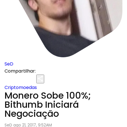
SeD
Compartilhar:
Criptomoedas
Monero Sobe 100%;
Bithumb Iniciará
Negociação
SeD ago 21, 2017, 9:52AM