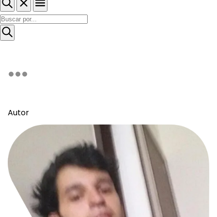
Autor