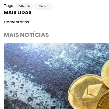
Tags:
Bithumb
Monero
MAIS LIDAS
Comentários
MAIS NOTÍCIAS