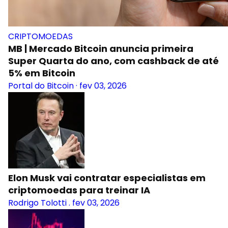
CRIPTOMOEDAS
MB | Mercado Bitcoin anuncia primeira
Super Quarta do ano, com cashback de até
5% em Bitcoin
Portal do Bitcoin
·
fev 03, 2026
Elon Musk vai contratar especialistas em
criptomoedas para treinar IA
Rodrigo Tolotti
.
fev 03, 2026