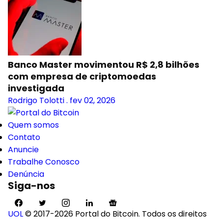
Banco Master movimentou R$ 2,8 bilhões
com empresa de criptomoedas
investigada
Rodrigo Tolotti
.
fev 02, 2026
Quem somos
Contato
Anuncie
Trabalhe Conosco
Denúncia
Siga-nos
UOL
© 2017-2026 Portal do Bitcoin. Todos os direitos