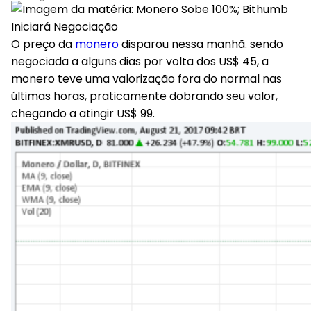
O preço da
monero
disparou nessa manhã. sendo
negociada a alguns dias por volta dos US$ 45, a
monero teve uma valorização fora do normal nas
últimas horas, praticamente dobrando seu valor,
chegando a atingir US$ 99.