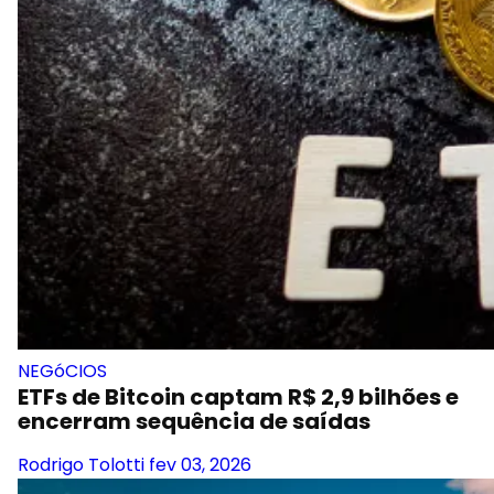
NEGóCIOS
ETFs de Bitcoin captam R$ 2,9 bilhões e
encerram sequência de saídas
Rodrigo Tolotti
fev 03, 2026