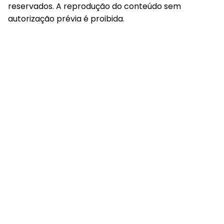
reservados. A reprodução do conteúdo sem
autorização prévia é proibida.