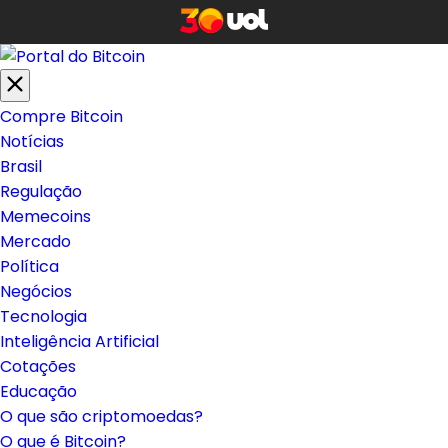
Compre Bitcoin
Notícias
Brasil
Regulação
Memecoins
Mercado
Política
Negócios
Tecnologia
Inteligência Artificial
Cotações
Educação
O que são criptomoedas?
O que é Bitcoin?