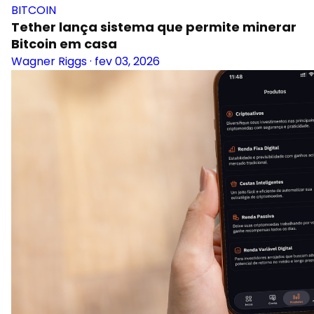
BITCOIN
Tether lança sistema que permite minerar
Bitcoin em casa
Wagner Riggs
·
fev 03, 2026