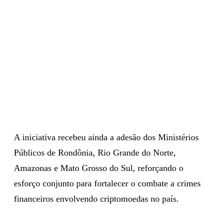
A iniciativa recebeu ainda a adesão dos Ministérios
Públicos de Rondônia, Rio Grande do Norte,
Amazonas e Mato Grosso do Sul, reforçando o
esforço conjunto para fortalecer o combate a crimes
financeiros envolvendo criptomoedas no país.