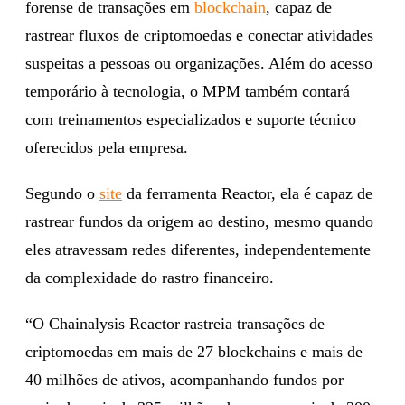
forense de transações em
blockchain
, capaz de
rastrear fluxos de criptomoedas e conectar atividades
suspeitas a pessoas ou organizações. Além do acesso
temporário à tecnologia, o MPM também contará
com treinamentos especializados e suporte técnico
oferecidos pela empresa.
Segundo o
site
da ferramenta Reactor, ela é capaz de
rastrear fundos da origem ao destino, mesmo quando
eles atravessam redes diferentes, independentemente
da complexidade do rastro financeiro.
“O Chainalysis Reactor rastreia transações de
criptomoedas em mais de 27 blockchains e mais de
40 milhões de ativos, acompanhando fundos por