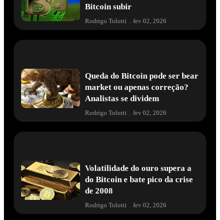
Bitcoin subir
Rodrigo Tolotti
.
fev 02, 2026
Queda do Bitcoin pode ser bear
market ou apenas correção?
Analistas se dividem
Rodrigo Tolotti
.
fev 02, 2026
Volatilidade do ouro supera a
do Bitcoin e bate pico da crise
de 2008
Rodrigo Tolotti
.
fev 02, 2026