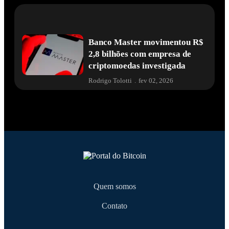
Banco Master movimentou R$
2,8 bilhões com empresa de
criptomoedas investigada
Rodrigo Tolotti
.
fev 02, 2026
Quem somos
Contato