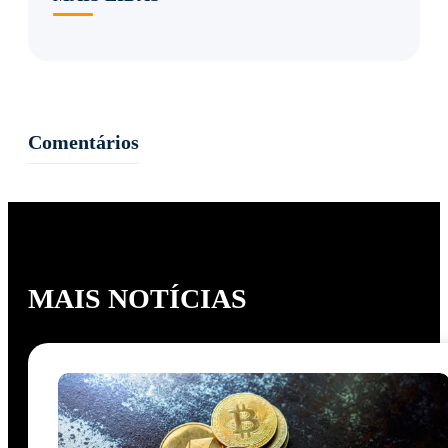
Comentários
MAIS NOTÍCIAS