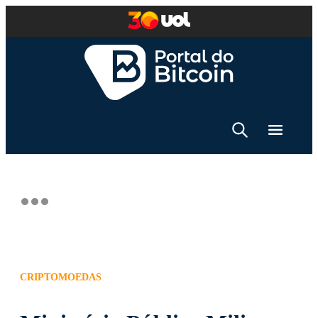
CRIPTOMOEDAS