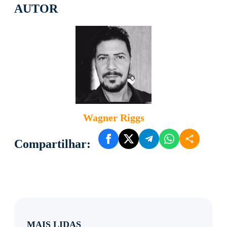
AUTOR
Wagner Riggs
Compartilhar:
MAIS LIDAS