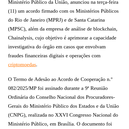
Ministério Público da União, anunciou na terça-feira
(11) um acordo firmado com os Ministérios Públicos
do Rio de Janeiro (MPRJ) e de Santa Catarina
(MPSC), além da empresa de análise de blockchain,
Chainalysis, cujo objetivo é aprimorar a capacidade
investigativa do órgão em casos que envolvam
fraudes financeiras digitais e operações com
criptomoedas
.
O Termo de Adesão ao Acordo de Cooperação n.º
082/2025/MP foi assinado durante a 9ª Reunião
Ordinária do Conselho Nacional dos Procuradores-
Gerais do Ministério Público dos Estados e da União
(CNPG), realizada no XXVI Congresso Nacional do
Ministério Público, em Brasília. O documento foi