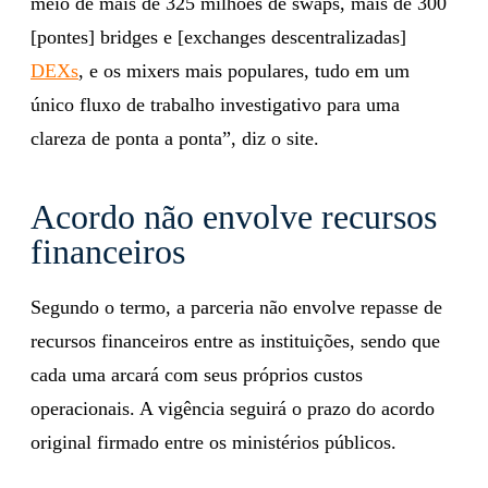
meio de mais de 325 milhões de swaps, mais de 300
[pontes] bridges e [exchanges descentralizadas]
DEXs
, e os mixers mais populares, tudo em um
único fluxo de trabalho investigativo para uma
clareza de ponta a ponta”, diz o site.
Acordo não envolve recursos
financeiros
Segundo o termo, a parceria não envolve repasse de
recursos financeiros entre as instituições, sendo que
cada uma arcará com seus próprios custos
operacionais. A vigência seguirá o prazo do acordo
original firmado entre os ministérios públicos.