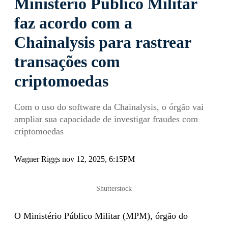
Ministério Público Militar
faz acordo com a
Chainalysis para rastrear
transações com
criptomoedas
Com o uso do software da Chainalysis, o órgão vai
ampliar sua capacidade de investigar fraudes com
criptomoedas
Wagner Riggs nov 12, 2025, 6:15PM
Shutterstock
O Ministério Público Militar (MPM), órgão do