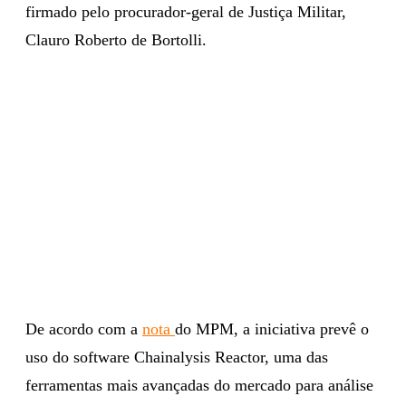
firmado pelo procurador-geral de Justiça Militar,
Clauro Roberto de Bortolli.
De acordo com a
nota
do MPM, a iniciativa prevê o
uso do software Chainalysis Reactor, uma das
ferramentas mais avançadas do mercado para análise