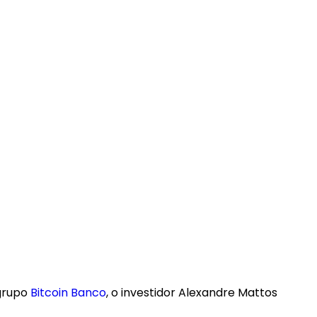
 grupo
Bitcoin Banco
, o investidor Alexandre Mattos