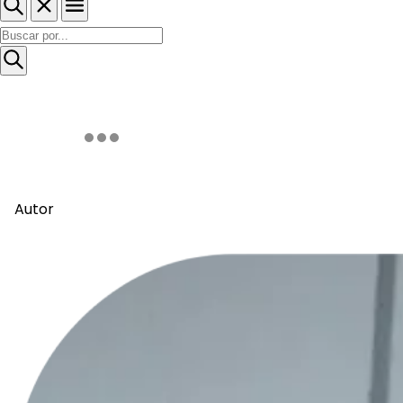
Autor