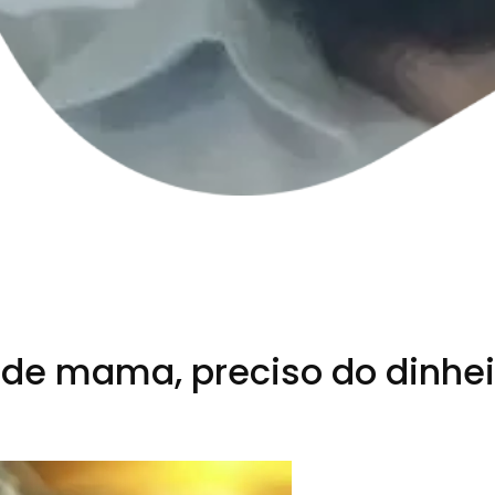
de mama, preciso do dinheir