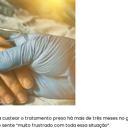
a custear o tratamento preso há mais de três meses no
e sente “muito frustrado com toda essa situação”.