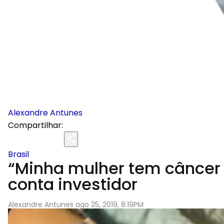
Alexandre Antunes
Compartilhar:
Brasil
“Minha mulher tem câncer 
conta investidor
Alexandre Antunes ago 25, 2019, 8:19PM