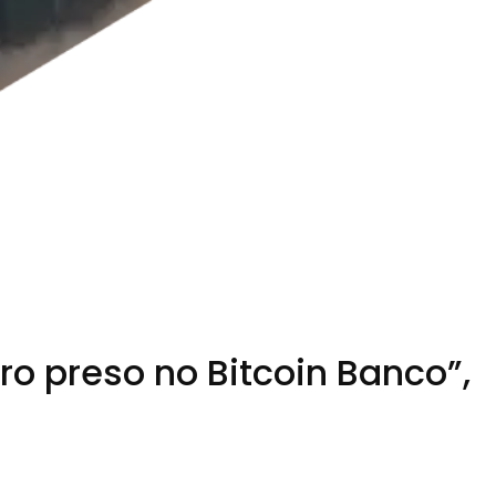
o preso no Bitcoin Banco”,