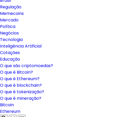
Brasil
Regulação
Memecoins
Mercado
Política
Negócios
Tecnologia
Inteligência Artificial
Cotações
Educação
O que são criptomoedas?
O que é Bitcoin?
O que é Ethereum?
O que é blockchain?
O que é tokenização?
O que é mineração?
Bitcoin
Ethereum