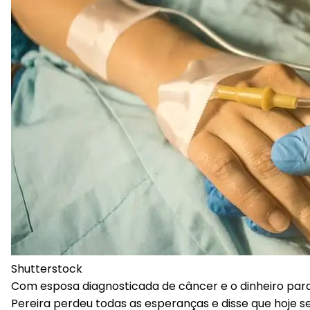
Shutterstock
Com esposa diagnosticada de câncer e o dinheiro par
Pereira perdeu todas as esperanças e disse que hoje s