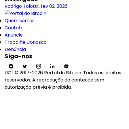
Rodrigo Tolotti
.
fev 02, 2026
Quem somos
Contato
Anuncie
Trabalhe Conosco
Denúncia
Siga-nos
UOL
© 2017-2026 Portal do Bitcoin. Todos os direitos
reservados. A reprodução do conteúdo sem
autorização prévia é proibida.