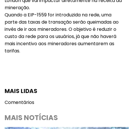
London que vai impactar diretamente na receita da
mineração.
Quando a EIP-1559 for introduzida na rede, uma
parte das taxas de transação serão queimadas ao
invés de ir aos mineradores. O objetivo é reduzir o
custo da rede para os usuários, já que não haverá
mais incentivo aos mineradores aumentarem as
tarifas.
MAIS LIDAS
Comentários
MAIS NOTÍCIAS