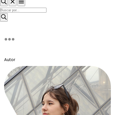
Autor