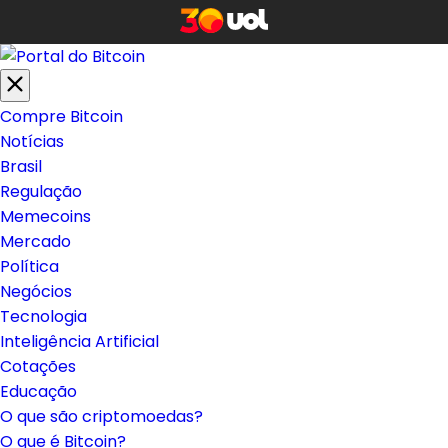
Compre Bitcoin
Notícias
Brasil
Regulação
Memecoins
Mercado
Política
Negócios
Tecnologia
Inteligência Artificial
Cotações
Educação
O que são criptomoedas?
O que é Bitcoin?