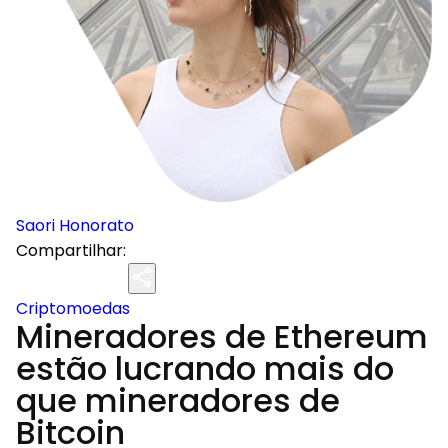
Saori Honorato
Compartilhar:
Criptomoedas
Mineradores de Ethereum
estão lucrando mais do
que mineradores de
Bitcoin