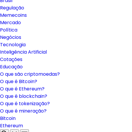
Brasil
Regulação
Memecoins
Mercado
Política
Negócios
Tecnologia
Inteligência Artificial
Cotações
Educação
O que são criptomoedas?
O que é Bitcoin?
O que é Ethereum?
O que é blockchain?
O que é tokenização?
O que é mineração?
Bitcoin
Ethereum