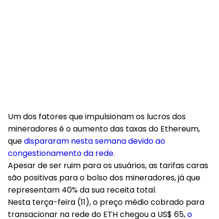
Um dos fatores que impulsionam os lucros dos
mineradores é o aumento das taxas do Ethereum,
que
dispararam nesta semana devido ao
congestionamento da rede
.
Apesar de ser ruim para os usuários, as tarifas caras
são positivas para o bolso dos mineradores, já que
representam 40% da sua receita total.
Nesta terça-feira (11), o preço médio cobrado para
transacionar na rede do ETH chegou a US$ 65,
o