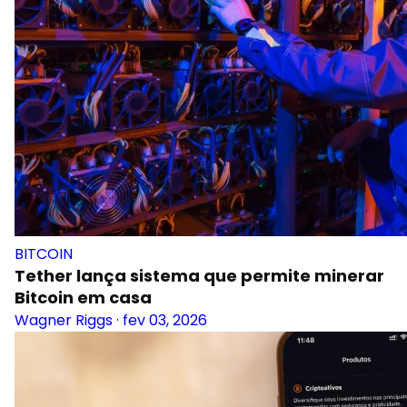
BITCOIN
Tether lança sistema que permite minerar
Bitcoin em casa
Wagner Riggs
·
fev 03, 2026