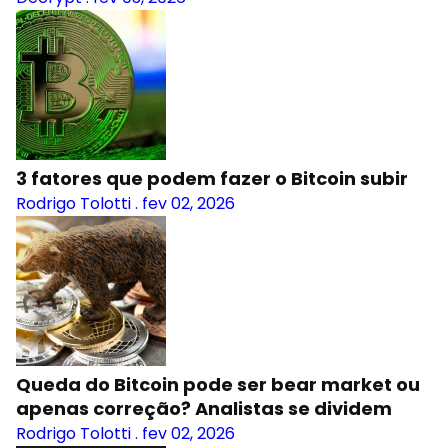
3 fatores que podem fazer o Bitcoin subir
Rodrigo Tolotti
.
fev 02, 2026
Queda do Bitcoin pode ser bear market ou
apenas correção? Analistas se dividem
Rodrigo Tolotti
.
fev 02, 2026