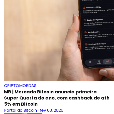
CRIPTOMOEDAS
MB | Mercado Bitcoin anuncia primeira
Super Quarta do ano, com cashback de até
5% em Bitcoin
Portal do Bitcoin
·
fev 03, 2026