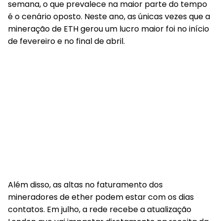
semana, o que prevalece na maior parte do tempo
é o cenário oposto. Neste ano, as únicas vezes que a
mineração de ETH gerou um lucro maior foi no início
de fevereiro e no final de abril.
Além disso, as altas no faturamento dos
mineradores de ether podem estar com os dias
contatos. Em julho, a rede recebe a atualização