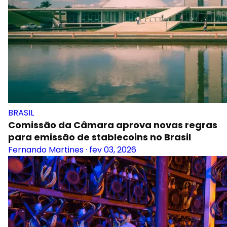
BRASIL
Comissão da Câmara aprova novas regras
para emissão de stablecoins no Brasil
Fernando Martines
·
fev 03, 2026