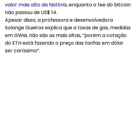
valor mais alto da história
, enquanto o fee do bitcoin
não passou de US$ 14.
Apesar disso, a professora e desenvolvedora
Solange Gueiros explica que a taxas de gas, medidas
em GWei, não são as mais altas, “porém a cotação
do ETH está fazendo o preço das tarifas em dólar
ser caríssimo”.