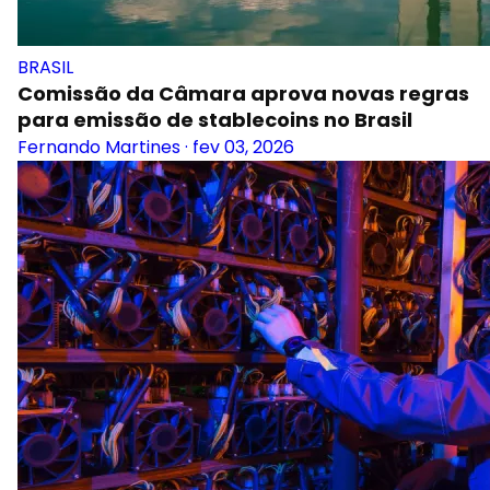
BRASIL
Comissão da Câmara aprova novas regras
para emissão de stablecoins no Brasil
Fernando Martines
·
fev 03, 2026