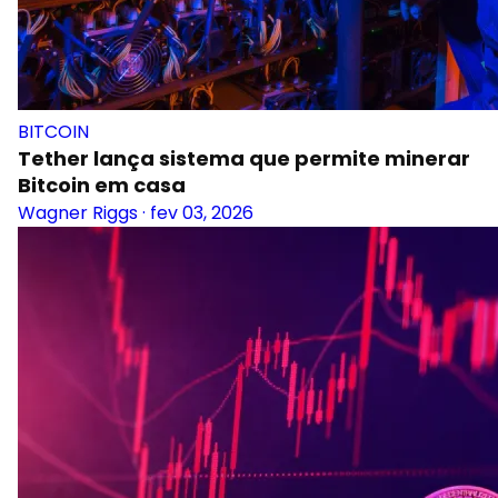
BITCOIN
Tether lança sistema que permite minerar
Bitcoin em casa
Wagner Riggs
·
fev 03, 2026