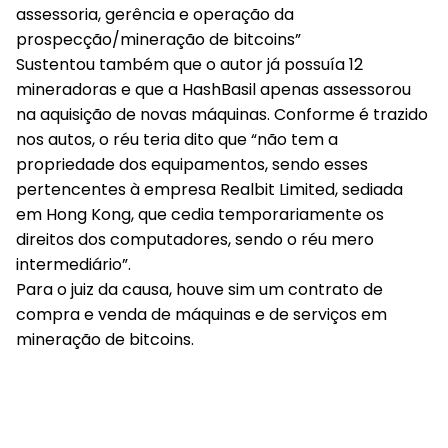
assessoria, gerência e operação da
prospecção/mineração de bitcoins”
Sustentou também que o autor já possuía 12
mineradoras e que a HashBasil apenas assessorou
na aquisição de novas máquinas. Conforme é trazido
nos autos, o réu teria dito que “não tem a
propriedade dos equipamentos, sendo esses
pertencentes à empresa Realbit Limited, sediada
em Hong Kong, que cedia temporariamente os
direitos dos computadores, sendo o réu mero
intermediário”.
Para o juiz da causa, houve sim um contrato de
compra e venda de máquinas e de serviços em
mineração de bitcoins.