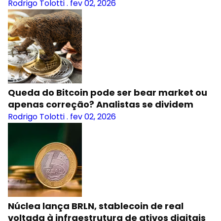
Rodrigo Tolotti
.
fev 02, 2026
Queda do Bitcoin pode ser bear market ou
apenas correção? Analistas se dividem
Rodrigo Tolotti
.
fev 02, 2026
Núclea lança BRLN, stablecoin de real
voltada à infraestrutura de ativos digitais