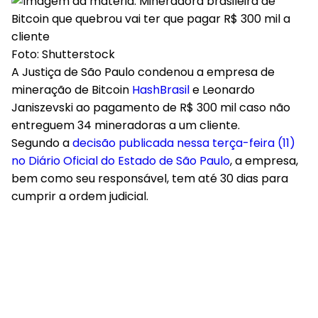
Foto: Shutterstock
A Justiça de São Paulo condenou a empresa de
mineração de Bitcoin
HashBrasil
e Leonardo
Janiszevski ao pagamento de R$ 300 mil caso não
entreguem 34 mineradoras a um cliente.
Segundo a
decisão publicada nessa terça-feira (11)
no Diário Oficial do Estado de São Paulo
, a empresa,
bem como seu responsável, tem até 30 dias para
cumprir a ordem judicial.