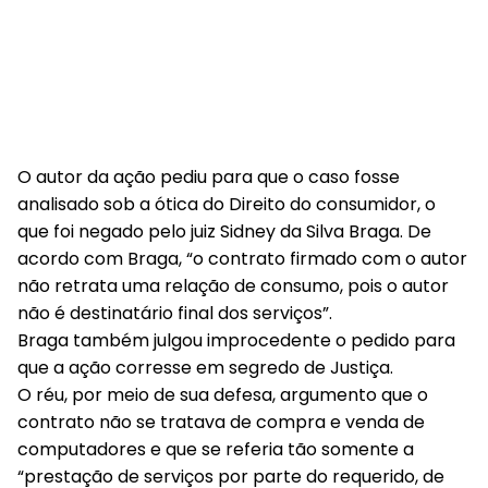
O autor da ação pediu para que o caso fosse
analisado sob a ótica do Direito do consumidor, o
que foi negado pelo juiz Sidney da Silva Braga. De
acordo com Braga, “o contrato firmado com o autor
não retrata uma relação de consumo, pois o autor
não é destinatário final dos serviços”.
Braga também julgou improcedente o pedido para
que a ação corresse em segredo de Justiça.
O réu, por meio de sua defesa, argumento que o
contrato não se tratava de compra e venda de
computadores e que se referia tão somente a
“prestação de serviços por parte do requerido, de