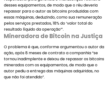
desses equipamentos, de modo que o réu deveria
repassar para o autor as bitcoins produzidas com
essas máquinas, deduzindo, como sua remuneração
pelos serviços prestados, 18% do ‘valor total do
resultado líquido da operação”’.
Mineradora de Bitcoin na Justiça
O problema é que, conforme argumentou o autor da
ação, após 8 meses de contrato a companhia “se
tornou inadimplente e deixou de repassar os bitcoins
minerados com os equipamentos, de modo que o
autor pediu a entrega das máquinas adquiridas, no
que não foi atendido”.