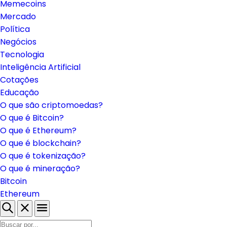
Memecoins
Mercado
Política
Negócios
Tecnologia
Inteligência Artificial
Cotações
Educação
O que são criptomoedas?
O que é Bitcoin?
O que é Ethereum?
O que é blockchain?
O que é tokenização?
O que é mineração?
Bitcoin
Ethereum