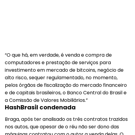
“O que há, em verdade, é venda e compra de
computadores e prestação de serviços para
investimento em mercado de bitcoins, negócio de
alto risco, sequer regulamentado, no momento,
pelos órgãos de fiscalização do mercado financeiro
e de capitais brasileiros, o Banco Central do Brasil e
a Comissão de Valores Mobiliários.”
HashBrasil condenada
Braga, após ter analisado os três contratos trazidos
nos autos, que apesar de o réu não ser dono das
máquinas contratou com o autor a venda delas. O