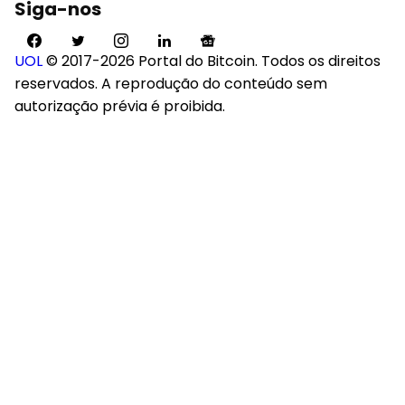
Siga-nos
UOL
© 2017-2026 Portal do Bitcoin. Todos os direitos
reservados. A reprodução do conteúdo sem
autorização prévia é proibida.