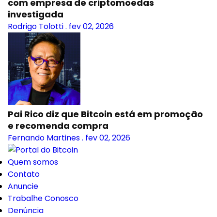
com empresa de criptomoedas
investigada
Rodrigo Tolotti
.
fev 02, 2026
Pai Rico diz que Bitcoin está em promoção
e recomenda compra
Fernando Martines
.
fev 02, 2026
Quem somos
Contato
Anuncie
Trabalhe Conosco
Denúncia