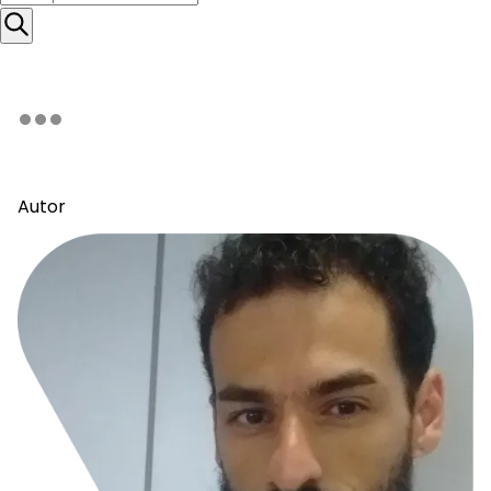
Autor