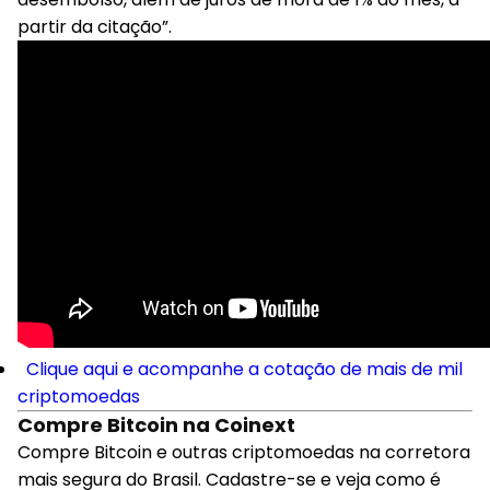
partir da citação”.
Clique aqui e acompanhe a cotação de mais de mil
criptomoedas
Compre Bitcoin na Coinext
Compre Bitcoin e outras criptomoedas na corretora
mais segura do Brasil. Cadastre-se e veja como é