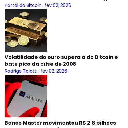
Portal do Bitcoin
.
fev 02, 2026
Volatilidade do ouro supera a do Bitcoin e
bate pico da crise de 2008
Rodrigo Tolotti
.
fev 02, 2026
Banco Master movimentou R$ 2,8 bilhões