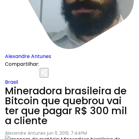
Alexandre Antunes
Compartilhar:
Brasil
Mineradora brasileira de
Bitcoin que quebrou vai
ter que pagar R$ 300 mil
a cliente
Alexandre Antunes jun 11, 2019, 7:44PM