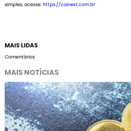
simples, acesse:
https://coinext.com.br
MAIS LIDAS
Comentários
MAIS NOTÍCIAS