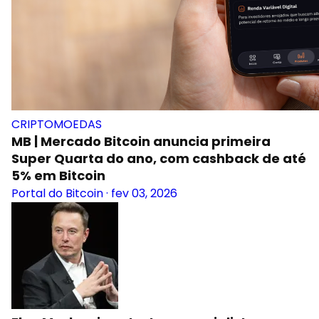
CRIPTOMOEDAS
MB | Mercado Bitcoin anuncia primeira
Super Quarta do ano, com cashback de até
5% em Bitcoin
Portal do Bitcoin
·
fev 03, 2026