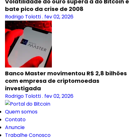
Volatilidade do ouro supera a do Bitcoin e
bate pico da crise de 2008
Rodrigo Tolotti
.
fev 02, 2026
Banco Master movimentou R$ 2,8 bilhões
com empresa de criptomoedas
investigada
Rodrigo Tolotti
.
fev 02, 2026
Quem somos
Contato
Anuncie
Trabalhe Conosco