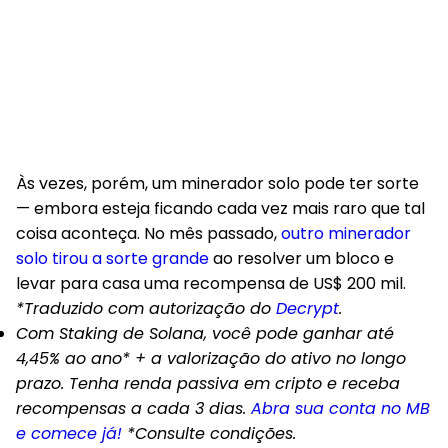
Às vezes, porém, um minerador solo pode ter sorte
— embora esteja ficando cada vez mais raro que tal
coisa aconteça. No mês passado,
outro minerador
solo tirou a sorte grande
ao resolver um bloco e
levar para casa uma recompensa de US$ 200 mil.
*Traduzido com autorização do
Decrypt
.
Com Staking de Solana, você pode ganhar até
4,45% ao ano* + a valorização do ativo no longo
prazo. Tenha renda passiva em cripto e receba
recompensas a cada 3 dias.
Abra sua conta no MB
e comece já!
*Consulte condições.