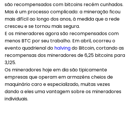
são recompensados ​​com bitcoins recém cunhados.
Mas é um processo complicado: a mineração ficou
mais difícil ao longo dos anos, à medida que a rede
cresceu e se tornou mais segura.
E os mineradores agora são recompensados ​​com
menos BTC por seu trabalho. Em abril, ocorreu o
evento quadrienal do
halving
do Bitcoin, cortando as
recompensas dos mineradores de 6,25 bitcoins para
3,125.
Os mineradores hoje em dia são tipicamente
empresas que operam em armazéns cheios de
maquinário caro e especializado, muitas vezes
dando a eles uma vantagem sobre os mineradores
individuais.