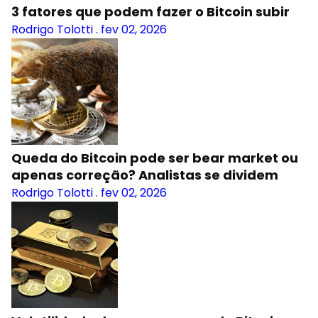
3 fatores que podem fazer o Bitcoin subir
Rodrigo Tolotti
.
fev 02, 2026
Queda do Bitcoin pode ser bear market ou
apenas correção? Analistas se dividem
Rodrigo Tolotti
.
fev 02, 2026