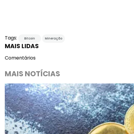
Tags:
Bitcoin
Mineração
MAIS LIDAS
Comentários
MAIS NOTÍCIAS