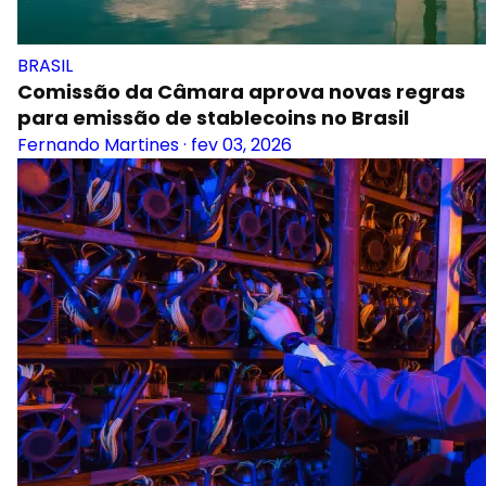
BRASIL
Comissão da Câmara aprova novas regras
para emissão de stablecoins no Brasil
Fernando Martines
·
fev 03, 2026