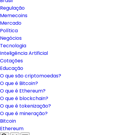
Brasil
Regulação
Memecoins
Mercado
Política
Negócios
Tecnologia
Inteligência Artificial
Cotações
Educação
O que são criptomoedas?
O que é Bitcoin?
O que é Ethereum?
O que é blockchain?
O que é tokenização?
O que é mineração?
Bitcoin
Ethereum