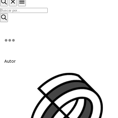
Autor