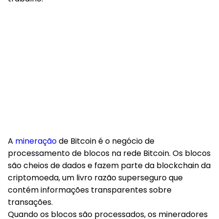
A
mineração
de Bitcoin é o negócio de
processamento de blocos na rede Bitcoin. Os blocos
são cheios de dados e fazem parte da blockchain da
criptomoeda, um livro razão superseguro que
contém informações transparentes sobre
transações.
Quando os blocos são processados, os mineradores