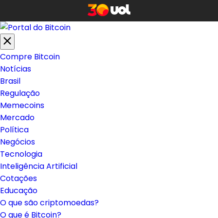
Compre Bitcoin
Notícias
Brasil
Regulação
Memecoins
Mercado
Política
Negócios
Tecnologia
Inteligência Artificial
Cotações
Educação
O que são criptomoedas?
O que é Bitcoin?