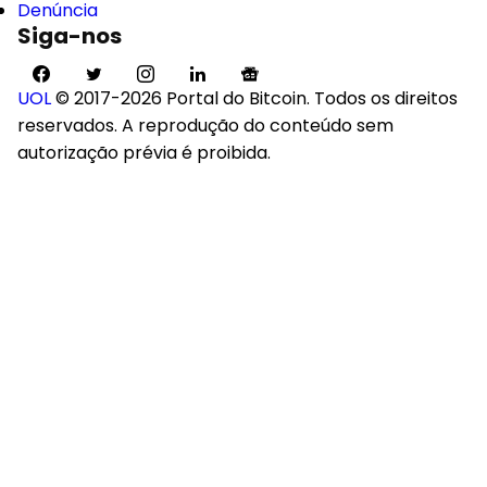
Denúncia
Siga-nos
UOL
© 2017-2026 Portal do Bitcoin. Todos os direitos
reservados. A reprodução do conteúdo sem
autorização prévia é proibida.