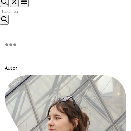
Autor