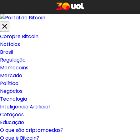
Compre Bitcoin
Notícias
Brasil
Regulação
Memecoins
Mercado
Política
Negócios
Tecnologia
Inteligência Artificial
Cotações
Educação
O que são criptomoedas?
O que é Bitcoin?