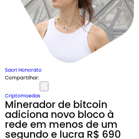
Saori Honorato
Compartilhar:
Criptomoedas
Minerador de bitcoin
adiciona novo bloco à
rede em menos de um
segundo e lucra R$ 690