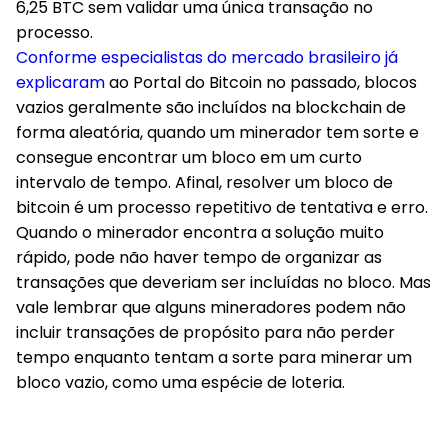
6,25 BTC sem validar uma única transação no
processo.
Conforme especialistas do mercado brasileiro já
explicaram
ao
Portal do Bitcoin
no passado, blocos
vazios geralmente são incluídos na blockchain de
forma aleatória, quando um minerador tem sorte e
consegue encontrar um bloco em um curto
intervalo de tempo. Afinal, resolver um bloco de
bitcoin é um processo repetitivo de tentativa e erro.
Quando o minerador encontra a solução muito
rápido, pode não haver tempo de organizar as
transações que deveriam ser incluídas no bloco. Mas
vale lembrar que alguns mineradores podem não
incluir transações de propósito para não perder
tempo enquanto tentam a sorte para minerar um
bloco vazio, como uma espécie de loteria.