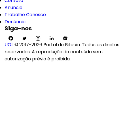
Contato
Anuncie
Trabalhe Conosco
Denúncia
Siga-nos
UOL
© 2017-2026 Portal do Bitcoin. Todos os direitos
reservados. A reprodução do conteúdo sem
autorização prévia é proibida.