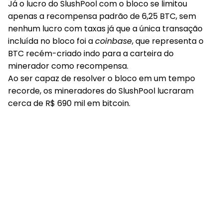
Já o lucro do SlushPool com o bloco se limitou
apenas a recompensa padrão de 6,25 BTC, sem
nenhum lucro com taxas já que a única transação
incluída no bloco foi a
coinbase
, que representa o
BTC recém-criado indo para a carteira do
minerador como recompensa.
Ao ser capaz de resolver o bloco em um tempo
recorde, os mineradores do SlushPool lucraram
cerca de R$ 690 mil em bitcoin.