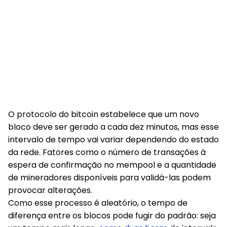
O protocolo do bitcoin estabelece que um novo
bloco deve ser gerado a cada dez minutos, mas esse
intervalo de tempo vai variar dependendo do estado
da rede. Fatores como o número de transações à
espera de confirmação no mempool e a quantidade
de mineradores disponíveis para validá-las podem
provocar alterações.
Como esse processo é aleatório, o tempo de
diferença entre os blocos pode fugir do padrão: seja