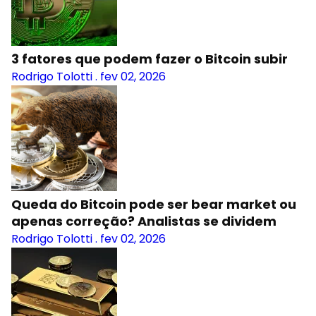
3 fatores que podem fazer o Bitcoin subir
Rodrigo Tolotti
.
fev 02, 2026
Queda do Bitcoin pode ser bear market ou
apenas correção? Analistas se dividem
Rodrigo Tolotti
.
fev 02, 2026