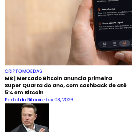
CRIPTOMOEDAS
MB | Mercado Bitcoin anuncia primeira
Super Quarta do ano, com cashback de até
5% em Bitcoin
Portal do Bitcoin
·
fev 03, 2026