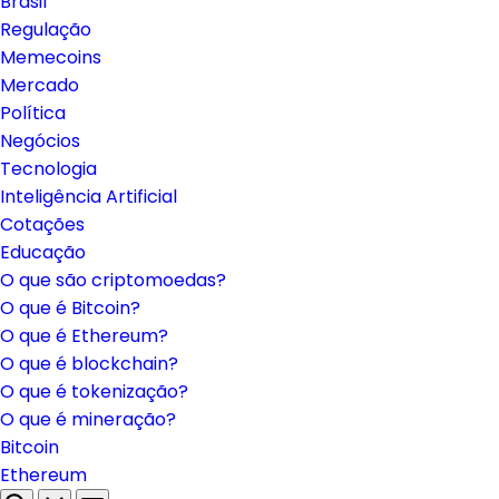
Brasil
Regulação
Memecoins
Mercado
Política
Negócios
Tecnologia
Inteligência Artificial
Cotações
Educação
O que são criptomoedas?
O que é Bitcoin?
O que é Ethereum?
O que é blockchain?
O que é tokenização?
O que é mineração?
Bitcoin
Ethereum