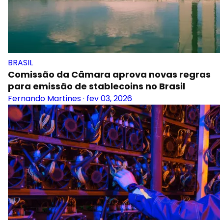
BRASIL
Comissão da Câmara aprova novas regras
para emissão de stablecoins no Brasil
Fernando Martines
·
fev 03, 2026