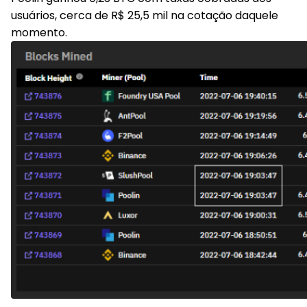
usuários, cerca de R$ 25,5 mil na cotação daquele
momento.