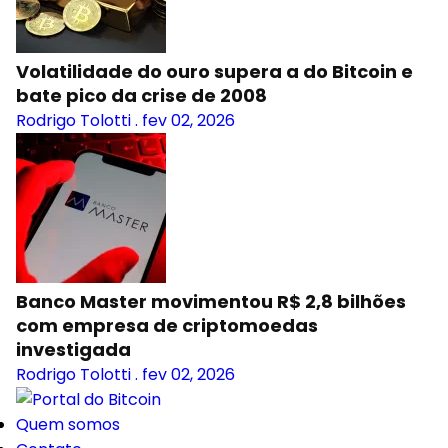
Volatilidade do ouro supera a do Bitcoin e
bate pico da crise de 2008
Rodrigo Tolotti
.
fev 02, 2026
Banco Master movimentou R$ 2,8 bilhões
com empresa de criptomoedas
investigada
Rodrigo Tolotti
.
fev 02, 2026
Quem somos