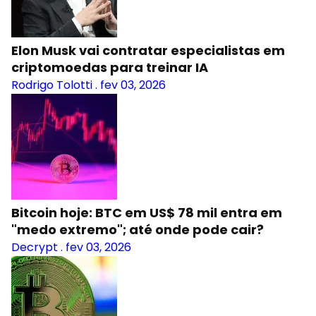
Elon Musk vai contratar especialistas em
criptomoedas para treinar IA
Rodrigo Tolotti
.
fev 03, 2026
Bitcoin hoje: BTC em US$ 78 mil entra em
"medo extremo"; até onde pode cair?
Decrypt
.
fev 03, 2026