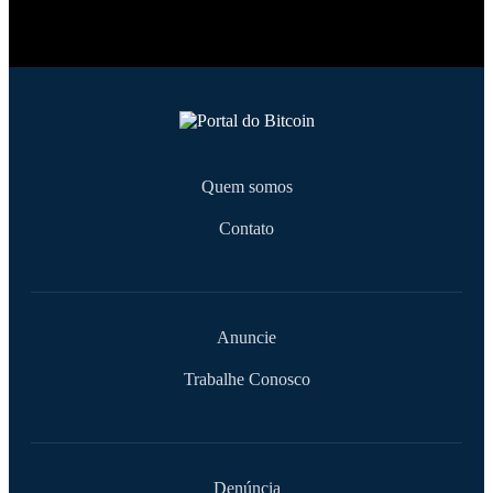
Quem somos
Contato
Anuncie
Trabalhe Conosco
Denúncia