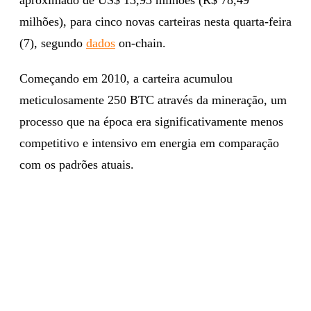
milhões), para cinco novas carteiras nesta quarta-feira
(7), segundo
dados
on-chain.
Começando em 2010, a carteira acumulou
meticulosamente 250 BTC através da mineração, um
processo que na época era significativamente menos
competitivo e intensivo em energia em comparação
com os padrões atuais.