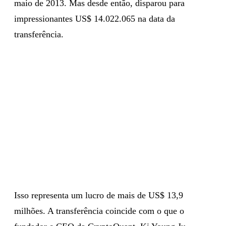
maio de 2013. Mas desde então, disparou para
impressionantes US$ 14.022.065 na data da
transferência.
Isso representa um lucro de mais de US$ 13,9
milhões. A transferência coincide com o que o