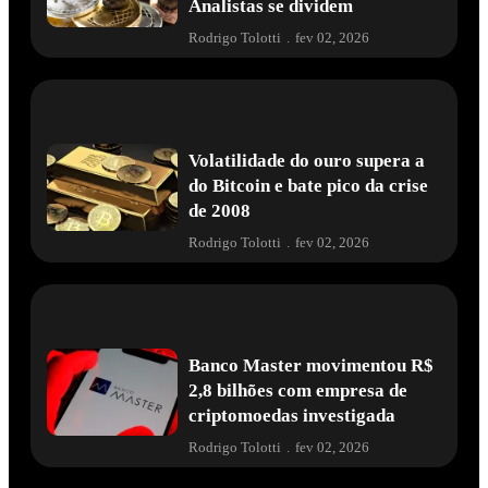
Analistas se dividem
Rodrigo Tolotti
.
fev 02, 2026
Volatilidade do ouro supera a
do Bitcoin e bate pico da crise
de 2008
Rodrigo Tolotti
.
fev 02, 2026
Banco Master movimentou R$
2,8 bilhões com empresa de
criptomoedas investigada
Rodrigo Tolotti
.
fev 02, 2026