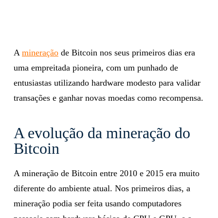
A
mineração
de Bitcoin nos seus primeiros dias era
uma empreitada pioneira, com um punhado de
entusiastas utilizando hardware modesto para validar
transações e ganhar novas moedas como recompensa.
A evolução da mineração do
Bitcoin
A mineração de Bitcoin entre 2010 e 2015 era muito
diferente do ambiente atual. Nos primeiros dias, a
mineração podia ser feita usando computadores