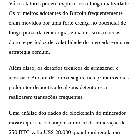
Vários fatores podem explicar essa longa inatividade.
Os primeiros adotantes do Bitcoin frequentemente
eram movidos por uma forte crença no potencial de
longo prazo da tecnologia, e manter suas moedas
durante períodos de volatilidade do mercado era uma
estratégia comum.
Além disso, os desafios técnicos de armazenar e
acessar o Bitcoin de forma segura nos primeiros dias
podem ter desmotivado alguns detentores a
realizarem transações frequentes.
Uma análise dos dados da blockchain do minerador
mostra que sua recompensa inicial de mineração de
250 BTC valia US$ 28.080 quando minerada em