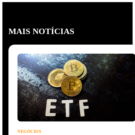
MAIS NOTÍCIAS
NEGÓCIOS