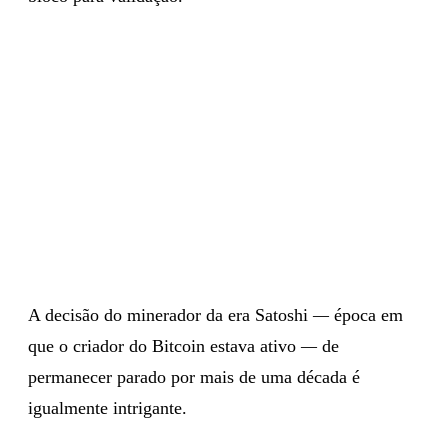
A decisão do minerador da era Satoshi
—
época em
que o criador do Bitcoin estava ativo
—
de
permanecer parado por mais de uma década é
igualmente intrigante.