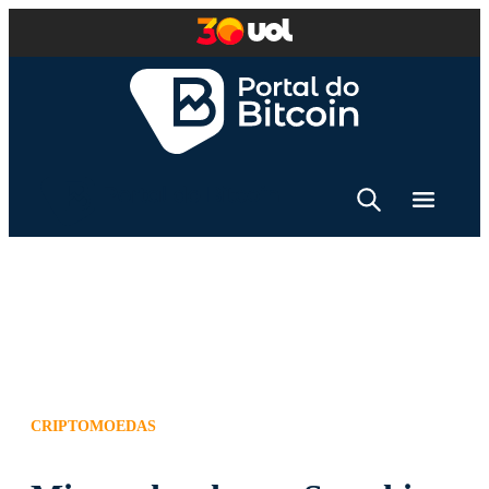
CRIPTOMOEDAS