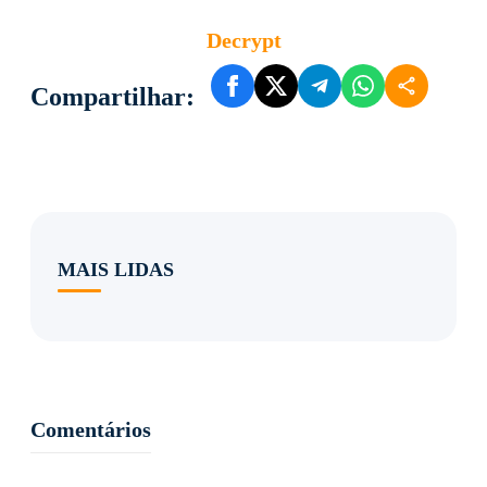
Decrypt
Compartilhar:
MAIS LIDAS
Comentários