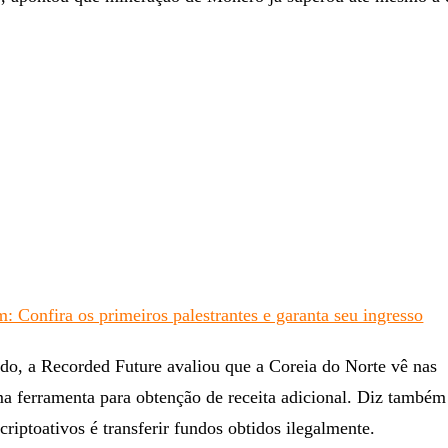
: Confira os primeiros palestrantes e garanta seu ingresso
do, a Recorded Future avaliou que a Coreia do Norte vê nas
 ferramenta para obtenção de receita adicional. Diz também
criptoativos é transferir fundos obtidos ilegalmente.