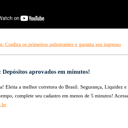
: Confira os primeiros palestrantes e garanta seu ingresso
: Depósitos aprovados em minutos!
a! Eleita a melhor corretora do Brasil. Segurança, Liquidez e
tempo, complete seu cadastro em menos de 5 minutos! Acess
.br