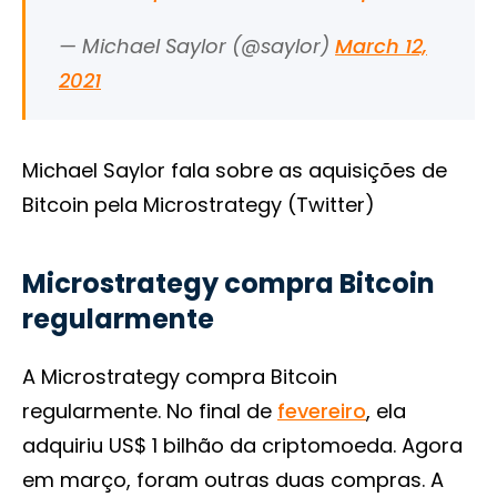
— Michael Saylor (@saylor)
March 12,
2021
Michael Saylor fala sobre as aquisições de
Bitcoin pela Microstrategy (Twitter)
Microstrategy compra Bitcoin
regularmente
A Microstrategy compra Bitcoin
regularmente. No final de
fevereiro
, ela
adquiriu US$ 1 bilhão da criptomoeda. Agora
em março, foram outras duas compras. A