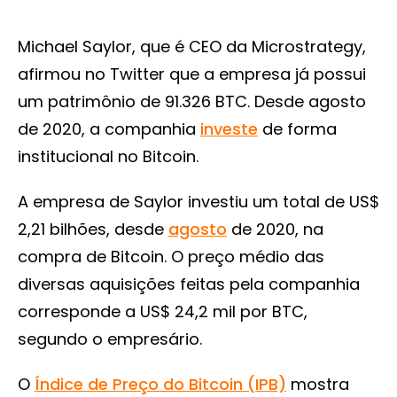
Michael Saylor, que é CEO da Microstrategy,
afirmou no Twitter que a empresa já possui
um patrimônio de 91.326 BTC. Desde agosto
de 2020, a companhia
investe
de forma
institucional no Bitcoin.
A empresa de Saylor investiu um total de US$
2,21 bilhões, desde
agosto
de 2020, na
compra de Bitcoin. O preço médio das
diversas aquisições feitas pela companhia
corresponde a US$ 24,2 mil por BTC,
segundo o empresário.
O
Índice de Preço do Bitcoin (IPB)
mostra