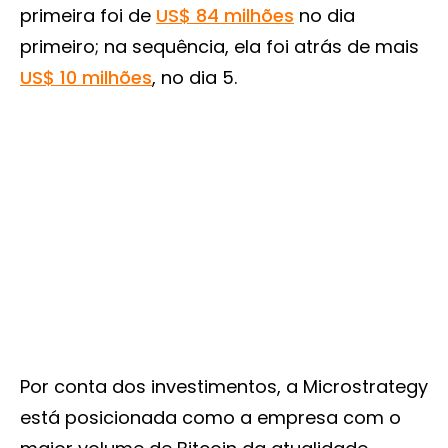
primeira foi de
US$ 84 milhões
no dia
primeiro; na sequência, ela foi atrás de mais
US$ 10 milhões
, no dia 5.
Por conta dos investimentos, a Microstrategy
está posicionada como a empresa com o