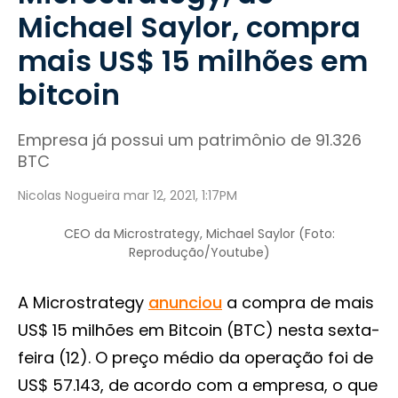
Michael Saylor, compra
mais US$ 15 milhões em
bitcoin
Empresa já possui um patrimônio de 91.326
BTC
Nicolas Nogueira mar 12, 2021, 1:17PM
CEO da Microstrategy, Michael Saylor (Foto:
Reprodução/Youtube)
A Microstrategy
anunciou
a compra de mais
US$ 15 milhões em Bitcoin (BTC) nesta sexta-
feira (12). O preço médio da operação foi de
US$ 57.143, de acordo com a empresa, o que