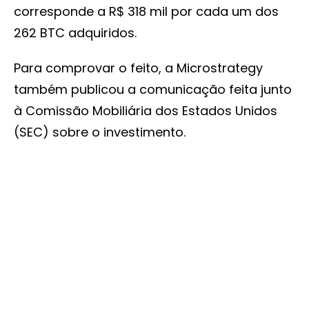
corresponde a R$ 318 mil por cada um dos
262 BTC adquiridos.
Para comprovar o feito, a Microstrategy
também publicou a comunicação feita junto
à Comissão Mobiliária dos Estados Unidos
(SEC) sobre o investimento.