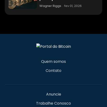
Wagner Riggs
.
fev 01, 2026
Quem somos
Contato
Anuncie
Trabalhe Conosco