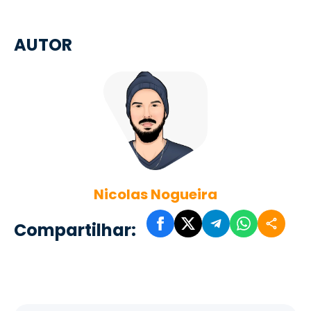
AUTOR
Nicolas Nogueira
Compartilhar: