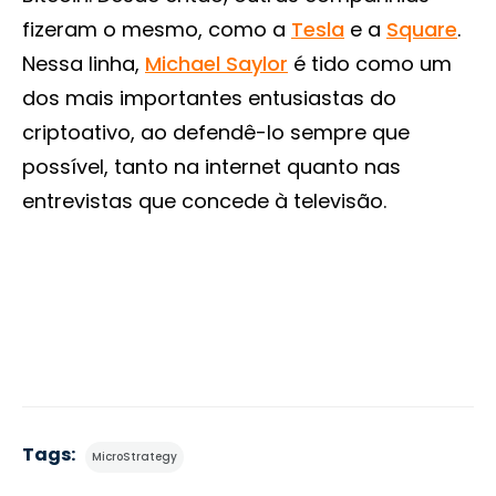
fizeram o mesmo, como a
Tesla
e a
Square
.
Nessa linha,
Michael Saylor
é tido como um
dos mais importantes entusiastas do
criptoativo, ao defendê-lo sempre que
possível, tanto na internet quanto nas
entrevistas que concede à televisão.
Tags:
MicroStrategy