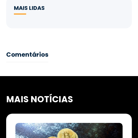
MAIS LIDAS
Comentários
MAIS NOTÍCIAS