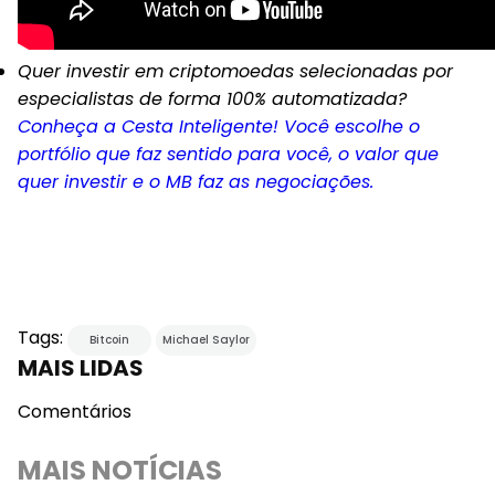
Quer investir em criptomoedas selecionadas por
especialistas de forma 100% automatizada?
Conheça a Cesta Inteligente! Você escolhe o
portfólio que faz sentido para você, o valor que
quer investir e o MB faz as negociações.
Tags:
Bitcoin
Michael Saylor
MAIS LIDAS
Comentários
MAIS NOTÍCIAS