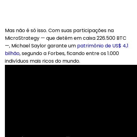
Mas não é só isso. Com suas participações na
MicroStrategy — que detém em caixa 226.500 BTC
—, Michael Saylor garante um
patrimônio de US$ 4,1
bilhão
, segundo a Forbes, ficando entre os 1.000
indivíduos mais ricos do mundo.