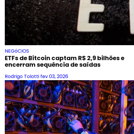
NEGóCIOS
ETFs de Bitcoin captam R$ 2,9 bilhões e
encerram sequência de saídas
Rodrigo Tolotti
fev 03, 2026