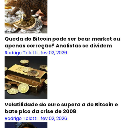
Queda do Bitcoin pode ser bear market ou
apenas correção? Analistas se dividem
Rodrigo Tolotti
.
fev 02, 2026
Volatilidade do ouro supera a do Bitcoin e
bate pico da crise de 2008
Rodrigo Tolotti
.
fev 02, 2026