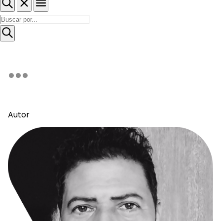
Autor