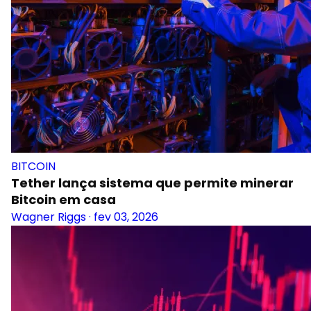
BITCOIN
Tether lança sistema que permite minerar
Bitcoin em casa
Wagner Riggs
·
fev 03, 2026