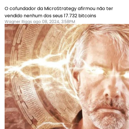
O cofundador da MicroStrategy afirmou não ter
vendido nenhum dos seus 17.732 bitcoins
Wagner Riggs ago 08, 2024, 3:58PM