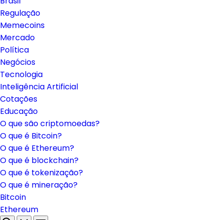
Brasil
Regulação
Memecoins
Mercado
Política
Negócios
Tecnologia
Inteligência Artificial
Cotações
Educação
O que são criptomoedas?
O que é Bitcoin?
O que é Ethereum?
O que é blockchain?
O que é tokenização?
O que é mineração?
Bitcoin
Ethereum