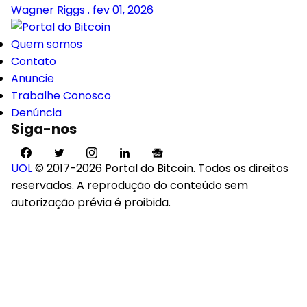
Wagner Riggs
.
fev 01, 2026
Quem somos
Contato
Anuncie
Trabalhe Conosco
Denúncia
Siga-nos
UOL
© 2017-2026 Portal do Bitcoin. Todos os direitos
reservados. A reprodução do conteúdo sem
autorização prévia é proibida.