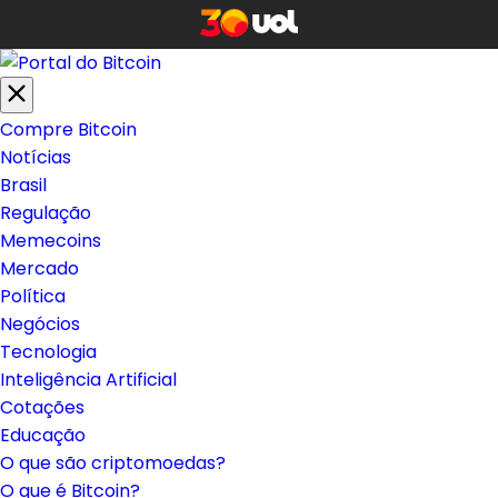
Compre Bitcoin
Notícias
Brasil
Regulação
Memecoins
Mercado
Política
Negócios
Tecnologia
Inteligência Artificial
Cotações
Educação
O que são criptomoedas?
O que é Bitcoin?